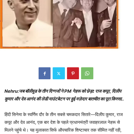
Nehru:जब बॉलीवुड के तीन दिग्गजों ने PM नेहरू को छेड़ा: राज कपूर, दिलीप
कुमार और देव आनंद की लेडी माउंटबेटन पर हुई मज़ेदार बातचीत का पूरा किस्सा..
हिंदी सिनेमा के स्वर्णिम दौर के तीन सबसे चमकदार सितारे—दिलीप कुमार, राज
कपूर और देव आनंद, एक बार देश के पहले प्रधानमंत्री जवाहरलाल नेहरू से
मिलने पहुंचे थे। यह मुलाकात सिर्फ औपचारिक शिष्टाचार तक सीमित नहीं रही,