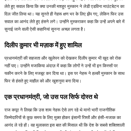
लेते हुए सवाल किया कि क्या उनकी मशहूर मुस्कान ने लेडी एडविना माउंटबेटन का
दिल जीत लिया था। यह सुनते ही नेहरू क्षण भर के लिए झेंप गए, लेकिन फिर उस
सवाल का आनंद लेते हुए हंसने लगे। उन्होंने मुस्कराकर कहा कि उन्हें अपने बारे में
सुनाई जाने वाली ऐसी कहानियां सुनना अच्छा लगता है।
दिलीप कुमार भी मज़ाक में हुए शामिल
प्रधानमंत्री की सहजता और खुलेपन को देखकर दिलीप कुमार भी खुद को रोक
नहीं पाए। उन्होंने मजाकिया अंदाज़ में कहा कि लोगों ने उन्हें भी इन किस्सों पर
यकीन करने के लिए मजबूर कर दिया था। इस पर नेहरू ने हल्की मुस्कान के साथ
फिर से हंसते हुए माहौल को और खुशनुमा बना दिया।
एक प्रधानमंत्री, जो उस पल सिर्फ दोस्त थे
राज कपूर ने लिखा कि उस शाम नेहरू ऐसे लग रहे थे मानो भारी राजनीतिक
जिम्मेदारियों से कुछ समय के लिए मुक्त होकर इंसानी रिश्तों और हंसी-मजाक का
आनंद ले रहे हों। वह मुलाकात इस बात की मिसाल थी कि देश के सबसे शक्तिशाली