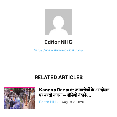
Editor NHG
https://newshinduglobal.com/
RELATED ARTICLES
Kangna Ranaut: काकरोचों के आन्दोलन
पर बरसीं कंगना – वीडियो देखके...
Editor NHG
-
August 2, 2026