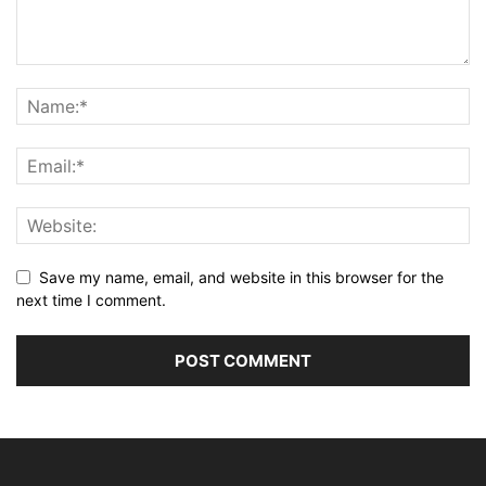
Save my name, email, and website in this browser for the
next time I comment.