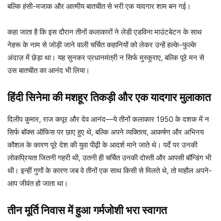
बल्कि हंसी-मजाक और आत्मीय बातचीत से भरी एक यादगार शाम बन गई।
कहा जाता है कि इस दौरान तीनों कलाकारों ने लेडी एडविना माउंटबेटन के साथ
नेहरू के नाम से जोड़ी जाने वाली चर्चित कहानियों को लेकर उन्हें हल्के-फुल्के
अंदाज़ में छेड़ा था। यह सुनकर प्रधानमंत्री न सिर्फ मुस्कुराए, बल्कि पूरे मन से
उस बातचीत का आनंद भी लिया।
हिंदी सिनेमा की मशहूर तिकड़ी और एक यादगार मुलाकात
दिलीप कुमार, राज कपूर और देव आनंद—ये तीनों कलाकार 1950 के दशक में न
सिर्फ बॉक्स ऑफिस पर छाए हुए थे, बल्कि अपने व्यक्तित्व, आकर्षण और अभिनय
कौशल के कारण पूरे देश की युवा पीढ़ी के आदर्श माने जाते थे। पर्दे पर उनकी
लोकप्रियता जितनी गहरी थी, उतनी ही चर्चित उनकी दोस्ती और आपसी बॉन्डिंग भी
थी। इन्हीं गुणों के कारण जब वे तीनों एक साथ किसी से मिलते थे, तो माहौल अपने-
आप जीवंत हो जाता था।
तीन मूर्ति निवास में हुआ गर्मजोशी भरा स्वागत