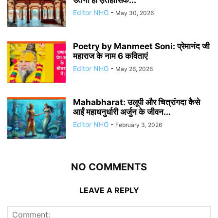
उतना ही ऐतिहासिक...
Editor NHG
-
May 30, 2026
Poetry by Manmeet Soni: प्रेमानंद जी
महाराज के नाम 6 कविताएं
Editor NHG
-
May 26, 2026
Mahabharat: उलूपी और चित्रांगदा कैसे
आईं महाधनुर्धारी अर्जुन के जीवन...
Editor NHG
-
February 3, 2026
NO COMMENTS
LEAVE A REPLY