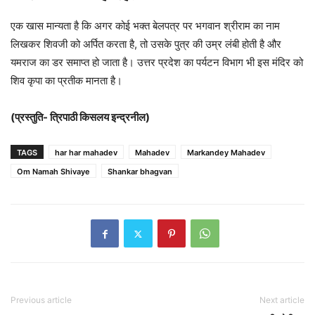
एक खास मान्यता है कि अगर कोई भक्त बेलपत्र पर भगवान श्रीराम का नाम
लिखकर शिवजी को अर्पित करता है, तो उसके पुत्र की उम्र लंबी होती है और
यमराज का डर समाप्त हो जाता है। उत्तर प्रदेश का पर्यटन विभाग भी इस मंदिर को
शिव कृपा का प्रतीक मानता है।
(प्रस्तुति- त्रिपाठी किसलय इन्द्रनील)
TAGS
har har mahadev
Mahadev
Markandey Mahadev
Om Namah Shivaye
Shankar bhagvan
Previous article
Next article