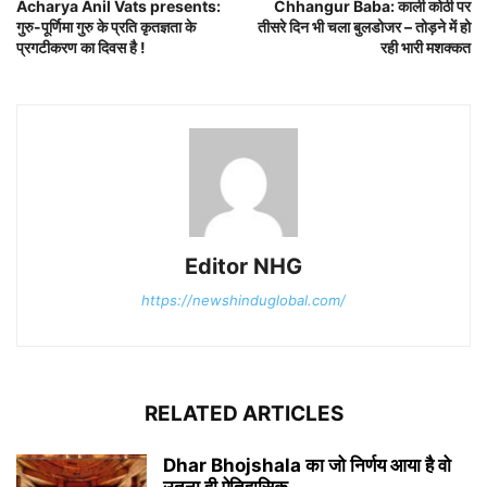
Acharya Anil Vats presents:
Chhangur Baba: काली कोठी पर
गुरु-पूर्णिमा गुरु के प्रति कृतज्ञता के
तीसरे दिन भी चला बुलडोजर – तोड़ने में हो
प्रगटीकरण का दिवस है !
रही भारी मशक्कत
Editor NHG
https://newshinduglobal.com/
RELATED ARTICLES
Dhar Bhojshala का जो निर्णय आया है वो