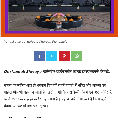
Yamraj also got defeated here in the temple
Om Namah Shivaye:मार्कण्डेय महादेव मंदिर का यह रहस्य जानने योग्य है..
सावन का महीना आते ही भगवान शिव की नगरी काशी में भक्ति और आस्था का
माहौल और भी गहरा हो जाता है। इसी काशी के पास कैथी गांव में एक ऐसा मंदिर है,
जिसे
मार्कण्डेय महादेव मंदिर
कहा जाता है। यहां के बारे में मान्यता है कि मृत्यु के
देवता
यमराज
भी यहां हार गए थे।