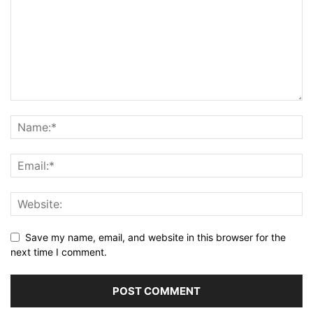
Save my name, email, and website in this browser for the
next time I comment.