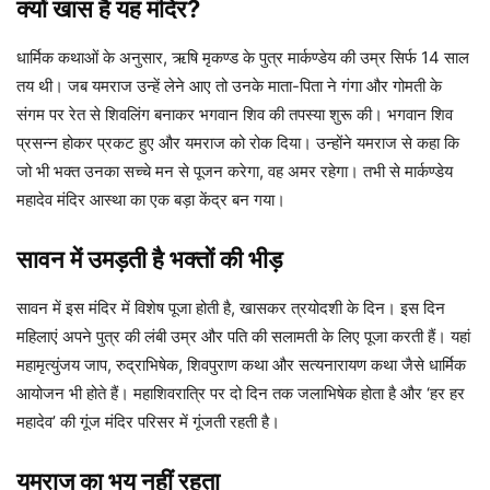
क्यों खास है यह मंदिर?
धार्मिक कथाओं के अनुसार, ऋषि मृकण्ड के पुत्र मार्कण्डेय की उम्र सिर्फ 14 साल
तय थी। जब यमराज उन्हें लेने आए तो उनके माता-पिता ने गंगा और गोमती के
संगम पर रेत से शिवलिंग बनाकर भगवान शिव की तपस्या शुरू की। भगवान शिव
प्रसन्न होकर प्रकट हुए और यमराज को रोक दिया। उन्होंने यमराज से कहा कि
जो भी भक्त उनका सच्चे मन से पूजन करेगा, वह अमर रहेगा। तभी से मार्कण्डेय
महादेव मंदिर आस्था का एक बड़ा केंद्र बन गया।
सावन में उमड़ती है भक्तों की भीड़
सावन में इस मंदिर में विशेष पूजा होती है, खासकर त्रयोदशी के दिन। इस दिन
महिलाएं अपने पुत्र की लंबी उम्र और पति की सलामती के लिए पूजा करती हैं। यहां
महामृत्युंजय जाप, रुद्राभिषेक, शिवपुराण कथा और सत्यनारायण कथा जैसे धार्मिक
आयोजन भी होते हैं। महाशिवरात्रि पर दो दिन तक जलाभिषेक होता है और ‘हर हर
महादेव’ की गूंज मंदिर परिसर में गूंजती रहती है।
यमराज का भय नहीं रहता