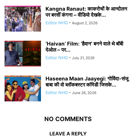
Kangna Ranaut: काकरोचों के आन्दोलन
पर बरसीं कंगना – वीडियो देखके...
Editor NHG
-
August 2, 2026
‘Haivan’ Film: ‘हैवान’ बनने वाले थे बॉबी
देओल – पर...
Editor NHG
-
July 21, 2026
Haseena Maan Jaayegi: गोविंदा-संजू
बाबा की वो ब्लॉकबस्टर कॉमेडी जिसके...
Editor NHG
-
June 26, 2026
NO COMMENTS
LEAVE A REPLY