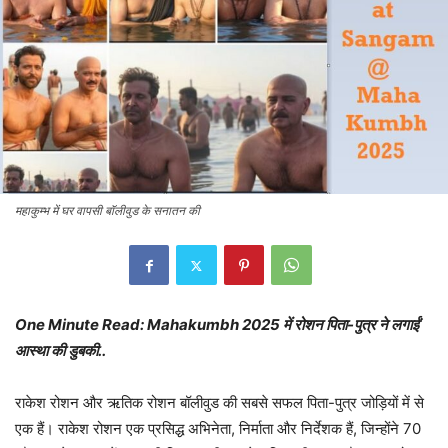
महाकुम्भ में घर वापसी बॉलीवुड के सनातन की
One Minute Read: Mahakumbh 2025 में रोशन पिता-पुत्र ने लगाईं
आस्था की डुबकी..
राकेश रोशन और ऋतिक रोशन बॉलीवुड की सबसे सफल पिता-पुत्र जोड़ियों में से
एक हैं। राकेश रोशन एक प्रसिद्ध अभिनेता, निर्माता और निर्देशक हैं, जिन्होंने 70