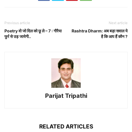
Previous article
Next article
Poetry वो जो दिल को छू ले – 7 : गौरैया
Rashtra Dharm: अब बड़ा सवाल ये
फुर्र से उड़ जायेगी..
है कि आप हैं कौन ?
Parijat Tripathi
RELATED ARTICLES