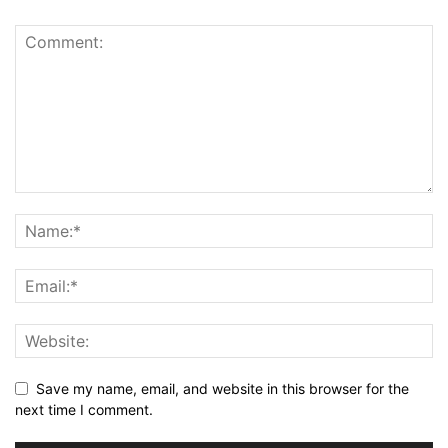
Save my name, email, and website in this browser for the
next time I comment.