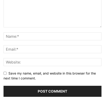
Save my name, email, and website in this browser for the
next time I comment.