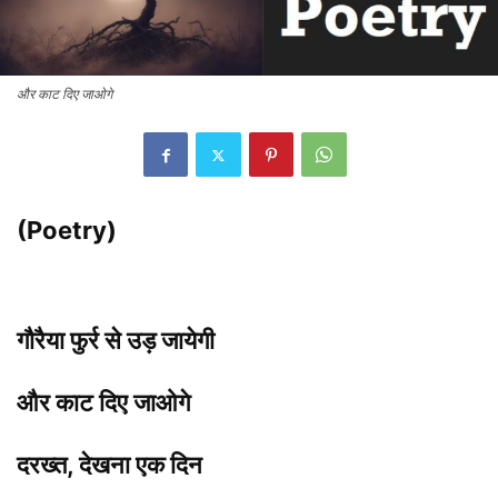
और काट दिए जाओगे
(Poetry)
गौरैया फुर्र से उड़ जायेगी
और काट दिए जाओगे
दरख्त, देखना एक दिन