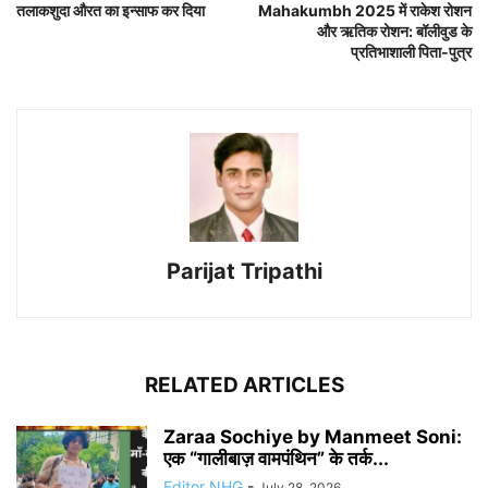
तलाकशुदा औरत का इन्साफ कर दिया
Mahakumbh 2025 में राकेश रोशन
और ऋतिक रोशन: बॉलीवुड के
प्रतिभाशाली पिता-पुत्र
Parijat Tripathi
RELATED ARTICLES
Zaraa Sochiye by Manmeet Soni:
एक “गालीबाज़ वामपंथिन” के तर्क...
Editor NHG
-
July 28, 2026