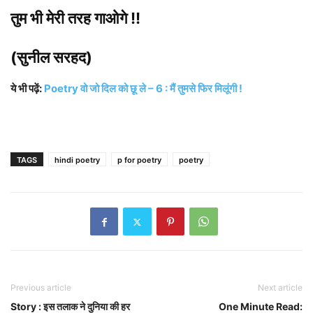
तुम भी मेरी तरह गाओगे !!
(सुनील सरहद)
ये भी पढ़ें:
Poetry वो जो दिल को छू ले – 6 : मैं तुमसे फिर मिलूंगी !
TAGS
hindi poetry
p for poetry
poetry
Previous article
Next article
Story : इस तलाक ने दुनिया की हर
One Minute Read: