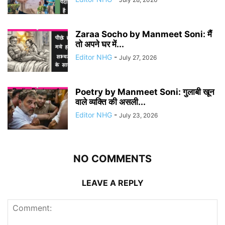
Zaraa Socho by Manmeet Soni: मैं
तो अपने घर में...
Editor NHG
-
July 27, 2026
Poetry by Manmeet Soni: गुलाबी खून
वाले व्यक्ति की असली...
Editor NHG
-
July 23, 2026
NO COMMENTS
LEAVE A REPLY