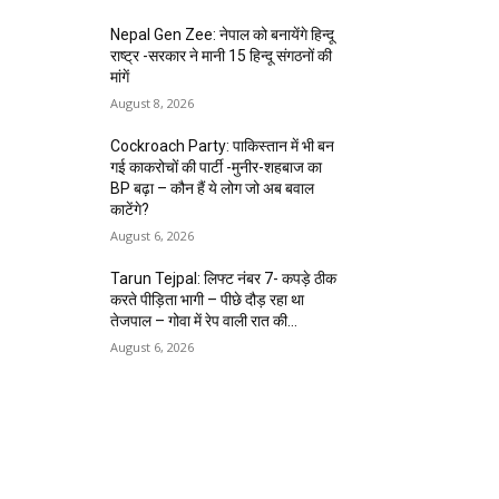
Nepal Gen Zee: नेपाल को बनायेंगे हिन्दू
राष्ट्र -सरकार ने मानी 15 हिन्दू संगठनों की
मांगें
August 8, 2026
Cockroach Party: पाकिस्तान में भी बन
गई काकरोचों की पार्टी -मुनीर-शहबाज का
BP बढ़ा – कौन हैं ये लोग जो अब बवाल
काटेंगे?
August 6, 2026
Tarun Tejpal: लिफ्ट नंबर 7- कपड़े ठीक
करते पीड़िता भागी – पीछे दौड़ रहा था
तेजपाल – गोवा में रेप वाली रात की...
August 6, 2026