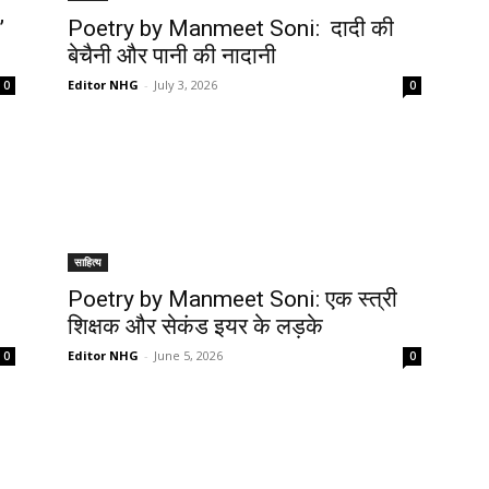
”
Poetry by Manmeet Soni: दादी की
बेचैनी और पानी की नादानी
Editor NHG
-
July 3, 2026
0
0
साहित्य
Poetry by Manmeet Soni: एक स्त्री
शिक्षक और सेकंड इयर के लड़के
Editor NHG
-
June 5, 2026
0
0