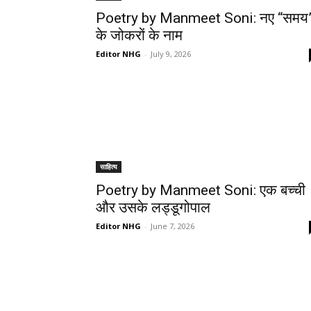
Poetry by Manmeet Soni: नए “समय
के जोकरों के नाम
Editor NHG
-
July 9, 2026
साहित्य
Poetry by Manmeet Soni: एक बच्ची
और उसके लड्डूगोपाल
Editor NHG
-
June 7, 2026