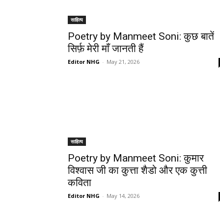
साहित्य
Poetry by Manmeet Soni: कुछ बातें
सिर्फ़ मेरी माँ जानती हैं
Editor NHG
-
May 21, 2026
साहित्य
Poetry by Manmeet Soni: कुमार
विश्वास जी का कुत्ता शैडो और एक कुत्ती
कविता
Editor NHG
-
May 14, 2026