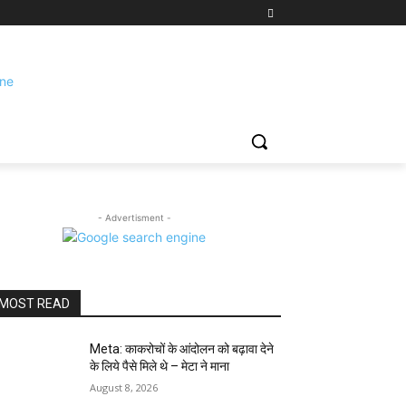
- Advertisment -
MOST READ
Meta: काकरोचों के आंदोलन को बढ़ावा देने
के लिये पैसे मिले थे – मेटा ने माना
August 8, 2026