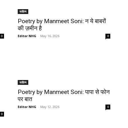
साहित्य
Poetry by Manmeet Soni: न ये बाबरों
की ज़मीन है
Editor NHG
-
May 16, 2026
0
0
साहित्य
Poetry by Manmeet Soni: पापा से फोन
पर बात
Editor NHG
-
May 12, 2026
0
0