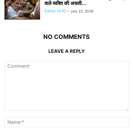
वाले व्यक्ति की असली...
Editor NHG
-
July 23, 2026
NO COMMENTS
LEAVE A REPLY