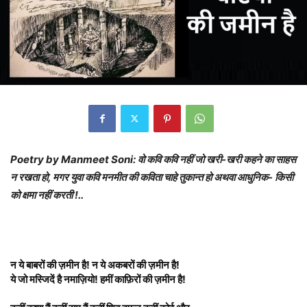
Poetry by Manmeet Soni: वो कवि कवि नहीं जो खरी-खरी कहने का साहस
न रखता हो, मगर युवा कवि मनमीत की कविता चाहे तुकान्त हो अथवा आधुनिक- किसी
को क्षमा नहीं करती !..
न ये बाबरों की ज़मीन है! न ये अकबरों की ज़मीन है!
ये जो मस्जिदें है नमाज़ियो! हमीं काफ़िरों की ज़मीन है!