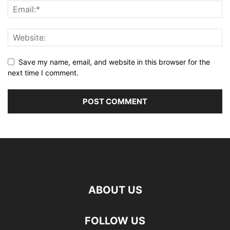
Save my name, email, and website in this browser for the
next time I comment.
ABOUT US
FOLLOW US