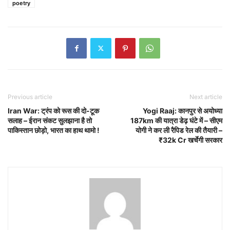
poetry
Previous article
Next article
Iran War: ट्रंप को रूस की दो-टूक
Yogi Raaj: कानपुर से अयोध्या
सलाह – ईरान संकट सुलझाना है तो
187km की यात्रा डेढ़ घंटे में – सीएम
पाकिस्तान छोड़ो, भारत का हाथ थामो !
योगी ने कर ली रैपिड रेल की तैयारी –
₹32k Cr खर्चेगी सरकार