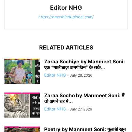
Editor NHG
https://newshinduglobal.com/
RELATED ARTICLES
Zaraa Sochiye by Manmeet Soni:
एक “गालीबाज़ वामपंथिन” के तर्क...
Editor NHG
-
July 28, 2026
Zaraa Socho by Manmeet Soni: मैं
तो अपने घर में...
Editor NHG
-
July 27, 2026
Poetry by Manmeet Soni: गुलाबी खून