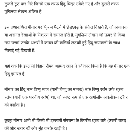
टुकड़े टूट कर गिरे जिनमें एक तरफ हिंदू चित्र उकेरे गए हैं और दूसरी तरफ
मुगिलया लेखन अंकित है.
इस तथाकथित मीनार पर फ्रिज़ पैटर्न में छेड़छाड़ के संकेत दिखते हैं, जो अचानक
या असंगत रेखाओं के मिश्रण में समाप्त होते हैं. मुगलिया लेखन जो ऊपर से किया
गया उसमें उनके अक्षरों में कमल की कलियाँ लटकी हुई हिंदू रूपांकनों के साथ
मिलाई गई दिखती हैं.
यहां तक कि इस्लामी विद्वान सैयद अहमद खान ने स्वीकार किया है कि यह मीनार एक
हिंदू इमारत है.
मीनार का हिंदू नाम विष्णु ध्वज (यानी विष्णु का मानक) उर्फ ​​विष्णु स्तंभ उर्फ ​​ध्रुव
स्तंभ (यानी एक ध्रुवीय स्तंभ) था, जो स्पष्ट रूप से एक खगोलीय अवलोकन टॉवर
को दर्शाता है।
कुतुब मीनार अभी भी किसी भी इस्लामी संरचना के विपरीत ध्रुव तारे (उत्तरी तारा)
की ओर उत्तर की ओर मुंह करके खड़ी है।