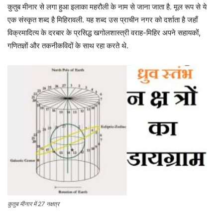
कुतुब मीनार से लगा हुआ इलाका महरौली के नाम से जाना जाता है. मूल रूप से ये
एक संस्कृत शब्द है मिहिरावली. यह शब्द उस प्राचीन नगर को दर्शाता है जहाँ
विक्रमादित्य के दरबार के प्रसिद्ध खगोलशास्त्री वराह-मिहिर अपने सहायकों,
गणितज्ञों और तकनीकविदों के साथ रहा करते थे.
कुतुब मीनार में 27 नक्षत्र