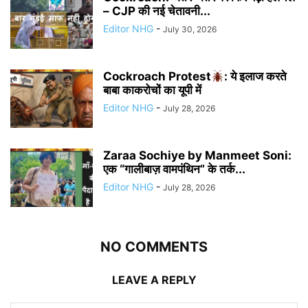
– CJP की नई चेतावनी...
Editor NHG
-
July 30, 2026
Cockroach Protest
: ये इलाज करते
बाबा काकरोचों का यूपी में
Editor NHG
-
July 28, 2026
Zaraa Sochiye by Manmeet Soni:
एक “गालीबाज़ वामपंथिन” के तर्क...
Editor NHG
-
July 28, 2026
NO COMMENTS
LEAVE A REPLY