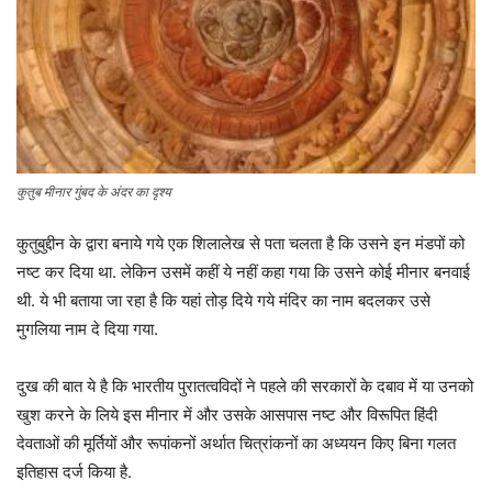
कुतुब मीनार गुंबद के अंदर का दृश्य
कुतुबुद्दीन के द्वारा बनाये गये एक शिलालेख से पता चलता है कि उसने इन मंडपों को
नष्ट कर दिया था. लेकिन उसमें कहीं ये नहीं कहा गया कि उसने कोई मीनार बनवाई
थी. ये भी बताया जा रहा है कि यहां तोड़ दिये गये मंदिर का नाम बदलकर उसे
मुगलिया नाम दे दिया गया.
दुख की बात ये है कि भारतीय पुरातत्वविदों ने पहले की सरकारों के दबाव में या उनको
खुश करने के लिये इस मीनार में और उसके आसपास नष्ट और विरूपित हिंदी
देवताओं की मूर्तियों और रूपांकनों अर्थात चित्रांकनों का अध्ययन किए बिना गलत
इतिहास दर्ज किया है.