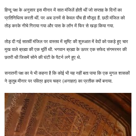
हिन्दू पक्ष के अनुसार इस मीनार में सात मंजिलें होती थीं जो सप्ताह के दिनों का
प्रतिनिधित्व करती थीं. पर अब उनमें से केवल पाँच ही मौजूद हैं. छठी मंजिल को
तोड़ करके नीचे गिराया गया और पास के लॉन में फिर से खड़ा किया गया.
तोड़ दी गई सातवीं मंजिल पर वास्तव में सृष्टि की शुरुआत में वेदों को पकड़े हुए चार
मुख वाले ब्रह्मा की एक मूर्ति थी. भगवान ब्रह्मा के ऊपर एक सफेद संगमरमर की
छतरी थी जिसमें सोने की घंटी के पैटर्न लगे हुए थे.
सनातनी पक्ष का ये भी कहना है कि कोई भी यह नहीं बता पाया कि एक मुगल शासकों
ने कुतुब मीनार पर पवित्र हृदय चक्र (अनाहत) का प्रतीक क्यों बनाया.