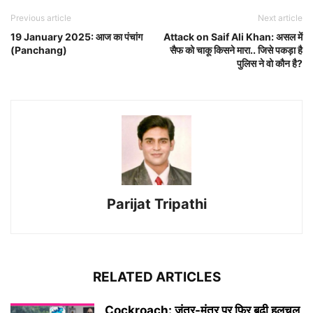
Previous article
Next article
19 January 2025: आज का पंचांग
Attack on Saif Ali Khan: असल में
(Panchang)
सैफ को चाकू किसने मारा.. जिसे पकड़ा है
पुलिस ने वो कौन है?
Parijat Tripathi
RELATED ARTICLES
Cockroach: जंतर-मंतर पर फिर बढ़ी हलचल