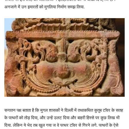
अनजाने में उन इमारतों को मुगलिया निर्माण समझ लिया.
सनातन पक्ष बताता है कि मुगल शासकों ने दिल्ली में तथाकथित कुतुब टॉवर के सतह
के पत्थरों को तोड़ दिया, और उन्हें उलट दिया और बाहरी हिस्से पर कुछ लिख भी
दिया. लेकिन ये भेद तब खुल गया ज वे पत्थर टॉवर से गिरने लगे. पत्थरों के ऐसे