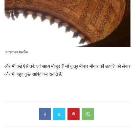
अनहत का प्रतीक
और भी कई ऐसे तर्क एवं साक्ष्य मौजूद हैं जो कुतुब मीनार मीनार की उत्पत्ति को लेकर
और भी बहुत कुछ साबित कर सकते हैं.