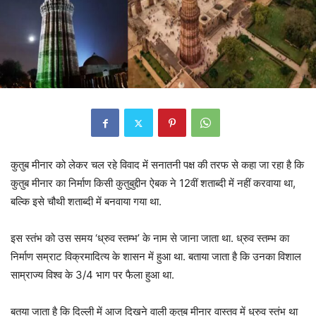
कुतुब मीनार को लेकर चल रहे विवाद में सनातनी पक्ष की तरफ से कहा जा रहा है कि
कुतुब मीनार
का निर्माण किसी कुतुबुद्दीन ऐबक ने 12वीं शताब्दी में नहीं करवाया था,
बल्कि इसे चौथी शताब्दी में बनवाया गया था.
इस स्तंभ को उस समय ‘ध्रुव स्तम्भ’ के नाम से जाना जाता था. ध्रुव स्तम्भ का
निर्माण सम्राट विक्रमादित्य के शासन में हुआ था. बताया जाता है कि उनका विशाल
साम्राज्य विश्व के 3/4 भाग पर फैला हुआ था.
बतया जाता है कि दिल्ली में आज दिखने वाली कुतुब मीनार वास्तव में ध्रुव स्तंभ था