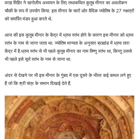
वराह मिहिर ने खगोलीय अध्ययन के लिए तथाकथित कुतुब मीनार का अवलोकन
चौकी के रूप में उपयोग किया. इस मीनार के चारों ओर वैदिक ज्योतिष के 27 नक्षत्रों
को समर्पित मंडप हुआ करते थे.
आज की इस कुतुब मीनार के केंद्र में ध्रुव स्तंभ होने के कारण इस मीनार को ध्रुव
स्तंभ के नाम से जाना जाता था. ज्योतिष मान्यता के अनुसार ब्रह्मांड में ध्रुव तारा
केंद्र में है.ध्रुव स्तंभ से भी पहले कुतुब मीनार का नाम विष्णु स्तंभ था, किन्तु उससे
भी पहले इसे सूर्य स्तंभ के नाम से जाना था.
अंदर से देखने पर भी इस मीनार के गुंबद में एक दूसरे के भीतर कई कमल लगे हुए
हैं जो कि श्री यंत्र के समान दिखाई देते हैं.