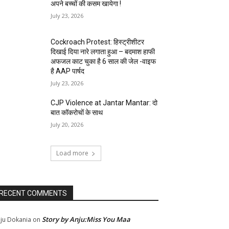
अपने बच्चों की कसम खायेगा !
July 23, 2026
Cockroach Protest: हिस्ट्रीशीटर
दिखाई दिया नारे लगाता हुआ – बदमाश हाफी
अफजल काट चुका है 6 साल की जेल -वाइफ
है AAP पार्षद
July 23, 2026
CJP Violence at Jantar Mantar: दो
बात कॉकरोचों के साथ
July 20, 2026
Load more
RECENT COMMENTS
Story by Anju:Miss You Maa
ju Dokania
on