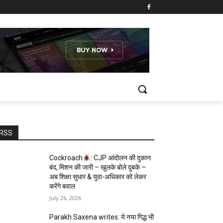
RSS
Cockroach
: CJP आंदोलन की दुकान
बंद, मिशन की जारी – खुलके बोले दुबके –
अब शिक्षा सुधार & युवा-अधिकार को लेकर
करेंगे बवाल
July 26, 2026
Parakh Saxena writes: ये नया गिद्ध भी