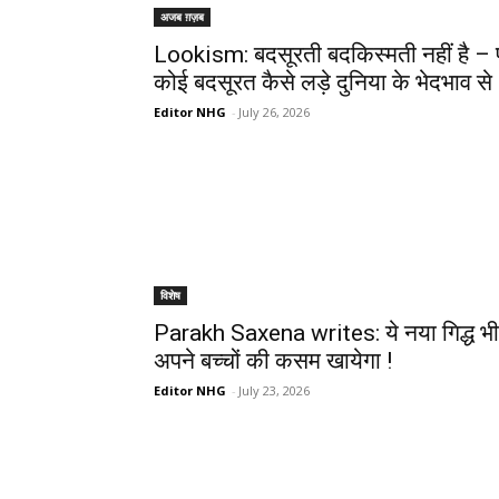
अजब ग़ज़ब
Lookism: बदसूरती बदकिस्मती नहीं है – 
कोई बदसूरत कैसे लड़े दुनिया के भेदभाव से
Editor NHG
-
July 26, 2026
विशेष
Parakh Saxena writes: ये नया गिद्ध भी
अपने बच्चों की कसम खायेगा !
Editor NHG
-
July 23, 2026