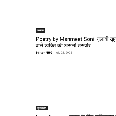
साहित्य
Poetry by Manmeet Soni: गुलाबी खू
वाले व्यक्ति की असली तसवीर
Editor NHG
-
July 23, 2026
दुनियादारी