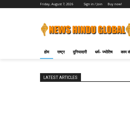
Friday, August 7, 2026
Sign in / Join
Buy now!
होम
राष्ट्र
दुनियादारी
धर्म- ज्योतिष
काम की
LATEST ARTICLES