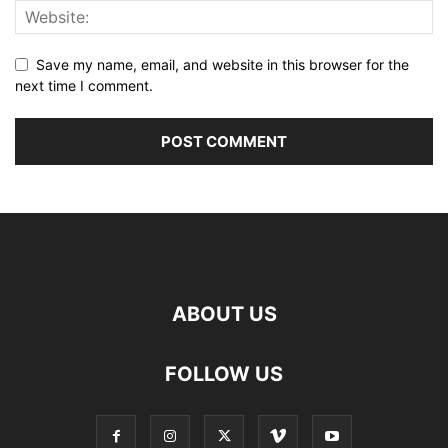
Save my name, email, and website in this browser for the
next time I comment.
ABOUT US
FOLLOW US