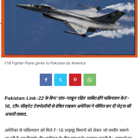
F16 Fighter Plane given to Pakistan by America
Pakistan: Link-22 के बिना ‘दांत-नाखून रहित’ साबित होंगे पाकिस्तान के F-
16, टॉप-सीक्रेट टेक्नोलॉजी से वंचित रखकर अमेरिका ने सीमित कर दी जेट्स की
असली ताकत..
अमेरिका से पाकिस्तान को मिले F-16 लड़ाकू विमानों को लेकर जो तस्वीर सामने