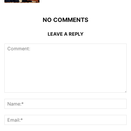
NO COMMENTS
LEAVE A REPLY