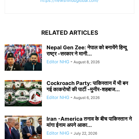
https://newshinduglobal.com/
RELATED ARTICLES
Nepal Gen Zee: नेपाल को बनायेंगे हिन्दू
राष्ट्र -सरकार ने मानी...
Editor NHG
-
August 8, 2026
Cockroach Party: पाकिस्तान में भी बन
गई काकरोचों की पार्टी -मुनीर-शहबाज...
Editor NHG
-
August 6, 2026
Iran -America तनाव के बीच पाकिस्तान ने
मांगा ईनाम अपने आका...
Editor NHG
-
July 22, 2026