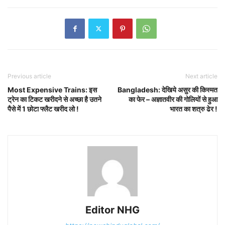
Previous article
Next article
Most Expensive Trains: इस
Bangladesh: देखिये असुर की किस्मत
ट्रेन का टिकट खरीदने से अच्छा है उतने
का फेर – अज्ञातवीर की गोलियों से हुआ
पैसे में 1 छोटा फ्लैट खरीद लो !
भारत का शत्रु ढेर !
Editor NHG