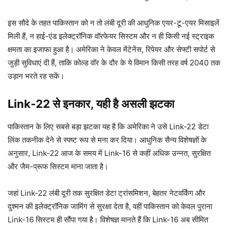
इस सौदे के तहत पाकिस्तान को न तो लंबी दूरी की आधुनिक एयर-टू-एयर मिसाइलें
मिली हैं, न हाई-एंड इलेक्ट्रॉनिक वॉरफेयर सिस्टम और न ही किसी नई स्ट्राइक
क्षमता का इजाफा हुआ है। अमेरिका ने केवल मेंटेनेंस, रिपेयर और सेफ्टी सपोर्ट से
जुड़ी सुविधाएं दी हैं, ताकि कोल्ड वॉर के दौर के ये विमान किसी तरह वर्ष 2040 तक
उड़ान भरते रह सकें।
Link-22 से इनकार, यही है असली झटका
पाकिस्तान के लिए सबसे बड़ा झटका यह है कि अमेरिका ने उसे Link-22 डेटा
लिंक तकनीक देने से स्पष्ट रूप से मना कर दिया। आधुनिक सैन्य विशेषज्ञों के
अनुसार, Link-22 आज के समय में Link-16 से कहीं अधिक उन्नत, सुरक्षित
और जैम-प्रूफ सिस्टम माना जाता है।
जहां Link-22 लंबी दूरी तक सुरक्षित डेटा ट्रांसमिशन, बेहतर नेटवर्किंग और
दुश्मन की इलेक्ट्रॉनिक जामिंग से सुरक्षा देता है, वहीं पाकिस्तान को केवल पुराना
Link-16 सिस्टम ही सौंपा गया है। विशेषज्ञ मानते हैं कि Link-16 अब सीमित