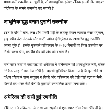
क्षमता वाली तकनीक बन चुकी है, जो अत्याधुनिक इलेक्ट्रॉनिक हमलों और साइबर-
वॉरफेयर के सामने कमजोर पड़ सकती है।
आधुनिक युद्ध बनाम पुरानी तकनीक
आज के दौर में चीन, रूस और पांचवीं पीढ़ी के लड़ाकू विमान एडवांस सेंसर फ्यूजन,
हाई-स्पीड डेटा नेटवर्क और मल्टी-डोमेन इंटीग्रेशन पर आधारित युद्ध रणनीति
अपना चुके हैं। इसके मुकाबले पाकिस्तान के F-16 विमानों को जिस तकनीक पर
निर्भर रहना होगा, वह बीते दौर की सोच को दर्शाती है।
यानी साफ शब्दों में कहा जाए तो अमेरिका ने पाकिस्तान को अत्याधुनिक नहीं, बल्कि
“सेकेंड-लाइन” तकनीक सौंपी है। यह भी सुनिश्चित किया गया है कि इस सौदे से
दक्षिण एशिया में सैन्य संतुलन न बिगड़े और पाकिस्तान को ऐसी कोई बढ़त न मिले,
जिससे वह भारत जैसे देशों के मुकाबले रणनीतिक छलांग लगा सके।
अमेरिका की सधी हुई रणनीति
वॉशिंगटन ने पाकिस्तान के साथ रक्षा सहयोग में एक स्पष्ट सीमा रेखा खींच दी है।