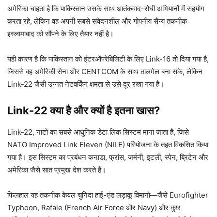
अमेरिका चाहता है कि पाकिस्तान उसके साथ आतंकवाद-रोधी अभियानों में सहयोग
करता रहे, लेकिन वह अपनी सबसे संवेदनशील और गोपनीय सैन्य तकनीक
इस्लामाबाद को सौंपने के लिए तैयार नहीं है।
यही कारण है कि पाकिस्तान को इंटरऑपरेबिलिटी के लिए Link-16 तो दिया गया है,
जिससे वह अमेरिकी सेना और CENTCOM के साथ तालमेल बना सके, लेकिन
Link-22 जैसी उन्नत नेटवर्किंग क्षमता से उसे दूर रखा गया है।
Link-22 क्या है और क्यों है इतना खास?
Link-22, नाटो का सबसे आधुनिक डेटा लिंक सिस्टम माना जाता है, जिसे
NATO Improved Link Eleven (NILE) परियोजना के तहत विकसित किया
गया है। इस सिस्टम का प्रबंधन कनाडा, फ्रांस, जर्मनी, इटली, स्पेन, ब्रिटेन और
अमेरिका जैसे सात प्रमुख देश करते हैं।
फिलहाल यह तकनीक केवल चुनिंदा हाई-एंड लड़ाकू विमानों—जैसे Eurofighter
Typhoon, Rafale (French Air Force और Navy) और कुछ