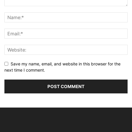
Save my name, email, and website in this browser for the
next time I comment.