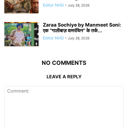
Editor NHG
-
July 28, 2026
Zaraa Sochiye by Manmeet Soni:
एक “गालीबाज़ वामपंथिन” के तर्क...
Editor NHG
-
July 28, 2026
NO COMMENTS
LEAVE A REPLY