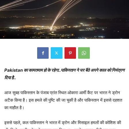
Pakistan का कामतमाम हो के रहेगा..पाकिस्तान ने घर बैठे अपने काल को निमंत्रण
दिया है..
आज सुबह पाकिस्तान के पंजाब प्रांत स्थित ओकारा आर्मी कैंट पर भारत ने ड्रोन
अटैक किया है। इस हमले की पुष्टि की जा चुकी है और पाकिस्तान में इससे दहशत
का माहौल है।
इससे पहले, कल पाकिस्तान ने भारत में ड्रोन और मिसाइल हमलों की कोशिश की