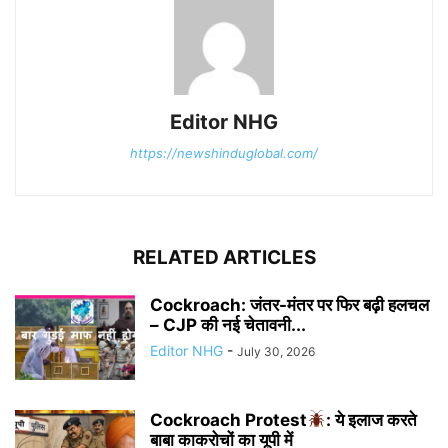
Editor NHG
https://newshinduglobal.com/
RELATED ARTICLES
Cockroach: जंतर-मंतर पर फिर बढ़ी हलचल
– CJP की नई चेतावनी...
Editor NHG
-
July 30, 2026
Cockroach Protest
: ये इलाज करते
बाबा काकरोचों का यूपी में