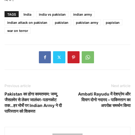
TAGS
India
india vs pakistan
indian army
indian attack on pakistan
pakistan
pakistan army
papistan
war on terror
Previous article
Next article
Pakistan का होगा कामतमाम: जम्मू,
Ambati Rayudu में देशप्रेम और
जैसलमेर से लेकर जालंधर-पठानकोट
दिमाग दोनो नदारद – पाकिस्तान का
तक…हर मोर्चे पर Indian Army ने दी
अपरोक्ष समर्थन किया
पापिस्तान को शिकस्त