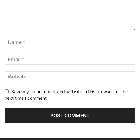
Save my name, email, and website in this browser for the
next time I comment.