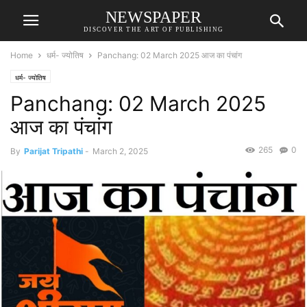
NEWSPAPER
DISCOVER THE ART OF PUBLISHING
Home
धर्म- ज्योतिष
Panchang: 02 March 2025 आज का पंचांग
धर्म- ज्योतिष
Panchang: 02 March 2025
आज का पंचांग
265
0
By
Parijat Tripathi
-
March 2, 2025