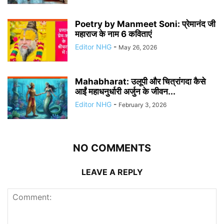
Poetry by Manmeet Soni: प्रेमानंद जी
महाराज के नाम 6 कविताएं
Editor NHG
-
May 26, 2026
Mahabharat: उलूपी और चित्रांगदा कैसे
आईं महाधनुर्धारी अर्जुन के जीवन...
Editor NHG
-
February 3, 2026
NO COMMENTS
LEAVE A REPLY