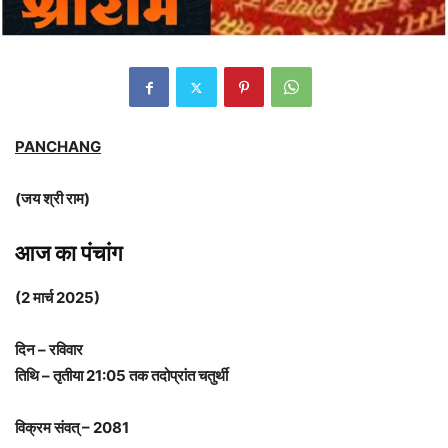
PANCHANG
(जय श्री राम)
आज का पंचांग
(2 मार्च 2025)
दिन – रविवार
तिथि – तृतीया 21:05 तक तदोप्रांत चतुर्थी
विक्रम संवत् – 2081