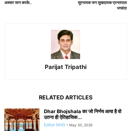
अक्सर जान करके..
सुरनायक जन सुखदायक प्रनतपाल
भगवंता
Parijat Tripathi
RELATED ARTICLES
Dhar Bhojshala का जो निर्णय आया है वो
उतना ही ऐतिहासिक...
Editor NHG
-
May 30, 2026