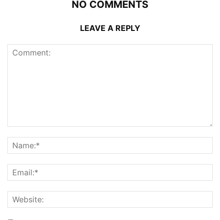
NO COMMENTS
LEAVE A REPLY