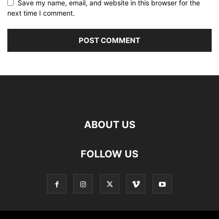
Save my name, email, and website in this browser for the
next time I comment.
ABOUT US
FOLLOW US