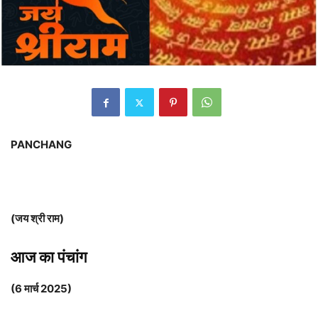
PANCHANG
(जय श्री राम)
आज का पंचांग
(6 मार्च 2025)