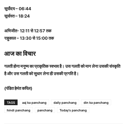
सूर्योदय – 06:44
सूर्यास्त – 18:24
अभिजीत- 12:11 से 12:57 तक
राहुकाल – 13:30 से 15:00 तक
आज का विचार
गलती होना मनुष्य का प्राकृतिक स्वभाव है। उस गलती को मान लेना उसकी संस्कृति
है और उस गलती को सुधार लेना ही उसकी प्रगति है।
(पंडित हेमंत कपिल)
TAGS
aaj ka panchang
daily panchang
din ka panchang
hindi panchang
panchang
Today's panchang