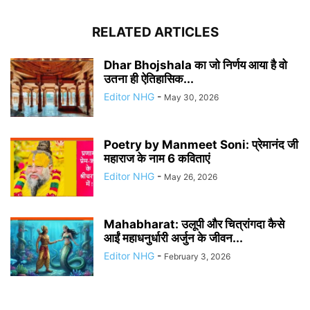
RELATED ARTICLES
Dhar Bhojshala का जो निर्णय आया है वो
उतना ही ऐतिहासिक...
Editor NHG
-
May 30, 2026
Poetry by Manmeet Soni: प्रेमानंद जी
महाराज के नाम 6 कविताएं
Editor NHG
-
May 26, 2026
Mahabharat: उलूपी और चित्रांगदा कैसे
आईं महाधनुर्धारी अर्जुन के जीवन...
Editor NHG
-
February 3, 2026