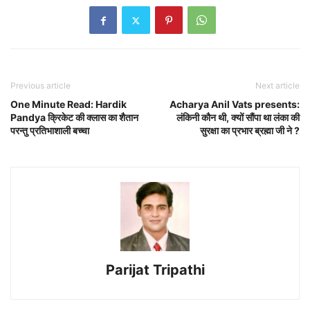
Previous article
Next article
One Minute Read: Hardik
Acharya Anil Vats presents:
Pandya क्रिकेट की क्लास का शैतान
लंकिनी कौन थी, क्यों सौंपा था लंका की
परन्तु प्रतिभाशाली बच्चा
सुरक्षा का प्रभार ब्रह्मा जी ने ?
Parijat Tripathi