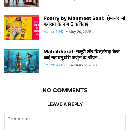
Poetry by Manmeet Soni: प्रेमानंद जी
महाराज के नाम 6 कविताएं
Editor NHG
-
May 26, 2026
Mahabharat: उलूपी और चित्रांगदा कैसे
आईं महाधनुर्धारी अर्जुन के जीवन...
Editor NHG
-
February 3, 2026
NO COMMENTS
LEAVE A REPLY