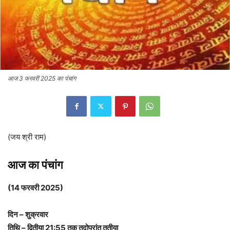
आज 3 फरवरी 2025 का पंचांग
(जय श्री राम)
आज का पंचांग
(14 फरवरी 2025)
दिन – शुक्रवार
तिथि – द्वितीया 21:55 तक तदोपरांत तृतीया