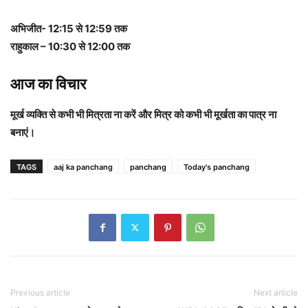
अभिजीत- 12:15 से 12:59 तक
राहुकाल – 10:30 से 12:00 तक
आज का विचार
मूर्ख व्यक्ति से कभी भी मित्रता ना करें और मित्र को कभी भी मूर्खता का पात्र ना
बनाएं।
TAGS
aaj ka panchang
panchang
Today's panchang
Previous article
Next article