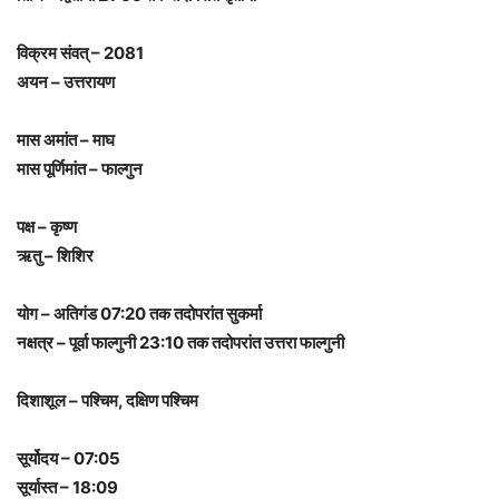
विक्रम संवत् – 2081
अयन – उत्तरायण
मास अमांत – माघ
मास पूर्णिमांत – फाल्गुन
पक्ष – कृष्ण
ऋतु – शिशिर
योग – अतिगंड 07:20 तक तदोपरांत सुकर्मा
नक्षत्र – पूर्वा फाल्गुनी 23:10 तक तदोपरांत उत्तरा फाल्गुनी
दिशाशूल – पश्चिम, दक्षिण पश्चिम
सूर्योदय – 07:05
सूर्यास्त – 18:09