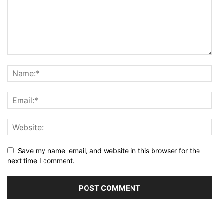
Save my name, email, and website in this browser for the
next time I comment.