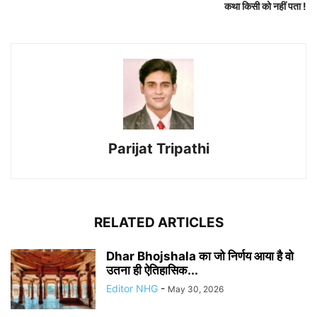
कथा किसी को नहीं पता !
Parijat Tripathi
RELATED ARTICLES
Dhar Bhojshala का जो निर्णय आया है वो
उतना ही ऐतिहासिक...
Editor NHG
-
May 30, 2026