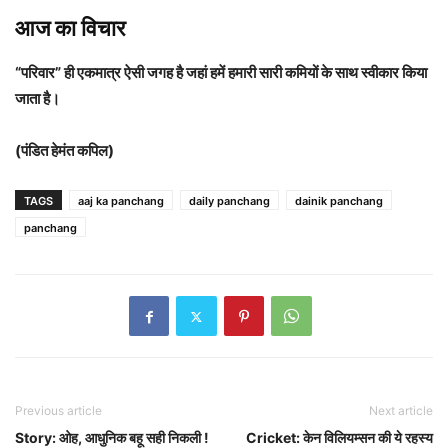
आज का विचार
“परिवार” ही एकमात्र ऐसी जगह है जहां हमें हमारी सारी कमियों के साथ स्वीकार किया
जाता है।
(पंडित हेमंत कपिल)
TAGS
aaj ka panchang
daily panchang
dainik panchang
panchang
Previous article
Next article
Story: ओह, आधुनिक बहू सही निकली !
Cricket: केन विलियम्सन की ये रहस्य