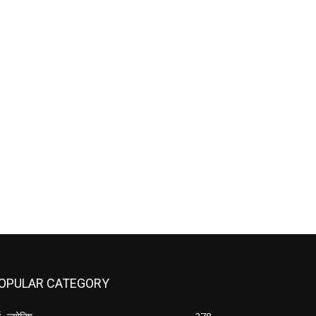
OPULAR CATEGORY