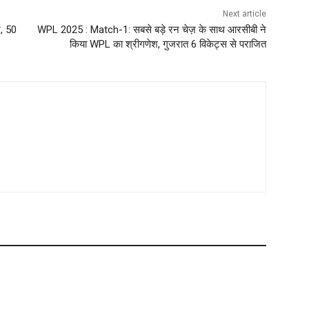
Next article
न, 50
WPL 2025 : Match-1: सबसे बड़े रन चेज़ के साथ आरसीबी ने
किया WPL का श्रीगणेश, गुजरात 6 विकेट्स से पराजित