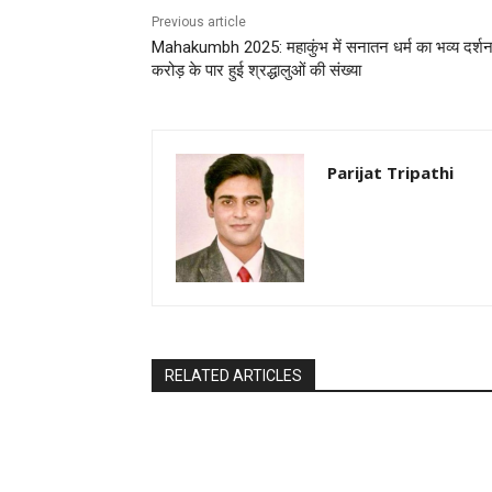
Previous article
Mahakumbh 2025: महाकुंभ में सनातन धर्म का भव्य दर्श
करोड़ के पार हुई श्रद्धालुओं की संख्या
Parijat Tripathi
RELATED ARTICLES