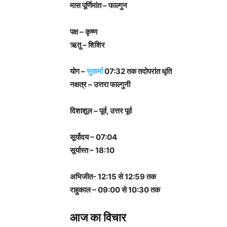
मास पूर्णिमांत – फाल्गुन
पक्ष – कृष्ण
ऋतु – शिशिर
योग –
सुकर्मा
07:32 तक तदोपरांत धृति
नक्षत्र – उत्तरा फाल्गुनी
दिशाशूल – पूर्व, उत्तर पूर्व
सूर्योदय – 07:04
सूर्यास्त – 18:10
अभिजीत- 12:15 से 12:59 तक
राहुकाल – 09:00 से 10:30 तक
आज का विचार