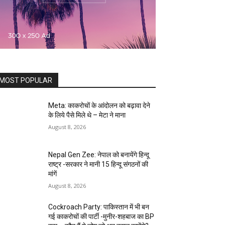
MOST POPULAR
Meta: काकरोचों के आंदोलन को बढ़ावा देने
के लिये पैसे मिले थे – मेटा ने माना
August 8, 2026
Nepal Gen Zee: नेपाल को बनायेंगे हिन्दू
राष्ट्र -सरकार ने मानी 15 हिन्दू संगठनों की
मांगें
August 8, 2026
Cockroach Party: पाकिस्तान में भी बन
गई काकरोचों की पार्टी -मुनीर-शहबाज का BP