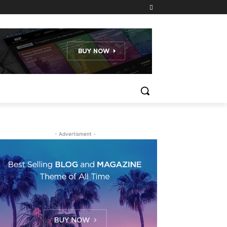
- Advertisment -