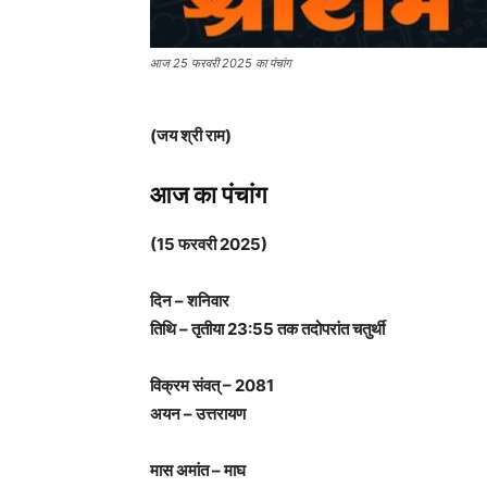
आज 25 फरवरी 2025 का पंचांग
(जय श्री राम)
आज का पंचांग
(15 फरवरी 2025)
दिन – शनिवार
तिथि – तृतीया 23:55 तक तदोपरांत चतुर्थी
विक्रम संवत् – 2081
अयन – उत्तरायण
मास अमांत – माघ