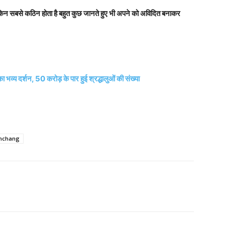
किन सबसे कठिन होता है बहुत कुछ जानते हुए भी अपने को अविदित बनाकर
य दर्शन, 50 करोड़ के पार हुई श्रद्धालुओं की संख्या
anchang