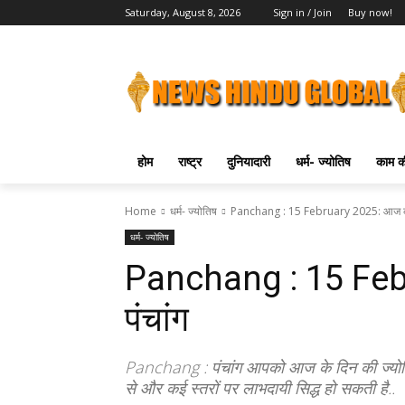
Saturday, August 8, 2026
Sign in / Join
Buy now!
होम
राष्ट्र
दुनियादारी
धर्म- ज्योतिष
काम की
Home
धर्म- ज्योतिष
Panchang : 15 February 2025: आज का
धर्म- ज्योतिष
Panchang : 15 Feb
पंचांग
Panchang : पंचांग आपको आज के दिन की ज्योत
से और कई स्तरों पर लाभदायी सिद्ध हो सकती है..