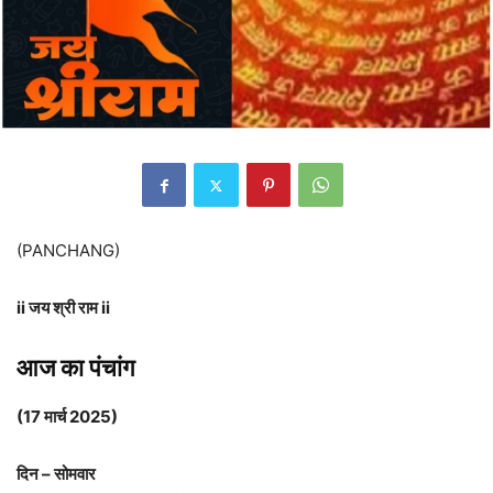
(PANCHANG)
ii जय श्री राम ii
आज का पंचांग
(17 मार्च 2025)
दिन – सोमवार