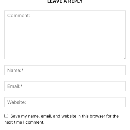
LEAVE A REPLY
Save my name, email, and website in this browser for the
next time I comment.