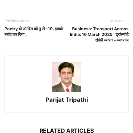
Previous article
Next article
Poetry वो जो दिल को छू ले -19: हमको
Business: Transport Across
बर्बाद कर दिया..
India: 16 March 2025 : ट्रांसपोर्ट
संबंधी व्यापार – व्यवसाय
Parijat Tripathi
RELATED ARTICLES