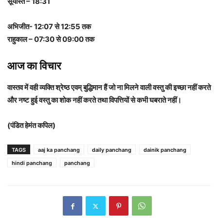
सूर्यास्त – 18:31
अभिजीत- 12:07 से 12:55 तक
राहुकाल – 07:30 से 09:00 तक
आज का विचार
वास्तव में वही व्यक्ति श्रेष्ठ एवम् बुद्धिमान हैं जो ना मिलने वाली वस्तु की इच्छा नहीं करते
और नष्ट हुई वस्तु का शोक नहीं करते तथा विपत्तियों से कभी घबराते नहीं।
(पंडित हेमंत कपिल)
TAGS
aaj ka panchang
daily panchang
dainik panchang
hindi panchang
panchang