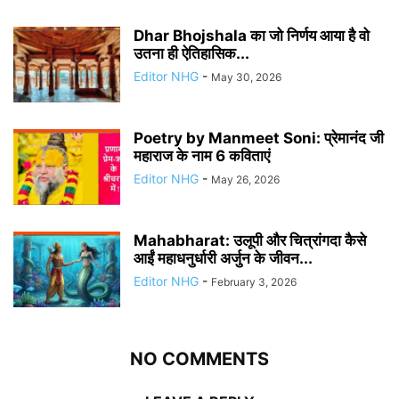
Dhar Bhojshala का जो निर्णय आया है वो
उतना ही ऐतिहासिक...
Editor NHG
-
May 30, 2026
Poetry by Manmeet Soni: प्रेमानंद जी
महाराज के नाम 6 कविताएं
Editor NHG
-
May 26, 2026
Mahabharat: उलूपी और चित्रांगदा कैसे
आईं महाधनुर्धारी अर्जुन के जीवन...
Editor NHG
-
February 3, 2026
NO COMMENTS