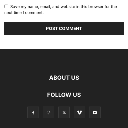
Save my name, email, and website in this browser for the
next time I comment.
ABOUT US
FOLLOW US