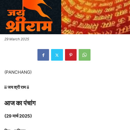
29 March 2025
(PANCHANG)
ii जय श्री राम ii
आज का पंचांग
(29 मार्च 2025)