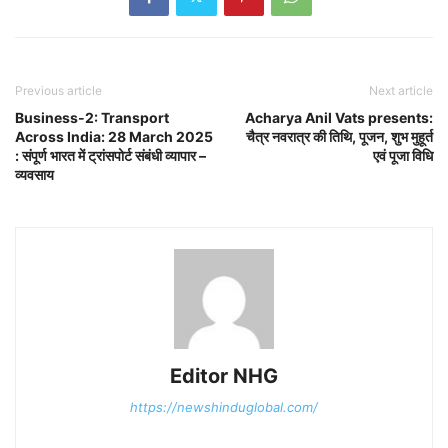
Previous article
Next article
Business-2: Transport
Acharya Anil Vats presents:
Across India: 28 March 2025
चैत्र नवरात्र की तिथि, पूजन, शुभ मुहूर्त
: संपूर्ण भारत में ट्रांसपोर्ट संबंधी व्यापार –
एवं पूजा विधि
व्यवसाय
Editor NHG
https://newshinduglobal.com/