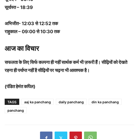
सूर्यास्त – 18:39
अभिजीत- 12:03 से 12:52 तक
राहुकाल – 09:00 से 10:30 तक
आज का विचार
सफलता के लिए सिर्फ कल्पना ही नहीं सार्थक कर्म भी ज़रूरी हैं। सीढ़ियों को देखते
रहना ही पर्याप्त नहीं है सीढ़ियों पर चढ़ना भी आवश्यक है।
(पंडित हेमंत कपिल)
TAGS
aaj ka panchang
daily panchang
din ka panchang
panchang