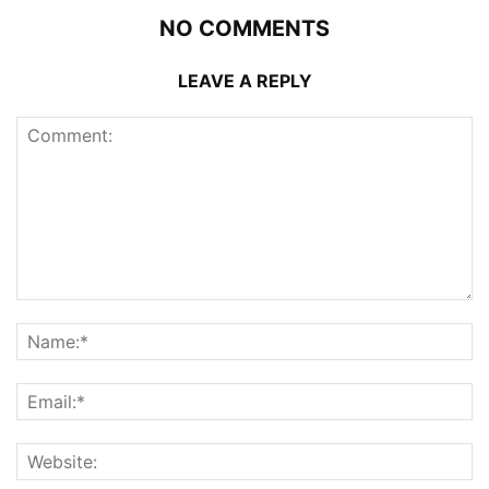
NO COMMENTS
LEAVE A REPLY