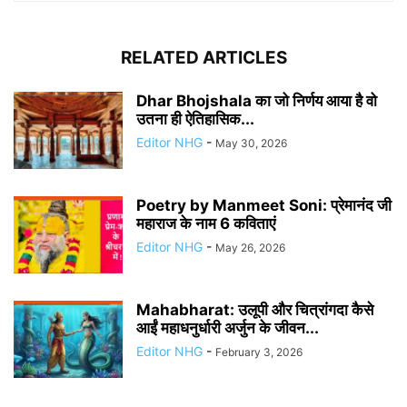
RELATED ARTICLES
Dhar Bhojshala का जो निर्णय आया है वो
उतना ही ऐतिहासिक...
Editor NHG
-
May 30, 2026
Poetry by Manmeet Soni: प्रेमानंद जी
महाराज के नाम 6 कविताएं
Editor NHG
-
May 26, 2026
Mahabharat: उलूपी और चित्रांगदा कैसे
आईं महाधनुर्धारी अर्जुन के जीवन...
Editor NHG
-
February 3, 2026