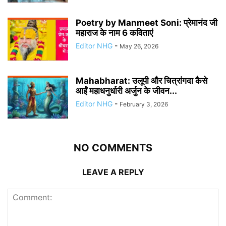
Poetry by Manmeet Soni: प्रेमानंद जी
महाराज के नाम 6 कविताएं
Editor NHG
-
May 26, 2026
Mahabharat: उलूपी और चित्रांगदा कैसे
आईं महाधनुर्धारी अर्जुन के जीवन...
Editor NHG
-
February 3, 2026
NO COMMENTS
LEAVE A REPLY