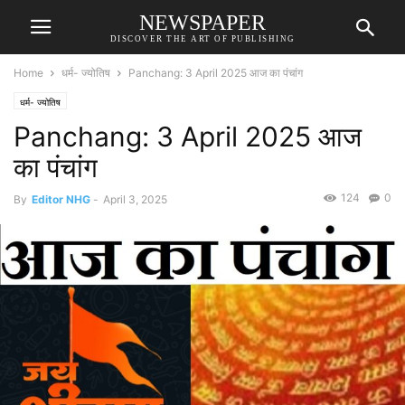
NEWSPAPER
DISCOVER THE ART OF PUBLISHING
Home
धर्म- ज्योतिष
Panchang: 3 April 2025 आज का पंचांग
धर्म- ज्योतिष
Panchang: 3 April 2025 आज
का पंचांग
124
0
By
Editor NHG
-
April 3, 2025