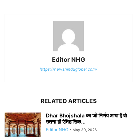
Editor NHG
https://newshinduglobal.com/
RELATED ARTICLES
Dhar Bhojshala का जो निर्णय आया है वो
उतना ही ऐतिहासिक...
Editor NHG
-
May 30, 2026