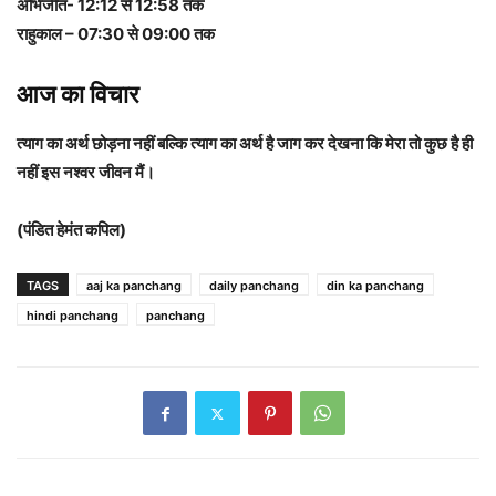
अभिजीत- 12:12 से 12:58 तक
राहुकाल – 07:30 से 09:00 तक
आज का विचार
त्याग का अर्थ छोड़ना नहीं बल्कि त्याग का अर्थ है जाग कर देखना कि मेरा तो कुछ है ही
नहीं इस नश्वर जीवन मैं।
(पंडित हेमंत कपिल)
TAGS
aaj ka panchang
daily panchang
din ka panchang
hindi panchang
panchang