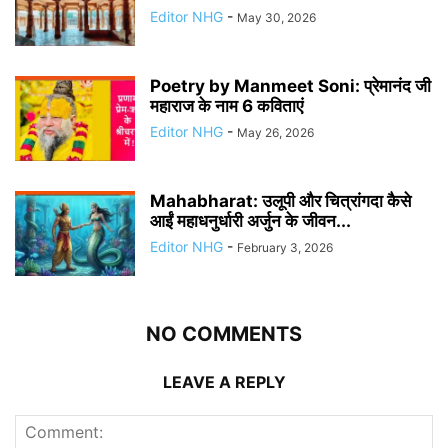
Editor NHG
-
May 30, 2026
Poetry by Manmeet Soni: प्रेमानंद जी
महाराज के नाम 6 कविताएं
Editor NHG
-
May 26, 2026
Mahabharat: उलूपी और चित्रांगदा कैसे
आईं महाधनुर्धारी अर्जुन के जीवन...
Editor NHG
-
February 3, 2026
NO COMMENTS
LEAVE A REPLY