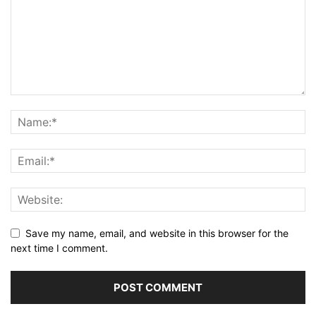
Save my name, email, and website in this browser for the
next time I comment.