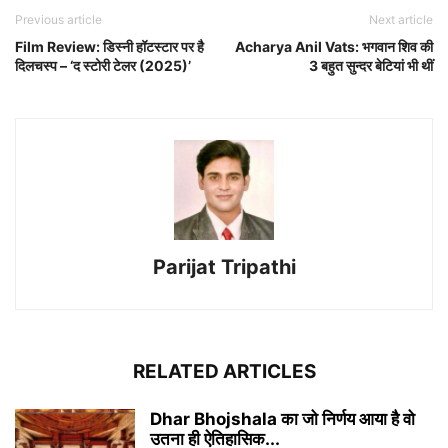
Previous article
Next article
Film Review: डिस्नी हॉटस्टार पर है
Acharya Anil Vats: भगवान शिव की
दिलचस्प – ‘द स्टोरी टेलर (2025)’
3 बहुत सुन्दर बेटियां भी थीं
Parijat Tripathi
RELATED ARTICLES
Dhar Bhojshala का जो निर्णय आया है वो
उतना ही ऐतिहासिक...