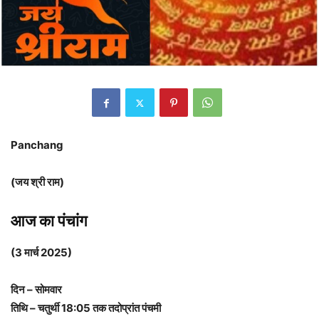
Panchang
(जय श्री राम)
आज का पंचांग
(3 मार्च 2025)
दिन – सोमवार
तिथि – चतुर्थी 18:05 तक तदोप्रांत पंचमी