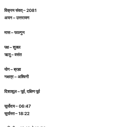
विक्रम संवत् – 2081
अयन – उत्तरायण
मास – फाल्गुन
पक्ष – शुक्ल
ऋतु – वसंत
योग – ब्रह्म
नक्षत्र – अश्विनी
दिशाशूल – पूर्व, दक्षिण पूर्व
सूर्योदय – 06:47
सूर्यास्त – 18:22