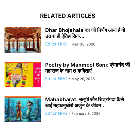
RELATED ARTICLES
Dhar Bhojshala का जो निर्णय आया है वो
उतना ही ऐतिहासिक...
Editor NHG
-
May 30, 2026
Poetry by Manmeet Soni: प्रेमानंद जी
महाराज के नाम 6 कविताएं
Editor NHG
-
May 26, 2026
Mahabharat: उलूपी और चित्रांगदा कैसे
आईं महाधनुर्धारी अर्जुन के जीवन...
Editor NHG
-
February 3, 2026