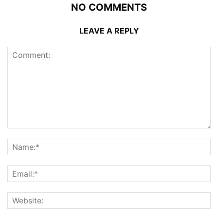
NO COMMENTS
LEAVE A REPLY