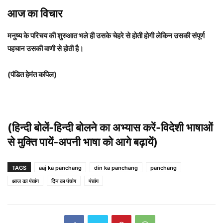
आज का विचार
मनुष्य के परिचय की शुरुआत भले ही उसके चेहरे से होती होगी लेकिन उसकी संपूर्ण
पहचान उसकी वाणी से होती है।
(पंडित हेमंत कपिल)
(हिन्दी बोलें-हिन्दी बोलने का अभ्यास करें-विदेशी भाषाओं
से मुक्ति पायें-अपनी भाषा को आगे बढ़ायें)
TAGS
aaj ka panchang
din ka panchang
panchang
आज का पंचांग
दिन का पंचांग
पंचांग