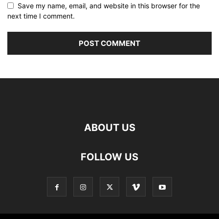
Save my name, email, and website in this browser for the
next time I comment.
ABOUT US
FOLLOW US