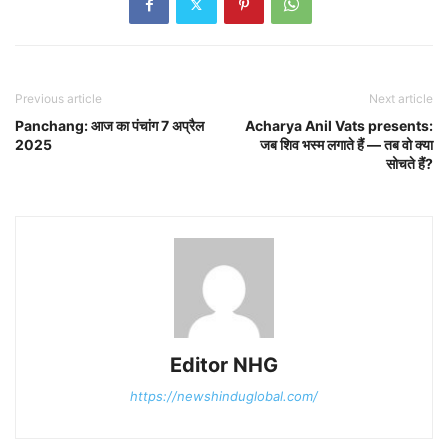
Previous article
Next article
Panchang: आज का पंचांग 7 अप्रैल
Acharya Anil Vats presents:
2025
जब शिव भस्म लगाते हैं — तब वो क्या
सोचते हैं?
Editor NHG
https://newshinduglobal.com/