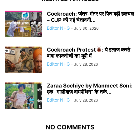
Cockroach: जंतर-मंतर पर फिर बढ़ी हलचल
– CJP की नई चेतावनी...
Editor NHG
-
July 30, 2026
Cockroach Protest
: ये इलाज करते
बाबा काकरोचों का यूपी में
Editor NHG
-
July 28, 2026
Zaraa Sochiye by Manmeet Soni:
एक “गालीबाज़ वामपंथिन” के तर्क...
Editor NHG
-
July 28, 2026
NO COMMENTS