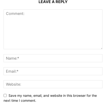
LEAVE A REPLY
Save my name, email, and website in this browser for the
next time I comment.