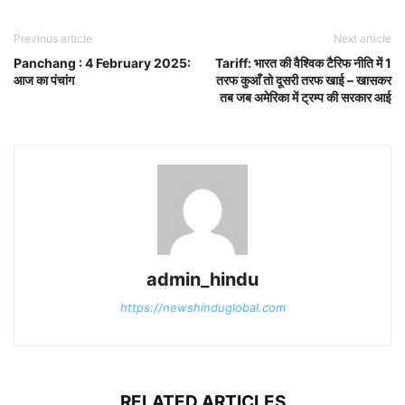
Previous article
Next article
Panchang : 4 February 2025:
Tariff: भारत की वैश्विक टैरिफ नीति में 1
आज का पंचांग
तरफ कुआँ तो दूसरी तरफ खाई – खासकर
तब जब अमेरिका में ट्रम्प की सरकार आई
admin_hindu
https://newshinduglobal.com
RELATED ARTICLES