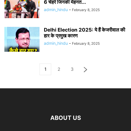
6 चेहरे जिनकी मेहनत...
admin_hindu
-
February 8, 2025
Delhi Election 2025: ये हैं केजरीवाल की
हार के प्रमुख कारण
admin_hindu
-
February 8, 2025
1
2
3
ABOUT US