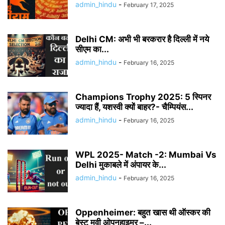
admin_hindu
-
February 17, 2025
Delhi CM: अभी भी बरकरार है दिल्ली में नये
सीएम का...
admin_hindu
-
February 16, 2025
Champions Trophy 2025: 5 स्प‍िनर
ज्यादा हैं, यशस्वी क्यों बाहर?- चैम्प‍ियंस...
admin_hindu
-
February 16, 2025
WPL 2025- Match -2: Mumbai Vs
Delhi मुकाबले में अंपायर के...
admin_hindu
-
February 16, 2025
Oppenheimer: बहुत खास थी ऑस्कर की
बेस्ट मूवी ओपनहाइमर –...