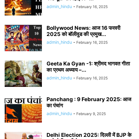
admin_hindu
-
February 16, 2025
Bollywood News: आज 16 फरवरी
2025 को बॉलीवुड की प्रमुख...
admin_hindu
-
February 16, 2025
Geeta Ka Gyan -1: श्रीमद भागवत गीता
का प्रथम अध्याय –...
admin_hindu
-
February 16, 2025
Panchang : 9 February 2025: आज
का पंचांग
admin_hindu
-
February 9, 2025
Delhi Election 2025: दिल्ली में BJP के