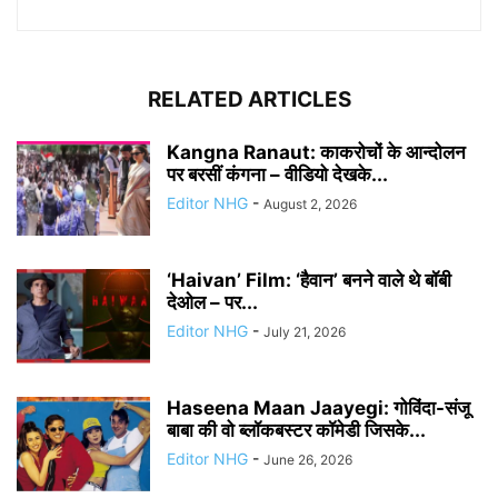
RELATED ARTICLES
Kangna Ranaut: काकरोचों के आन्दोलन
पर बरसीं कंगना – वीडियो देखके...
Editor NHG
-
August 2, 2026
‘Haivan’ Film: ‘हैवान’ बनने वाले थे बॉबी
देओल – पर...
Editor NHG
-
July 21, 2026
Haseena Maan Jaayegi: गोविंदा-संजू
बाबा की वो ब्लॉकबस्टर कॉमेडी जिसके...
Editor NHG
-
June 26, 2026