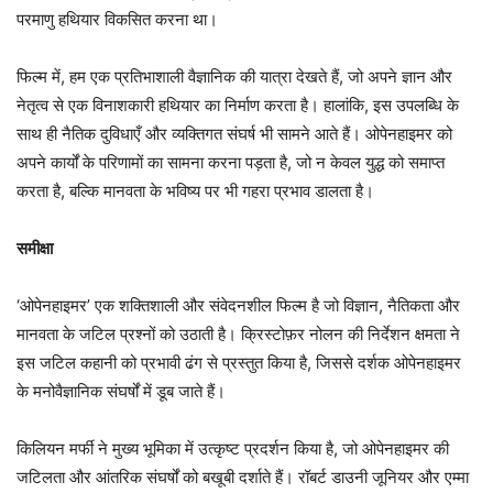
परमाणु हथियार विकसित करना था।
फिल्म में, हम एक प्रतिभाशाली वैज्ञानिक की यात्रा देखते हैं, जो अपने ज्ञान और
नेतृत्व से एक विनाशकारी हथियार का निर्माण करता है। हालांकि, इस उपलब्धि के
साथ ही नैतिक दुविधाएँ और व्यक्तिगत संघर्ष भी सामने आते हैं। ओपेनहाइमर को
अपने कार्यों के परिणामों का सामना करना पड़ता है, जो न केवल युद्ध को समाप्त
करता है, बल्कि मानवता के भविष्य पर भी गहरा प्रभाव डालता है।
समीक्षा
‘ओपेनहाइमर’ एक शक्तिशाली और संवेदनशील फिल्म है जो विज्ञान, नैतिकता और
मानवता के जटिल प्रश्नों को उठाती है। क्रिस्टोफ़र नोलन की निर्देशन क्षमता ने
इस जटिल कहानी को प्रभावी ढंग से प्रस्तुत किया है, जिससे दर्शक ओपेनहाइमर
के मनोवैज्ञानिक संघर्षों में डूब जाते हैं।
किलियन मर्फी ने मुख्य भूमिका में उत्कृष्ट प्रदर्शन किया है, जो ओपेनहाइमर की
जटिलता और आंतरिक संघर्षों को बखूबी दर्शाते हैं। रॉबर्ट डाउनी जूनियर और एम्मा