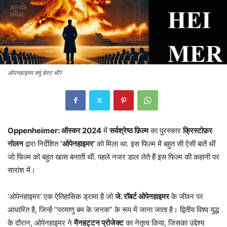
ओपनहाइमर क्यूं बेस्ट थी?
Oppenheimer: ऑस्कर 2024
में
सर्वश्रेष्ठ फ़िल्म
का पुरस्कार
क्रिस्टोफ़र
नोलन
द्वारा निर्देशित
‘ओपेनहाइमर’
को मिला था. इस फिल्म में बहुत सी ऐसी बातें थीं
जो फिल्म को बहुत खास बनाती थीं. पहले नजर डाल लेते हैं इस फिल्म की कहानी पर
सारांश में।
‘ओपेनहाइमर’ एक ऐतिहासिक ड्रामा है जो
जे. रॉबर्ट ओपेनहाइमर
के जीवन पर
आधारित है, जिन्हें “परमाणु बम के जनक” के रूप में जाना जाता है। द्वितीय विश्व युद्ध
के दौरान, ओपेनहाइमर ने
मैनहट्टन प्रोजेक्ट
का नेतृत्व किया, जिसका उद्देश्य