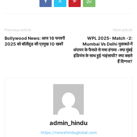
Previous article
Next article
Bollywood News: आज 16 फरवरी
WPL 2025- Match -2:
2025 को बॉलीवुड की प्रमुख 10 खबरें
Mumbai Vs Delhi मुकाबले में
अंपायर के फैसले से मचा हंगामा -क्या मुंबई
इंडियंस के साथ हुई नाइंसाफी? क्या कहते
हैं दिग्गज?
admin_hindu
https://newshinduglobal.com