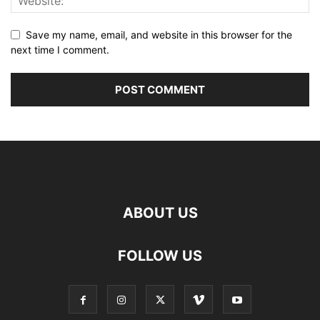
Save my name, email, and website in this browser for the
next time I comment.
ABOUT US
FOLLOW US