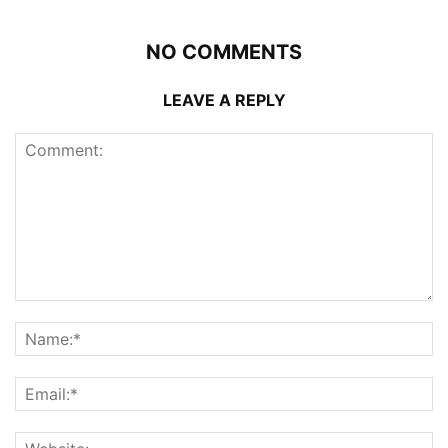
NO COMMENTS
LEAVE A REPLY