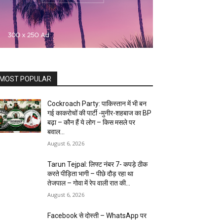
MOST POPULAR
Cockroach Party: पाकिस्तान में भी बन
गई काकरोचों की पार्टी -मुनीर-शहबाज का BP
बढ़ा – कौन हैं ये लोग – किस मसले पर
बवाल...
August 6, 2026
Tarun Tejpal: लिफ्ट नंबर 7- कपड़े ठीक
करते पीड़िता भागी – पीछे दौड़ रहा था
तेजपाल – गोवा में रेप वाली रात की...
August 6, 2026
Facebook से दोस्ती – WhatsApp पर