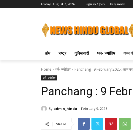
Friday, August 7, 2026
Sign in / Join
Buy now!
होम
राष्ट्र
दुनियादारी
धर्म- ज्योतिष
काम की
Home
धर्म- ज्योतिष
Panchang : 9 February 2025: आज का प
धर्म- ज्योतिष
Panchang : 9 Febru
By
admin_hindu
February 9, 2025
Share