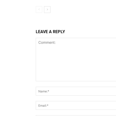
LEAVE A REPLY
Comment: