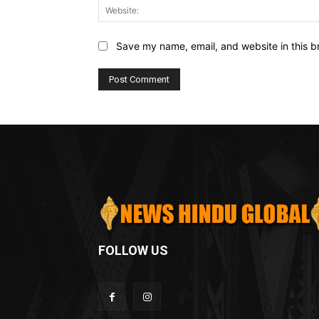
Save my name, email, and website in this b
FOLLOW US