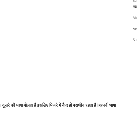
Su
ना
Ma
An
Su
 दूसरे की भाषा बोलता है इसलिए पिंजरे में कैद हो पराधीन रहता है।अपनी भाषा