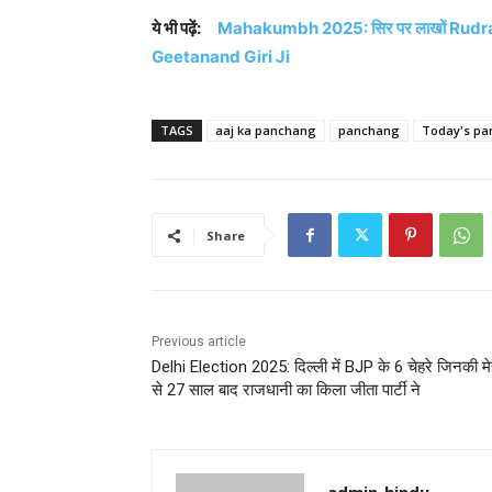
ये भी पढ़ें:
Mahakumbh 2025: सिर पर लाखों Rudraksh हैं
Geetanand Giri Ji
TAGS
aaj ka panchang
panchang
Today's p
Share
Previous article
Delhi Election 2025: दिल्ली में BJP के 6 चेहरे जिनकी 
से 27 साल बाद राजधानी का किला जीता पार्टी ने