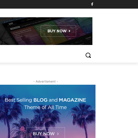
- Advertisment -