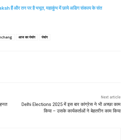
 और तन पर है भभूत, महाकुंभ में छाये अडिग संकल्प के संत
anchang
आज का पंचांग
पंचांग
Next article
मेहनत
Delhi Elections 2025 में इस बार कांग्रेस ने भी अच्छा काम
किया – उसके कार्यकर्ताओं ने बेहतरीन काम किया