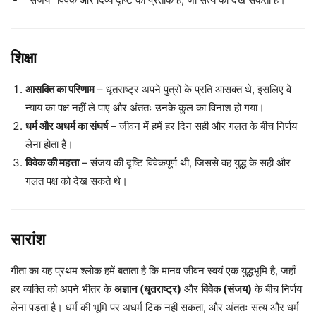
शिक्षा
आसक्ति का परिणाम
– धृतराष्ट्र अपने पुत्रों के प्रति आसक्त थे, इसलिए वे
न्याय का पक्ष नहीं ले पाए और अंततः उनके कुल का विनाश हो गया।
धर्म और अधर्म का संघर्ष
– जीवन में हमें हर दिन सही और गलत के बीच निर्णय
लेना होता है।
विवेक की महत्ता
– संजय की दृष्टि विवेकपूर्ण थी, जिससे वह युद्ध के सही और
गलत पक्ष को देख सकते थे।
सारांश
गीता का यह प्रथम श्लोक हमें बताता है कि मानव जीवन स्वयं एक युद्धभूमि है, जहाँ
हर व्यक्ति को अपने भीतर के
अज्ञान (धृतराष्ट्र)
और
विवेक (संजय)
के बीच निर्णय
लेना पड़ता है। धर्म की भूमि पर अधर्म टिक नहीं सकता, और अंततः सत्य और धर्म