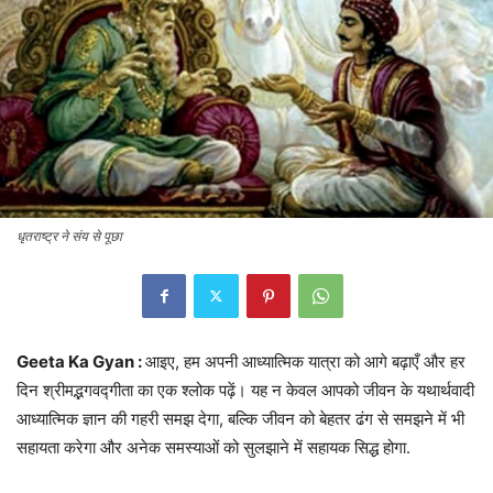
धृतराष्ट्र ने संय से पूछा
Geeta Ka Gyan :
आइए, हम अपनी आध्यात्मिक यात्रा को आगे बढ़ाएँ और हर
दिन श्रीमद्भगवद्गीता का एक श्लोक पढ़ें। यह न केवल आपको जीवन के यथार्थवादी
आध्यात्मिक ज्ञान की गहरी समझ देगा, बल्कि जीवन को बेहतर ढंग से समझने में भी
सहायता करेगा और अनेक समस्याओं को सुलझाने में सहायक सिद्ध होगा.