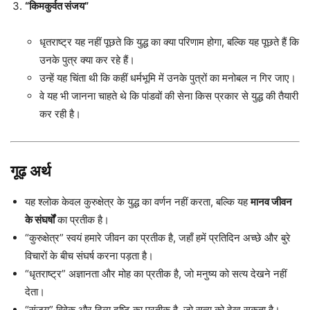
“किमकुर्वत संजय”
धृतराष्ट्र यह नहीं पूछते कि युद्ध का क्या परिणाम होगा, बल्कि यह पूछते हैं कि
उनके पुत्र क्या कर रहे हैं।
उन्हें यह चिंता थी कि कहीं धर्मभूमि में उनके पुत्रों का मनोबल न गिर जाए।
वे यह भी जानना चाहते थे कि पांडवों की सेना किस प्रकार से युद्ध की तैयारी
कर रही है।
गूढ़ अर्थ
यह श्लोक केवल कुरुक्षेत्र के युद्ध का वर्णन नहीं करता, बल्कि यह
मानव जीवन
के संघर्षों
का प्रतीक है।
“कुरुक्षेत्र” स्वयं हमारे जीवन का प्रतीक है, जहाँ हमें प्रतिदिन अच्छे और बुरे
विचारों के बीच संघर्ष करना पड़ता है।
“धृतराष्ट्र” अज्ञानता और मोह का प्रतीक है, जो मनुष्य को सत्य देखने नहीं
देता।
“संजय” विवेक और दिव्य दृष्टि का प्रतीक है, जो सत्य को देख सकता है।