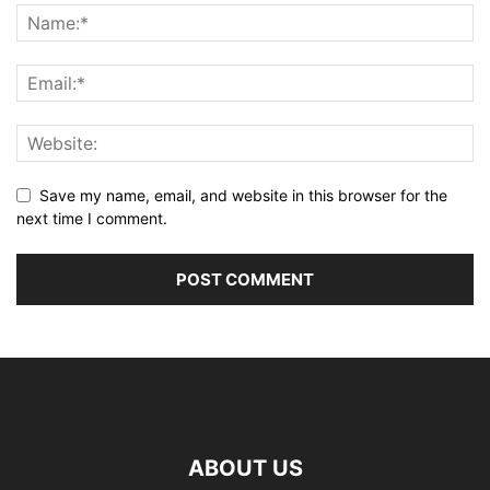
Save my name, email, and website in this browser for the
next time I comment.
ABOUT US