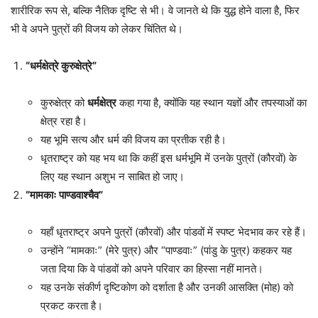
शारीरिक रूप से, बल्कि नैतिक दृष्टि से भी। वे जानते थे कि युद्ध होने वाला है, फिर
भी वे अपने पुत्रों की विजय को लेकर चिंतित थे।
“धर्मक्षेत्रे कुरुक्षेत्रे”
कुरुक्षेत्र को
धर्मक्षेत्र
कहा गया है, क्योंकि यह स्थान यज्ञों और तपस्याओं का
क्षेत्र रहा है।
यह भूमि सत्य और धर्म की विजय का प्रतीक रही है।
धृतराष्ट्र को यह भय था कि कहीं इस धर्मभूमि में उनके पुत्रों (कौरवों) के
लिए यह स्थान अशुभ न साबित हो जाए।
“मामकाः पाण्डवाश्चैव”
यहाँ धृतराष्ट्र अपने पुत्रों (कौरवों) और पांडवों में स्पष्ट भेदभाव कर रहे हैं।
उन्होंने “मामकाः” (मेरे पुत्र) और “पाण्डवाः” (पांडु के पुत्र) कहकर यह
जता दिया कि वे पांडवों को अपने परिवार का हिस्सा नहीं मानते।
यह उनके संकीर्ण दृष्टिकोण को दर्शाता है और उनकी आसक्ति (मोह) को
प्रकट करता है।