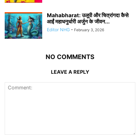
Mahabharat: उलूपी और चित्रांगदा कैसे
आईं महाधनुर्धारी अर्जुन के जीवन...
Editor NHG
-
February 3, 2026
NO COMMENTS
LEAVE A REPLY