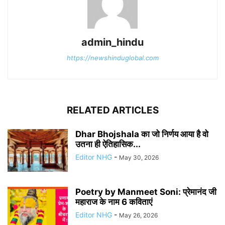
admin_hindu
https://newshinduglobal.com
RELATED ARTICLES
Dhar Bhojshala का जो निर्णय आया है वो
उतना ही ऐतिहासिक...
Editor NHG
-
May 30, 2026
Poetry by Manmeet Soni: प्रेमानंद जी
महाराज के नाम 6 कविताएं
Editor NHG
-
May 26, 2026