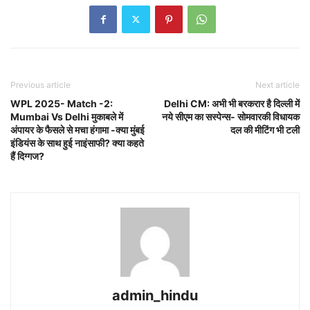
Previous article
Next article
WPL 2025- Match -2:
Delhi CM: अभी भी बरकरार है दिल्ली में
Mumbai Vs Delhi मुकाबले में
नये सीएम का सस्पेन्स- सोमवारकी विधायक
अंपायर के फैसले से मचा हंगामा -क्या मुंबई
दल की मीटिंग भी टली
इंडियंस के साथ हुई नाइंसाफी? क्या कहते
हैं दिग्गज?
admin_hindu