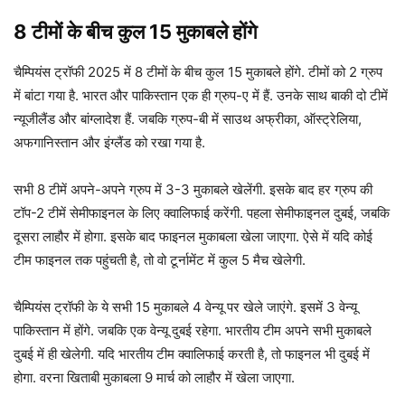
8
टीमों के बीच कुल
15
मुकाबले होंगे
चैम्पियंस ट्रॉफी 2025 में 8 टीमों के बीच कुल 15 मुकाबले होंगे. टीमों को 2 ग्रुप
में बांटा गया है. भारत और पाकिस्तान एक ही ग्रुप-ए में हैं. उनके साथ बाकी दो टीमें
न्यूजीलैंड और बांग्लादेश हैं. जबकि ग्रुप-बी में साउथ अफ्रीका, ऑस्ट्रेलिया,
अफगानिस्तान और इंग्लैंड को रखा गया है.
सभी 8 टीमें अपने-अपने ग्रुप में 3-3 मुकाबले खेलेंगी. इसके बाद हर ग्रुप की
टॉप-2 टीमें सेमीफाइनल के लिए क्वालिफाई करेंगी. पहला सेमीफाइनल दुबई, जबकि
दूसरा लाहौर में होगा. इसके बाद फाइनल मुकाबला खेला जाएगा. ऐसे में यदि कोई
टीम फाइनल तक पहुंचती है, तो वो टूर्नामेंट में कुल 5 मैच खेलेगी.
चैम्पियंस ट्रॉफी के ये सभी 15 मुकाबले 4 वेन्यू पर खेले जाएंगे. इसमें 3 वेन्यू
पाकिस्तान में होंगे. जबकि एक वेन्यू दुबई रहेगा. भारतीय टीम अपने सभी मुकाबले
दुबई में ही खेलेगी. यदि भारतीय टीम क्वालिफाई करती है, तो फाइनल भी दुबई में
होगा. वरना खिताबी मुकाबला 9 मार्च को लाहौर में खेला जाएगा.