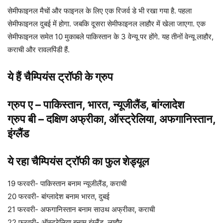
सेमीफाइनल मैचों और फाइनल के लिए एक रिजर्व डे भी रखा गया है. पहला
सेमीफाइनल दुबई में होगा. जबकि दूसरा सेमीफाइनल लाहौर में खेला जाएगा. एक
सेमीफाइनल समेत 10 मुकाबले पाकिस्तान के 3 वेन्यू पर होंगे. यह तीनों वेन्यू लाहौर,
कराची और रावलपिंडी हैं.
ये हैं चैम्पियंस ट्रॉफी के ग्रुप
ग्रुप ए – पाकिस्तान, भारत, न्यूजीलैंड, बांग्लादेश
ग्रुप बी – दक्षिण अफ्रीका, ऑस्ट्रेलिया, अफगानिस्तान,
इंग्लैंड
ये रहा चैम्पियंस ट्रॉफी का फुल शेड्यूल
19 फरवरी- पाकिस्तान बनाम न्यूजीलैंड, कराची
20 फरवरी- बांग्लादेश बनाम भारत, दुबई
21 फरवरी- अफगानिस्तान बनाम साउथ अफ्रीका, कराची
22 फरवरी- ऑस्ट्रेलिया बनाम इंग्लैंड, लाहौर