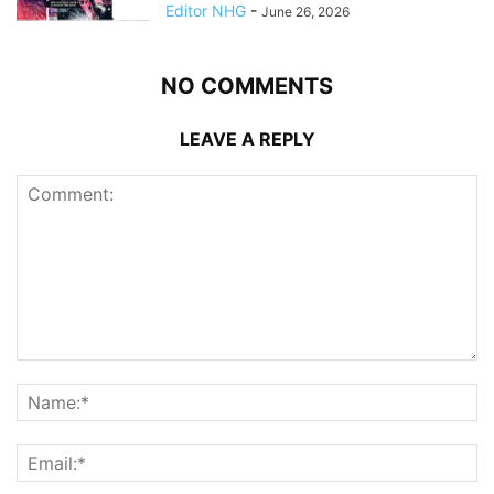
Editor NHG
-
June 26, 2026
NO COMMENTS
LEAVE A REPLY