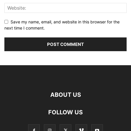
Save my name, email, and website in this browser for the
next time I comment.
ABOUT US
FOLLOW US