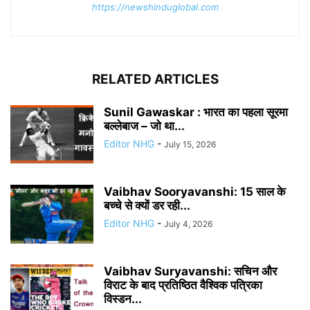
https://newshinduglobal.com
RELATED ARTICLES
Sunil Gawaskar : भारत का पहला सूरमा
बल्लेबाज – जो था...
Editor NHG
-
July 15, 2026
Vaibhav Sooryavanshi: 15 साल के
बच्चे से क्यों डर रही...
Editor NHG
-
July 4, 2026
Vaibhav Suryavanshi: सचिन और
विराट के बाद प्रतिष्ठित वैश्विक पत्रिका
विस्डन...