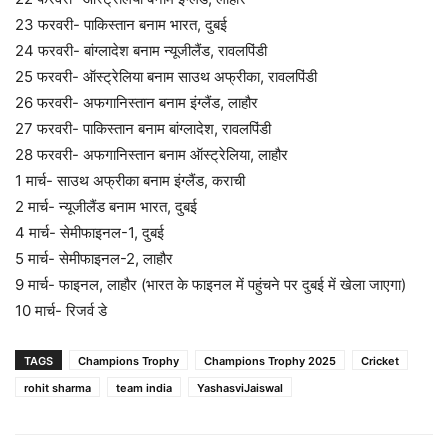
23 फरवरी- पाकिस्तान बनाम भारत, दुबई
24 फरवरी- बांग्लादेश बनाम न्यूजीलैंड, रावलपिंडी
25 फरवरी- ऑस्ट्रेलिया बनाम साउथ अफ्रीका, रावलपिंडी
26 फरवरी- अफगानिस्तान बनाम इंग्लैंड, लाहौर
27 फरवरी- पाकिस्तान बनाम बांग्लादेश, रावलपिंडी
28 फरवरी- अफगानिस्तान बनाम ऑस्ट्रेलिया, लाहौर
1 मार्च- साउथ अफ्रीका बनाम इंग्लैंड, कराची
2 मार्च- न्यूजीलैंड बनाम भारत, दुबई
4 मार्च- सेमीफाइनल-1, दुबई
5 मार्च- सेमीफाइनल-2, लाहौर
9 मार्च- फाइनल, लाहौर (भारत के फाइनल में पहुंचने पर दुबई में खेला जाएगा)
10 मार्च- रिजर्व डे
TAGS
Champions Trophy
Champions Trophy 2025
Cricket
rohit sharma
team india
YashasviJaiswal