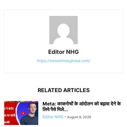
Editor NHG
https://newshinduglobal.com/
RELATED ARTICLES
Meta: काकरोचों के आंदोलन को बढ़ावा देने के
लिये पैसे मिले...
Editor NHG
-
August 8, 2026