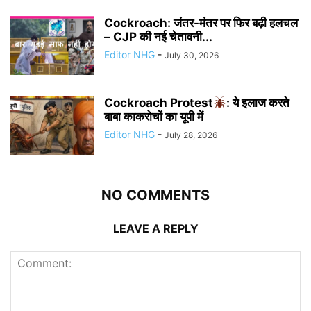
Cockroach: जंतर-मंतर पर फिर बढ़ी हलचल
– CJP की नई चेतावनी...
Editor NHG
-
July 30, 2026
Cockroach Protest
: ये इलाज करते
बाबा काकरोचों का यूपी में
Editor NHG
-
July 28, 2026
NO COMMENTS
LEAVE A REPLY