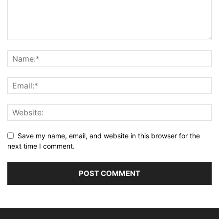
Save my name, email, and website in this browser for the
next time I comment.