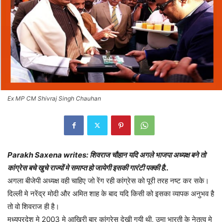
Ex MP CM Shivraj Singh Chauhan
Parakh Saxena writes: शिवराज चौहान यदि अगले भाजपा अध्यक्ष बने तो
कांग्रेस बचे खुचे राज्यों मे समाप्त हो जायेगी इसकी गारंटी पक्की है..
अगला बीजेपी अध्यक्ष वही चाहिए जो रेंग रही कांग्रेस को पूरी तरह नष्ट कर सके।
दिल्ली मे नरेंद्र मोदी और अमित शाह के बाद यदि किसी को इसका व्यापक अनुभव है
तो वो शिवराज ही है।
मध्यप्रदेश मे 2003 मे आखिरी बार कांग्रेस देखी गयी थी, उमा भारती के नेतृत्व मे