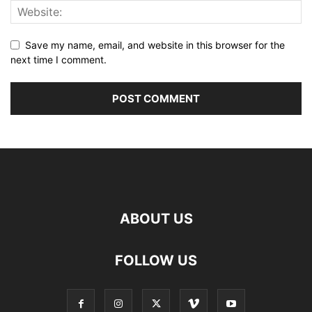
Save my name, email, and website in this browser for the
next time I comment.
ABOUT US
FOLLOW US