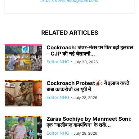
https://newshinduglobal.com/
RELATED ARTICLES
Cockroach: जंतर-मंतर पर फिर बढ़ी हलचल
– CJP की नई चेतावनी...
Editor NHG
-
July 30, 2026
Cockroach Protest
: ये इलाज करते
बाबा काकरोचों का यूपी में
Editor NHG
-
July 28, 2026
Zaraa Sochiye by Manmeet Soni:
एक “गालीबाज़ वामपंथिन” के तर्क...
Editor NHG
-
July 28, 2026