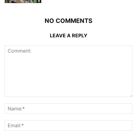
NO COMMENTS
LEAVE A REPLY