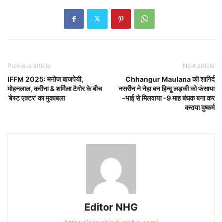
Previous article
Next article
IFFM 2025: मनोज बाजपेयी,
Chhangur Maulana की शागिर्द
मोहनलाल, करीना & शर्मिला टैगोर के बीच
नसरीन ने नेहा बन हिन्दू लड़की को फंसाया
‘बेस्ट एक्टर’ का मुकाबला
-भाई से मिलवाया -9 माह बंधक बना कर
कराया दुष्कर्म
Editor NHG