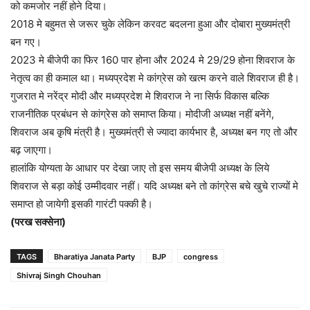
को कमजोर नहीं होने दिया।
2018 मे बहुमत से जरूर चुके लेकिन करवट बदलना हुआ और दोबारा मुख्यमंत्री
बन गए।
2023 मे बीजेपी का फिर 160 पार होना और 2024 मे 29/29 होना शिवराज के
नेतृत्व का ही कमाल था। मध्यप्रदेश मे कांग्रेस को खत्म करने वाले शिवराज ही है।
गुजरात मे नरेंद्र मोदी और मध्यप्रदेश मे शिवराज ने ना सिर्फ विकास बल्कि
राजनीतिक प्रबंधन से कांग्रेस को समाप्त किया। मोदीजी अध्यक्ष नहीं बनेंगे,
शिवराज अब क़ृषि मंत्री है। मुख्यमंत्री से ज्यादा कार्यभार है, अध्यक्ष बन गए तो और
बढ़ जाएगा।
हालांकि योग्यता के आधार पर देखा जाए तो इस समय बीजेपी अध्यक्ष के लिये
शिवराज से बड़ा कोई उम्मीदवार नहीं। यदि अध्यक्ष बने तो कांग्रेस बचे खुचे राज्यों मे
समाप्त हो जायेगी इसकी गारंटी पक्की है।
(
परख सक्सेना)
TAGS
Bharatiya Janata Party
BJP
congress
Shivraj Singh Chouhan