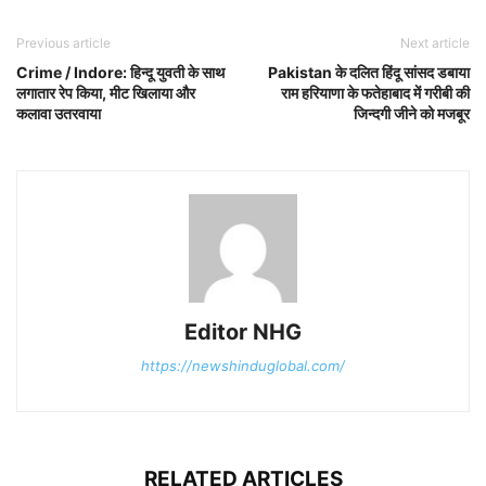
Previous article
Next article
Crime / Indore: हिन्दू युवती के साथ
Pakistan के दलित हिंदू सांसद डबाया
लगातार रेप किया, मीट खिलाया और
राम हरियाणा के फतेहाबाद में गरीबी की
कलावा उतरवाया
जिन्दगी जीने को मजबूर
Editor NHG
https://newshinduglobal.com/
RELATED ARTICLES