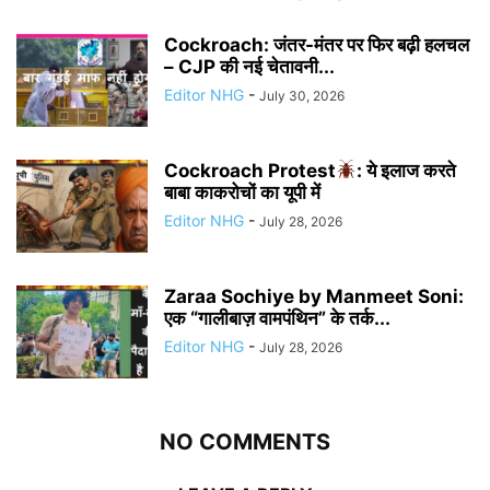
Cockroach: जंतर-मंतर पर फिर बढ़ी हलचल
– CJP की नई चेतावनी...
Editor NHG
-
July 30, 2026
Cockroach Protest
: ये इलाज करते
बाबा काकरोचों का यूपी में
Editor NHG
-
July 28, 2026
Zaraa Sochiye by Manmeet Soni:
एक “गालीबाज़ वामपंथिन” के तर्क...
Editor NHG
-
July 28, 2026
NO COMMENTS