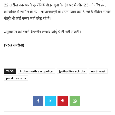
22 तारीख तक अपने प्रतिनिधि क्षेत्र गुना के दौरे पर थे और 23 को नॉर्थ ईस्ट
की समिट मे शामिल हो गए। प्रधानमंत्री तो अपना काम कर ही रहे है लेकिन उनके
मंत्री भी कोई कसर नहीं छोड़ रहे है।
अमृतकाल की इससे बेहतरीन तस्वीर कोई हो ही नहीं सकती।
(परख सक्सेना)
TAGS
india's north east policy
jyotiraditya scindia
north east
parakh saxena