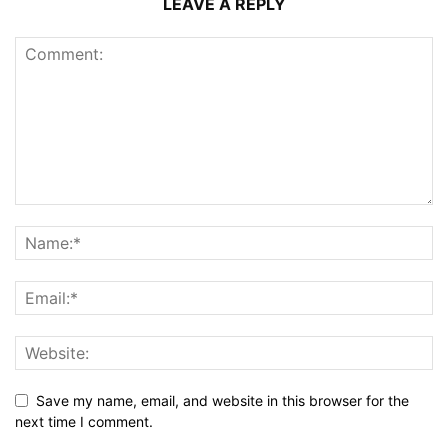
LEAVE A REPLY
Save my name, email, and website in this browser for the
next time I comment.