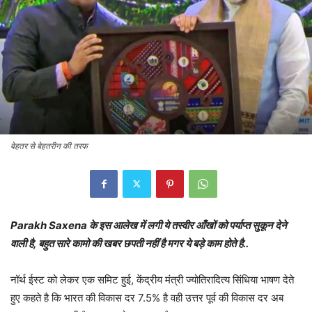
बेहतर से बेहतरीन की तरफ
Parakh Saxena के इस आलेख में लगी ये तस्वीर आँखों को पर्याप्त सुकून देने
वाली है, बहुत सारे कामो की खबर छपती नहीं है मगर ये बड़े काम होते है..
नॉर्थ ईस्ट को लेकर एक समिट हुई, केंद्रीय मंत्री ज्योतिरादित्य सिंधिया भाषण देते
हुए कहते है कि भारत की विकास दर 7.5% है वही उत्तर पूर्व की विकास दर अब