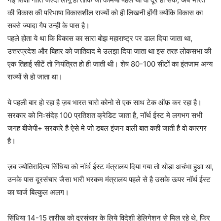
की विकास की परिभाषा विकासशील राज्यों को ही लिखनी होंगी क्योंकि विकास का
सबसे ज्यादा गैप उन्ही के पास है।
पहले होता ये था कि विकास का सारा बोझ महाराष्ट्र पर डाल दिया जाता था,
उत्तरप्रदेश और बिहार को जातिवाद मे उलझा दिया जाता था इस तरह लोकसभा की
एक तिहाई सीटें तो नियंत्रित हो ही जाती थी। शेष 80-100 सीटों का इंतजाम अन्य
राज्यों से हो जाता था।
ये पहली बार हो रहा है ज़ब भारत चारो कोनो से एक साथ टेक ऑफ़ कर रहा है।
सरकार को निःसंदेह 100 प्रतिशत क्रेडिट जाता है, नॉर्थ ईस्ट मे लगभग सभी
जगह बीजेपी+ सरकारे है ऐसे मे जो डबल इंजन वाली बात कही जाती है वो कारगर
है।
ज़ब ज्योतिरादित्य सिंधिया को नॉर्थ ईस्ट मंत्रालय दिया गया तो थोड़ा अचंभा हुआ था,
उनके पास दूरसंचार जैसा भारी भरकम मंत्रालय पहले से है उसके ऊपर नॉर्थ ईस्ट
का चार्ज बिल्कुल अलग।
सिंधिया 14-15 तारीख को दूरसंचार के लिये विदेशी डेलिगेशन से मिल रहे थे, फिर