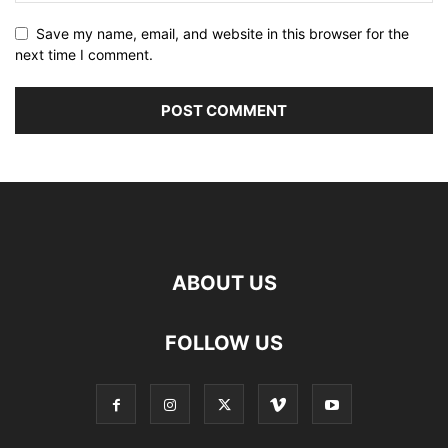
Save my name, email, and website in this browser for the
next time I comment.
ABOUT US
FOLLOW US