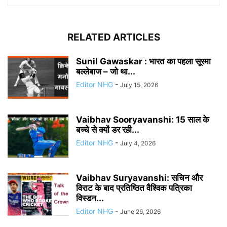
RELATED ARTICLES
Sunil Gawaskar : भारत का पहला सूरमा
बल्लेबाज – जो था...
Editor NHG
-
July 15, 2026
Vaibhav Sooryavanshi: 15 साल के
बच्चे से क्यों डर रही...
Editor NHG
-
July 4, 2026
Vaibhav Suryavanshi: सचिन और
विराट के बाद प्रतिष्ठित वैश्विक पत्रिका
विस्डन...
Editor NHG
-
June 26, 2026