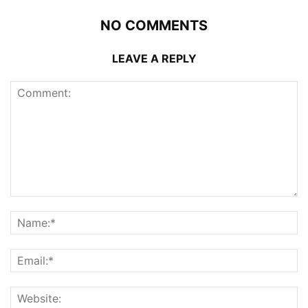
NO COMMENTS
LEAVE A REPLY