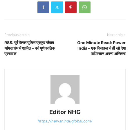
Previous article
Next article
RSS: पूर्व केरल पुलिस प्रमुख जैकब
One Minute Read: Power
थॉमस संघ में शामिल – बने पूर्णकालिक
India – एक मिसाइल से ही खो देगा
प्रचारक
पापिस्तान अपना अस्तित्व
Editor NHG
https://newshinduglobal.com/