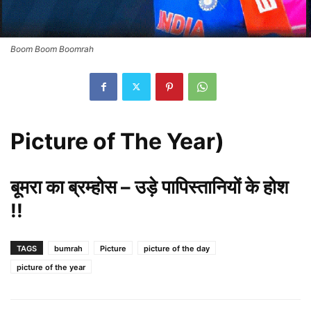
Boom Boom Boomrah
Picture of The Year)
बूमरा का ब्रम्होस – उड़े पापिस्तानियों के होश
!!
TAGS
bumrah
Picture
picture of the day
picture of the year