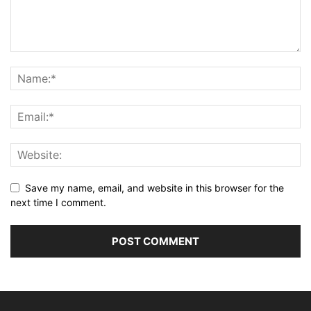
Save my name, email, and website in this browser for the
next time I comment.