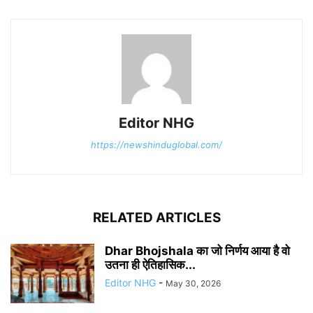
Editor NHG
https://newshinduglobal.com/
RELATED ARTICLES
Dhar Bhojshala का जो निर्णय आया है वो
उतना ही ऐतिहासिक...
Editor NHG
-
May 30, 2026