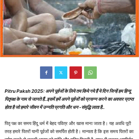
Pitru Paksh 2025: अपने पूर्वजों के लिये तय किये गये हैं ये दिन जिन्हें हम हिन्दू
पितृपक्ष के नाम से जानते हैं..इसमें हमें अपने पूर्वजों को प्रसन्न करने का अवसर प्राप्त
होता है जो हमारे जीवन में उन्नति प्रगति और धन -संमृद्धि लाता है..
पितृ पक्ष का समय हिंदू धर्म में बेहद पवित्र और खास माना जाता है। यह अवधि पूरी
तरह हमारे पितरों यानी पूर्वजों को समर्पित होती है। मान्यता है कि इस समय पितरों का