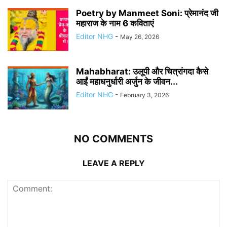
Poetry by Manmeet Soni: प्रेमानंद जी
महाराज के नाम 6 कविताएं
Editor NHG
-
May 26, 2026
Mahabharat: उलूपी और चित्रांगदा कैसे
आईं महाधनुर्धारी अर्जुन के जीवन...
Editor NHG
-
February 3, 2026
NO COMMENTS
LEAVE A REPLY