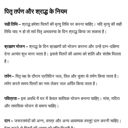
पितृ तर्पण और श्राद्ध के नियम
सही तिथि –
श्राद्ध हमेशा पितरों की मृत्यु तिथि पर करना चाहिए। यदि मृत्यु की सही
तिथि याद न हो तो सर्व पितृ अमावस्या के दिन श्राद्ध किया जा सकता है।
ब्राह्मण भोजन –
श्राद्ध के दिन ब्राह्मणों को भोजन कराना और उन्हें दान-दक्षिणा
देना अत्यंत शुभ माना जाता है। इससे पितरों की आत्मा को शांति और संतोष मिलता
है।
तर्पण –
पितृ पक्ष के दौरान प्रतिदिन जल, तिल और कुशा से तर्पण किया जाता है।
तर्पण करते समय पितरों का नाम लेकर जल अर्पित किया जाता है।
पवित्रता –
इस अवधि में घर में केवल सात्विक भोजन बनाना चाहिए। मांस, मदिरा
और तामसिक भोजन से बचना चाहिए।
दान –
जरूरतमंदों को अन्न, वस्त्र और अन्य आवश्यक वस्तुएं दान करनी चाहिए।