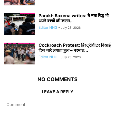
Parakh Saxena writes: ये नया गिद्ध भी
अपने बच्चों की कसम...
Editor NHG
-
July 23, 2026
Cockroach Protest: हिस्ट्रीशीटर दिखाई
दिया नारे लगाता हुआ – बदमाश...
Editor NHG
-
July 23, 2026
NO COMMENTS
LEAVE A REPLY