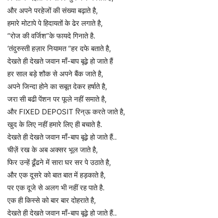
और अपने परहेजों की संख्या बढ़ाते है,
हमारे मोटापे पे हिदायतों के ढेर लगाते है,
“रोज की वर्जिश”के फायदे गिनाते है.
‘तंदुरुस्ती हज़ार नियामत “हर दफे बताते है,
देखते ही देखते जवान माँ-बाप बूढ़े हो जाते हैं
हर साल बड़े शौक से अपने बैंक जाते है,
अपने जिन्दा होने का सबूत देकर हर्षाते है,
जरा सी बढी पेंशन पर फूले नहीं समाते है,
और FIXED DEPOSIT रिन्ऊ करते जाते है,
खुद के लिए नहीं हमारे लिए ही बचाते है.
देखते ही देखते जवान माँ-बाप बूढ़े हो जाते हैं..
चीज़ें रख के अब अक्सर भूल जाते है,
फिर उन्हें ढूँढने में सारा घर सर पे उठाते है,
और एक दूसरे को बात बात में हड़काते है,
पर एक दूजे से अलग भी नहीं रह पाते है.
एक ही किस्से को बार बार दोहराते है,
देखते ही देखते जवान माँ-बाप बूढ़े हो जाते हैं..