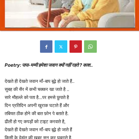
Poetry: पापा-मम्मी हमेशा जवान क्यों नहीं रहते ? काश..
देखते ही देखते जवान माँ-बाप बूढ़े हो जाते हैं..
सुबह की सैर में कभी चक्कर खा जाते है ..
सारे मौहल्ले को पता है…पर हमसे छुपाते है
दिन प्रतिदिन अपनी खुराक घटाते हैं और
तबियत ठीक होने की बात फ़ोन पे बताते है.
ढीली हो गए कपड़ों को टाइट करवाते है,
देखते ही देखते जवान माँ-बाप बूढ़े हो जाते हैं
किसी के देहांत की खबर सुन कर घबराते है,