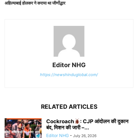
अहिल्याबाई होलकर ने कराया था जीर्णोद्धार
Editor NHG
https://newshinduglobal.com/
RELATED ARTICLES
Cockroach
: CJP आंदोलन की दुकान
बंद, मिशन की जारी –...
Editor NHG
-
July 26, 2026