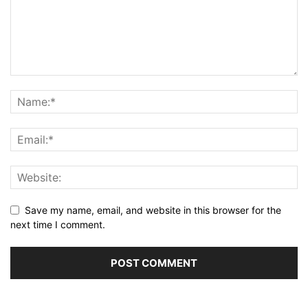
Save my name, email, and website in this browser for the
next time I comment.