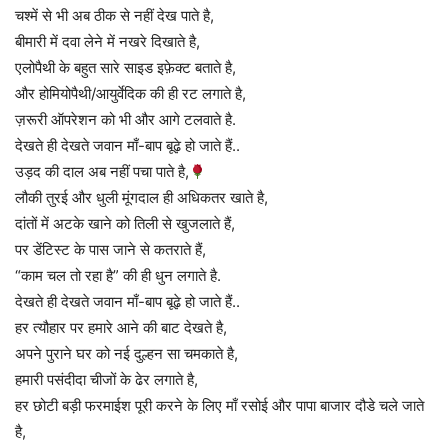
चश्में से भी अब ठीक से नहीं देख पाते है,
बीमारी में दवा लेने में नखरे दिखाते है,
एलोपैथी के बहुत सारे साइड इफ़ेक्ट बताते है,
और होमियोपैथी/आयुर्वेदिक की ही रट लगाते है,
ज़रूरी ऑपरेशन को भी और आगे टलवाते है.
देखते ही देखते जवान माँ-बाप बूढ़े हो जाते हैं..
उड़द की दाल अब नहीं पचा पाते है,
लौकी तुरई और धुली मूंगदाल ही अधिकतर खाते है,
दांतों में अटके खाने को तिली से खुजलाते हैं,
पर डेंटिस्ट के पास जाने से कतराते हैं,
“काम चल तो रहा है” की ही धुन लगाते है.
देखते ही देखते जवान माँ-बाप बूढ़े हो जाते हैं..
हर त्यौहार पर हमारे आने की बाट देखते है,
अपने पुराने घर को नई दुल्हन सा चमकाते है,
हमारी पसंदीदा चीजों के ढेर लगाते है,
हर छोटी बड़ी फरमाईश पूरी करने के लिए माँ रसोई और पापा बाजार दौडे चले जाते
है,