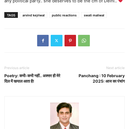
any political party.. she deserves to be the cm of Delhi..
TAGS
arvind kejriwal
public reactions
swati maliwal
Previous article
Next article
Poetry: कभी-कभी नहीं.. अक्सर ही मेरे
Panchang : 10 February
दिल में खयाल आता है!
2025: आज का पंचांग