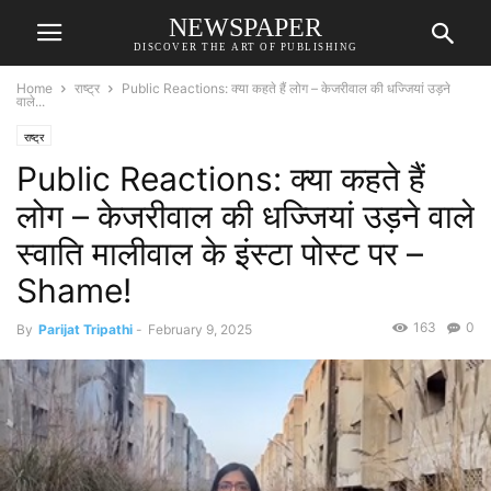
NEWSPAPER
DISCOVER THE ART OF PUBLISHING
Home
राष्ट्र
Public Reactions: क्या कहते हैं लोग – केजरीवाल की धज्जियां उड़ने
वाले...
राष्ट्र
Public Reactions: क्या कहते हैं
लोग – केजरीवाल की धज्जियां उड़ने वाले
स्वाति मालीवाल के इंस्टा पोस्ट पर –
Shame!
163
0
By
Parijat Tripathi
-
February 9, 2025