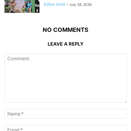
Editor NHG
-
July 28, 2026
NO COMMENTS
LEAVE A REPLY