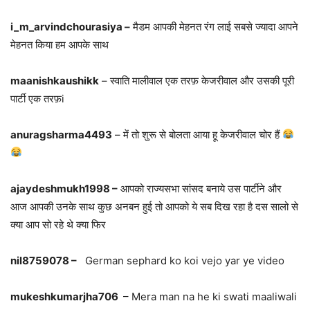
i_m_arvindchourasiya –
मैडम आपकी मेहनत रंग लाई सबसे ज्यादा आपने
मेहनत किया हम आपके साथ
maanishkaushikk
– स्वाति मालीवाल एक तरफ़ केजरीवाल और उसकी पूरी
पार्टी एक तरफ़i
anuragsharma4493
– में तो शुरू से बोलता आया हू केजरीवाल चोर हैं
ajaydeshmukh1998 –
आपको राज्यसभा सांसद बनाये उस पार्टीने और
आज आपकी उनके साथ कुछ अनबन हुई तो आपको ये सब दिख रहा है दस सालो से
क्या आप सो रहे थे क्या फिर
nil8759078 –
German sephard ko koi vejo yar ye video
mukeshkumarjha706
– Mera man na he ki swati maaliwali