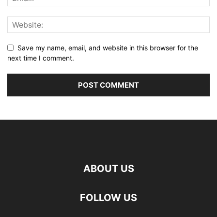
Save my name, email, and website in this browser for the
next time I comment.
ABOUT US
FOLLOW US