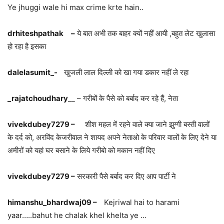
Ye jhuggi wale hi max crime krte hain..
drhiteshpathak –
ये बात अभी तक बाहर क्यों नहीं आयी ,बहुत लेट खुलासा
हो रहा है इसका
dalelasumit_-
खुजली लाल दिल्ली को खा गया डकार नहीं ले रहा
_rajatchoudhary
__ – गरीबों के पैसे को बर्बाद कर रहे हैं, नेता
vivekdubey7279 –
शीश महल में रहने वाले क्या जाने झुग्गी बस्ती वालों
के दर्द को, अरविंद केजरीवाल ने शायद अपने नेताओ के परिवार वालों के लिए देने या
अमीरों को यहां घर बसाने के लिये गरीबो को मकान नहीं दिए
vivekdubey7279 –
सरकारी पैसे बर्बाद कर दिए आप पार्टी ने
himanshu_bhardwaj09 –
Kejriwal hai to harami
yaar…..bahut he chalak khel khelta ye …