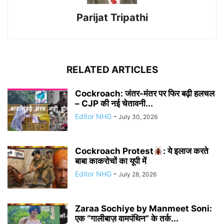
Parijat Tripathi
RELATED ARTICLES
Cockroach: जंतर-मंतर पर फिर बढ़ी हलचल
– CJP की नई चेतावनी...
Editor NHG
-
July 30, 2026
Cockroach Protest
: ये इलाज करते
बाबा काकरोचों का यूपी में
Editor NHG
-
July 28, 2026
Zaraa Sochiye by Manmeet Soni:
एक “गालीबाज़ वामपंथिन” के तर्क...