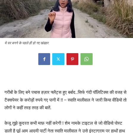
ये घर बनने के पहले ही हो गए खंडहर
गरीबों के लिए बने पचास हज़ार फ्लैट्स हुए बर्बाद..सिर्फ गंदी पॉलिटिक्स की वजह से
टैक्सपेयर के करोड़ों रुपये गए पानी में !! – स्वाति मालीवाल ने जारी किया वीडियो तो
लोगों ने कहीं तरह तरह की बातें.
केजू तुझे कुदरत कभी माफ़ नहीं करेगी ! शेम नामके टाइटल से जो वीडियो पोस्ट
डाली है पूर्व आम आदमी पार्टी नेता स्वाति मालीवाल ने उसे इंस्टाग्राम पर हाथों हाथ