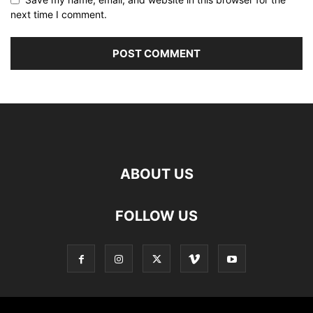
next time I comment.
ABOUT US
FOLLOW US