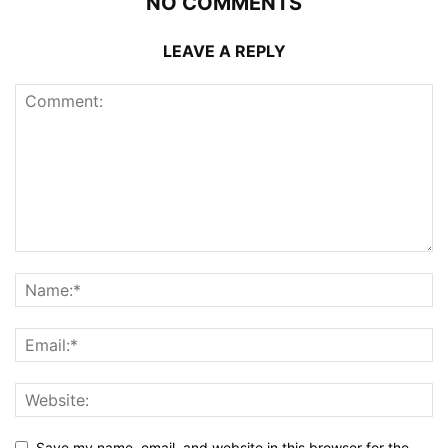
NO COMMENTS
LEAVE A REPLY
Save my name, email, and website in this browser for the