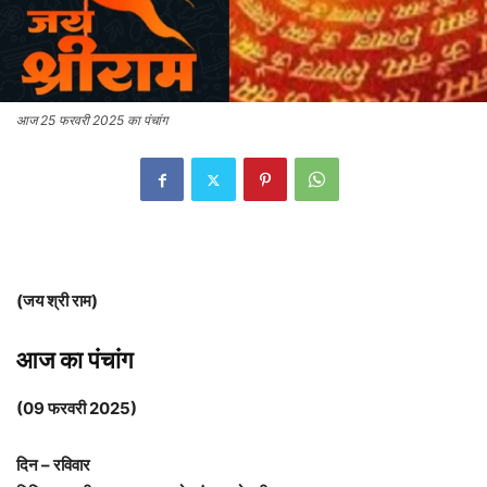
आज 25 फरवरी 2025 का पंचांग
(जय श्री राम)
आज का पंचांग
(09 फरवरी 2025)
दिन – रविवार