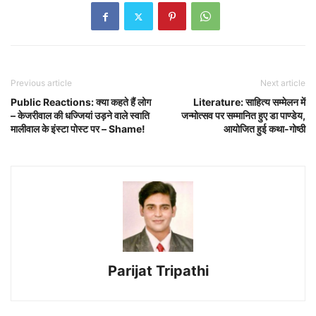
Previous article
Next article
Public Reactions: क्या कहते हैं लोग
Literature: साहित्य सम्मेलन में
– केजरीवाल की धज्जियां उड़ने वाले स्वाति
जन्मोत्सव पर सम्मानित हुए डा पाण्डेय,
मालीवाल के इंस्टा पोस्ट पर – Shame!
आयोजित हुई कथा-गोष्ठी
Parijat Tripathi