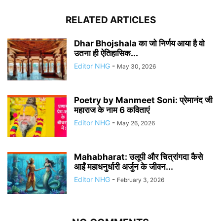
RELATED ARTICLES
Dhar Bhojshala का जो निर्णय आया है वो
उतना ही ऐतिहासिक...
Editor NHG
-
May 30, 2026
Poetry by Manmeet Soni: प्रेमानंद जी
महाराज के नाम 6 कविताएं
Editor NHG
-
May 26, 2026
Mahabharat: उलूपी और चित्रांगदा कैसे
आईं महाधनुर्धारी अर्जुन के जीवन...
Editor NHG
-
February 3, 2026