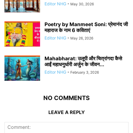
Editor NHG
-
May 30, 2026
Poetry by Manmeet Soni: प्रेमानंद जी
महाराज के नाम 6 कविताएं
Editor NHG
-
May 26, 2026
Mahabharat: उलूपी और चित्रांगदा कैसे
आईं महाधनुर्धारी अर्जुन के जीवन...
Editor NHG
-
February 3, 2026
NO COMMENTS
LEAVE A REPLY