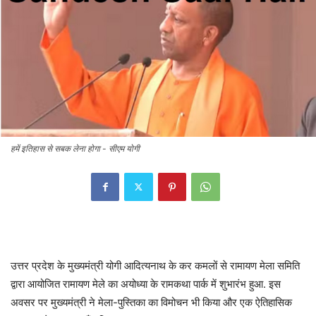
हमें इतिहास से सबक लेना होगा - सीएम योगी
उत्तर प्रदेश के मुख्यमंत्री योगी आदित्यनाथ के कर कमलों से रामायण मेला समिति
द्वारा आयोजित रामायण मेले का अयोध्या के रामकथा पार्क में शुभारंभ हुआ. इस
अवसर पर मुख्यमंत्री ने मेला-पुस्तिका का विमोचन भी किया और एक ऐतिहासिक