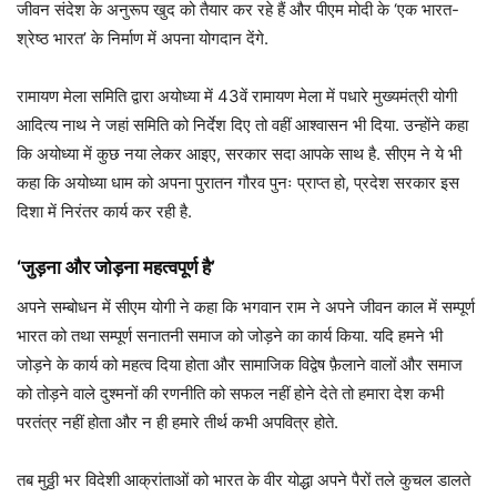
जीवन संदेश के अनुरूप खुद को तैयार कर रहे हैं और पीएम मोदी के ‘एक भारत-
श्रेष्ठ भारत’ के निर्माण में अपना योगदान देंगे.
रामायण मेला समिति द्वारा अयोध्या में 43वें रामायण मेला में पधारे मुख्यमंत्री योगी
आदित्य नाथ ने जहां समिति को निर्देश दिए तो वहीं आश्वासन भी दिया. उन्होंने कहा
कि अयोध्या में कुछ नया लेकर आइए, सरकार सदा आपके साथ है. सीएम ने ये भी
कहा कि अयोध्या धाम को अपना पुरातन गौरव पुनः प्राप्त हो, प्रदेश सरकार इस
दिशा में निरंतर कार्य कर रही है.
‘जुड़ना और जोड़ना महत्वपूर्ण है’
अपने सम्बोधन में सीएम योगी ने कहा कि भगवान राम ने अपने जीवन काल में सम्पूर्ण
भारत को तथा सम्पूर्ण सनातनी समाज को जोड़ने का कार्य किया. यदि हमने भी
जोड़ने के कार्य को महत्व दिया होता और सामाजिक विद्वेष फ़ैलाने वालों और समाज
को तोड़ने वाले दुश्मनों की रणनीति को सफल नहीं होने देते तो हमारा देश कभी
परतंत्र नहीं होता और न ही हमारे तीर्थ कभी अपवित्र होते.
तब मुठ्ठी भर विदेशी आक्रांताओं को भारत के वीर योद्धा अपने पैरों तले कुचल डालते