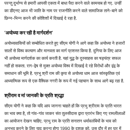
परन्तु दुर्भाग्य से हमारी आपसी एकता में बाधा पैदा करने वाले कामयाब हो गए. उन्हीं
का डीएनए आज भी जाति के नाम पर राजनीति करने वाले सामाजिक ताने-बाने को
छिन्न-भिन्न करने की कोशिशों में दिखाई दे रहा है.
‘अयोध्या कर रही है मार्गदर्शन’
अयोध्यावासियों को सम्बोधित करते हुए सीएम योगी ने आगे कहा कि अयोध्या ने हजारों
सालों से विश्व कल्याण और मानवता का मार्ग प्रशस्त किया है. दुनिया के लिए आज
भी अयोध्या मार्गदर्शक का कार्य करती है. यहां युद्ध के दुस्साहस का षड्यंत्र सफल
नहीं हो सकता. राग-द्वेष से मुक्त अयोध्या विश्व में दिखाई दे रहे विरोधों और द्वंद्व के
समाधान की भूमि है. प्रभु श्री राम की कृपा से अयोध्या धाम आज सांस्कृतिक एवं
आध्यात्मिक रूप से एक वैश्विक नगरी के रूप में नई पहचान के साथ आगे बढ़ रहा है.
श्रीराम व मां जानकी के प्रति श्रद्धा
सीएम योगी ने कहा कि यदि आप जानना चाहते हों कि प्रभु श्रीराम के प्रति भारत
का भाव क्या है, तो गांव-गांव जाकर संत तुलसीदास द्वारा प्रारंभ किए गए रामलीलाओं
का आयोजन देखन चाहिए. प्रभु राम के प्रति सनातन धर्मावलंबियों के भाव को
अनुभव करने के लिए याद करना होगा 1990 के दशक को. उस दौर में हर घर में