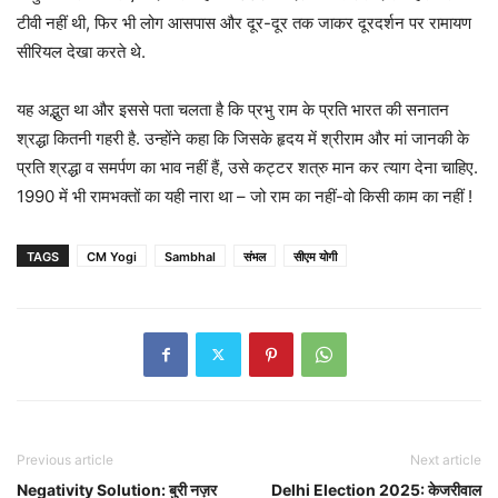
टीवी नहीं थी, फिर भी लोग आसपास और दूर-दूर तक जाकर दूरदर्शन पर रामायण
सीरियल देखा करते थे.
यह अद्भुत था और इससे पता चलता है कि प्रभु राम के प्रति भारत की सनातन
श्रद्धा कितनी गहरी है. उन्होंने कहा कि जिसके हृदय में श्रीराम और मां जानकी के
प्रति श्रद्धा व समर्पण का भाव नहीं हैं, उसे कट्टर शत्रु मान कर त्याग देना चाहिए.
1990 में भी रामभक्तों का यही नारा था – जो राम का नहीं-वो किसी काम का नहीं !
TAGS
CM Yogi
Sambhal
संभल
सीएम योगी
Previous article
Next article
Negativity Solution: बुरी नज़र
Delhi Election 2025: केजरीवाल