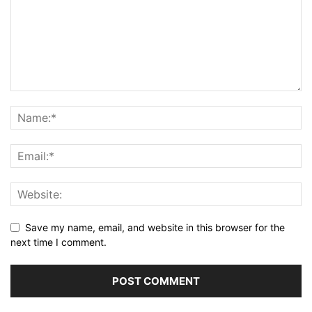
Save my name, email, and website in this browser for the
next time I comment.