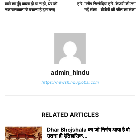
वाले का मुँह काला हो या न हो, घर को
हारे-मनीष सिसौदिया हारे-केजरी की लग
नकारात्मकता से बचाना है इस तरह
गई लंका – बीजेपी की जीत का डंका
admin_hindu
https://newshinduglobal.com
RELATED ARTICLES
Dhar Bhojshala का जो निर्णय आया है वो
उतना ही ऐतिहासिक...