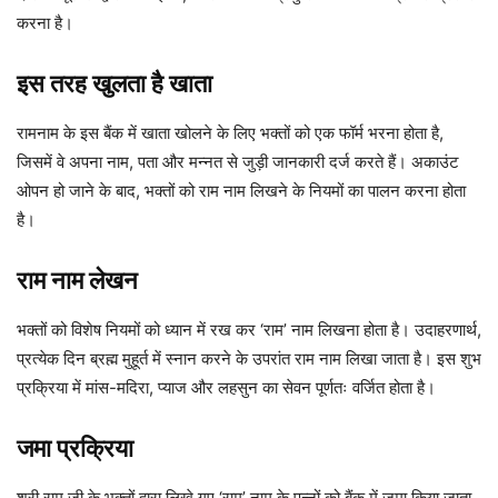
करना है।
इस तरह खुलता है खाता
रामनाम के इस बैंक में खाता खोलने के लिए भक्तों को एक फॉर्म भरना होता है,
जिसमें वे अपना नाम, पता और मन्नत से जुड़ी जानकारी दर्ज करते हैं। अकाउंट
ओपन हो जाने के बाद, भक्तों को राम नाम लिखने के नियमों का पालन करना होता
है।
राम नाम लेखन
भक्तों को विशेष नियमों को ध्यान में रख कर ‘राम’ नाम लिखना होता है। उदाहरणार्थ,
प्रत्येक दिन ब्रह्म मुहूर्त में स्नान करने के उपरांत राम नाम लिखा जाता है। इस शुभ
प्रक्रिया में मांस-मदिरा, प्याज और लहसुन का सेवन पूर्णतः वर्जित होता है।
जमा प्रक्रिया
श्री राम जी के भक्तों द्वारा लिखे गए ‘राम’ नाम के पन्नों को बैंक में जमा किया जाता