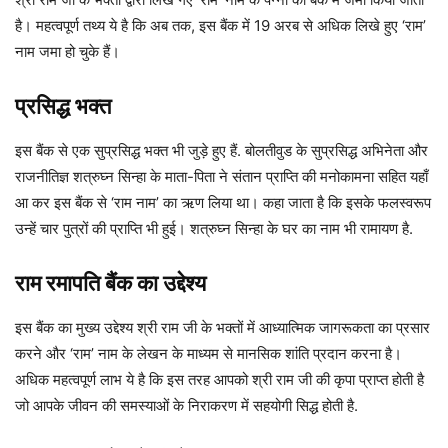
है। महत्वपूर्ण तथ्य ये है कि अब तक, इस बैंक में 19 अरब से अधिक लिखे हुए ‘राम’
नाम जमा हो चुके हैं।
प्रसिद्ध भक्त
इस बैंक से एक सुप्रसिद्ध भक्त भी जुड़े हुए हैं. बोलतीवुड के सुप्रसिद्ध अभिनेता और
राजनीतिज्ञ शत्रुघ्न सिन्हा के माता-पिता ने संतान प्राप्ति की मनोकामना सहित यहाँ
आ कर इस बैंक से ‘राम नाम’ का ऋण लिया था। कहा जाता है कि इसके फलस्वरूप
उन्हें चार पुत्रों की प्राप्ति भी हुई। शत्रुघ्न सिन्हा के घर का नाम भी रामायण है.
राम रमापति बैंक का उद्देश्य
इस बैंक का मुख्य उद्देश्य श्री राम जी के भक्तों में आध्यात्मिक जागरूकता का प्रसार
करने और ‘राम’ नाम के लेखन के माध्यम से मानसिक शांति प्रदान करना है।
अधिक महत्वपूर्ण लाभ ये है कि इस तरह आपको श्री राम जी की कृपा प्राप्त होती है
जो आपके जीवन की समस्याओं के निराकरण में सहयोगी सिद्ध होती है.