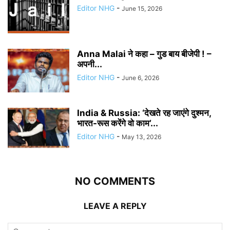
Editor NHG
-
June 15, 2026
Anna Malai ने कहा – गुड बाय बीजेपी ! –
अपनी...
Editor NHG
-
June 6, 2026
India & Russia: ‘देखते रह जाएंगे दुश्मन,
भारत-रूस करेंगे वो काम’...
Editor NHG
-
May 13, 2026
NO COMMENTS
LEAVE A REPLY