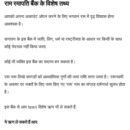
राम रमापति बैंक के विशेष तथ्य
आपको अपना अकाउंट ओपन करने के लिए भगवान राम में दृढ़ विश्वास होना
आवश्यक है।
सनातन के इस बैंक में जाति, लिंग, धर्म या राष्ट्रीयता के आधार पर किसी के साथ
कोई भेदभाव नहीं किया जाता.
कोई भी व्यक्ति इस बैंक का सदस्य बन सकता है।
राम नाम लिखे कागज़ों को आध्यात्मिक गुणों की जमा राशि माना जाता है। रामनवमी
के अवसर पर भक्तों के लिए जमा किए गए ‘राम’ नाम का संग्रह दर्शनार्थ सुलभ होता
है।
इस बैंक से आप teen विशेष ऋण भी ले सकते हैं.
ये ऋण ले सकते हैं आप: