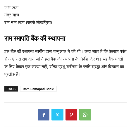
जाप ऋण
मंत्र ऋण
राम नाम ऋण (सबसे लोकप्रिय)
राम रमापति बैंक की स्थापना
इस बैंक की स्थापना स्वर्गीय दास चन्नूलाल ने की थी। कहा जाता है कि कैलाश पर्वत
से आए संत राम दास जी ने इस बैंक की स्थापना के निर्देश दिए थे। यह बैंक भक्तों
के लिए केवल एक संस्था नहीं, बल्कि प्रभु श्रीराम के प्रति श्रद्धा और विश्वास का
प्रतीक है।
TAGS
Ram Ramapati Bank: