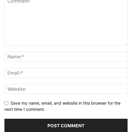
Save my name, email, and website in this browser for the
next time I comment.