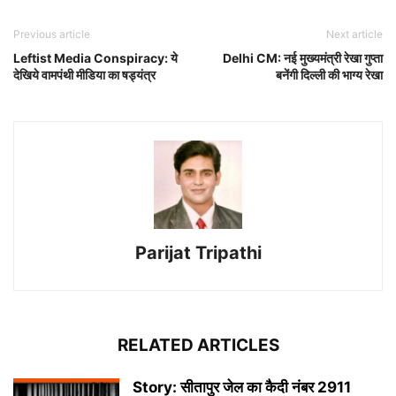
Previous article
Next article
Leftist Media Conspiracy: ये
Delhi CM: नई मुख्यमंत्री रेखा गुप्ता
देखिये वामपंथी मीडिया का षड्यंत्र
बनेंगी दिल्ली की भाग्य रेखा
Parijat Tripathi
RELATED ARTICLES
Story: सीतापुर जेल का कैदी नंबर 2911