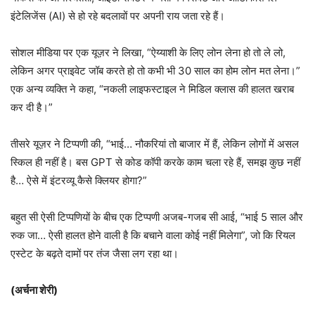
इंटेलिजेंस (AI) से हो रहे बदलावों पर अपनी राय जता रहे हैं।
सोशल मीडिया पर एक यूज़र ने लिखा, “ऐय्याशी के लिए लोन लेना हो तो ले लो,
लेकिन अगर प्राइवेट जॉब करते हो तो कभी भी 30 साल का होम लोन मत लेना।”
एक अन्य व्यक्ति ने कहा, “नकली लाइफस्टाइल ने मिडिल क्लास की हालत खराब
कर दी है।”
तीसरे यूज़र ने टिप्पणी की, “भाई… नौकरियां तो बाजार में हैं, लेकिन लोगों में असल
स्किल ही नहीं है। बस GPT से कोड कॉपी करके काम चला रहे हैं, समझ कुछ नहीं
है… ऐसे में इंटरव्यू कैसे क्लियर होगा?”
बहुत सी ऐसी टिप्पणियों के बीच एक टिप्पणी अजब-गजब सी आई, “भाई 5 साल और
रुक जा… ऐसी हालत होने वाली है कि बचाने वाला कोई नहीं मिलेगा”, जो कि रियल
एस्टेट के बढ़ते दामों पर तंज जैसा लग रहा था।
(अर्चना शेरी)