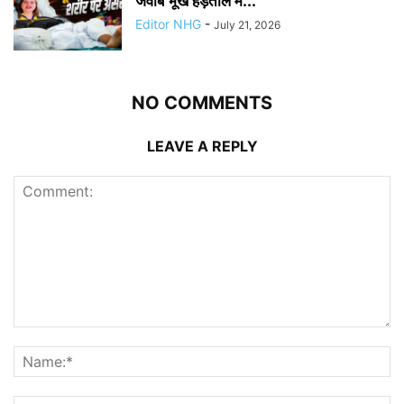
जवाब भूख हड़ताल में...
Editor NHG
-
July 21, 2026
NO COMMENTS
LEAVE A REPLY