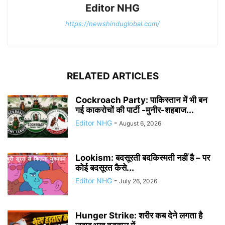
Editor NHG
https://newshinduglobal.com/
RELATED ARTICLES
Cockroach Party: पाकिस्तान में भी बन
गई काकरोचों की पार्टी -मुनीर-शहबाज...
Editor NHG
-
August 6, 2026
Lookism: बदसूरती बदकिस्मती नहीं है – पर
कोई बदसूरत कैसे...
Editor NHG
-
July 26, 2026
Hunger Strike: शरीर कब देने लगता है