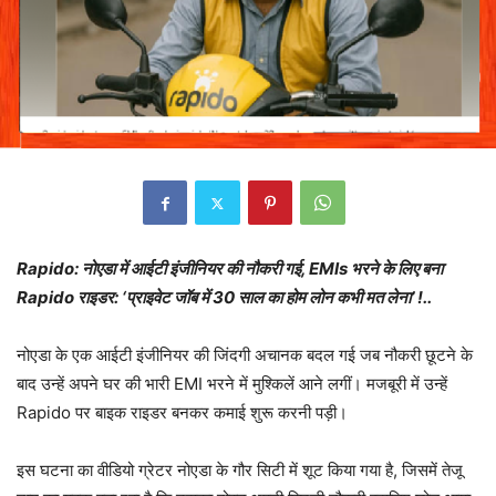
Rapido: नोएडा में आईटी इंजीनियर की नौकरी गई, EMIs भरने के लिए बना
Rapido राइडर: ‘प्राइवेट जॉब में 30 साल का होम लोन कभी मत लेना’ !..
नोएडा के एक आईटी इंजीनियर की जिंदगी अचानक बदल गई जब नौकरी छूटने के
बाद उन्हें अपने घर की भारी EMI भरने में मुश्किलें आने लगीं। मजबूरी में उन्हें
Rapido पर बाइक राइडर बनकर कमाई शुरू करनी पड़ी।
इस घटना का वीडियो ग्रेटर नोएडा के गौर सिटी में शूट किया गया है, जिसमें तेजू