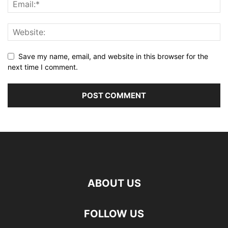
Save my name, email, and website in this browser for the
next time I comment.
ABOUT US
FOLLOW US