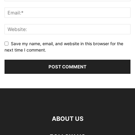
Save my name, email, and website in this browser for the
next time I comment.
ABOUT US