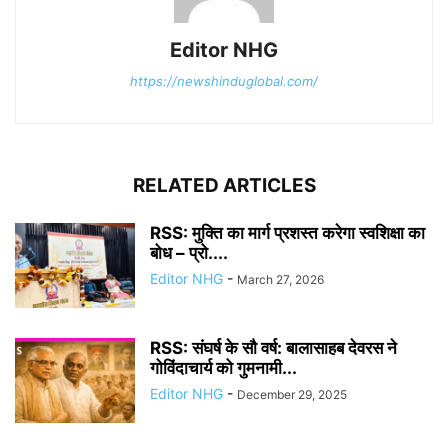
Editor NHG
https://newshinduglobal.com/
RELATED ARTICLES
RSS: मुक्ति का मार्ग प्रशस्त करेगा स्वशिक्षा का
बोध – प्रो....
Editor NHG
-
March 27, 2026
RSS: संघर्ष के सौ वर्ष: बालासाहब देवरस ने
गोविंदाचार्य को गुमनामी...
Editor NHG
-
December 29, 2025