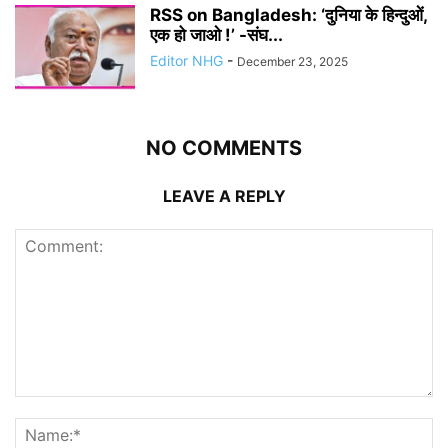
RSS on Bangladesh: ‘दुनिया के हिन्दुओं,
एक हो जाओ !’ -संघ...
Editor NHG
-
December 23, 2025
NO COMMENTS
LEAVE A REPLY