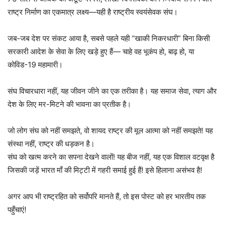
राष्ट्र निर्माण का एकमात्र लक्ष्य—यही है राष्ट्रीय स्वयंसेवक संघ।
जब-जब देश पर संकट आया है, सबसे पहले यही “खाकी निकरधारी” बिना किसी
सरकारी आदेश के सेवा के लिए खड़े हुए हैं— चाहे वह भूकंप हो, बाढ़ हो, या
कोविड-19 महामारी।
संघ विचारधारा नहीं, यह जीवन जीने का एक तरीका है। यह समाज सेवा, त्याग और
देश के लिए मर-मिटने की भावना का प्रतीक है।
जो लोग संघ को नहीं समझते, वो शायद राष्ट्र की मूल आत्मा को नहीं समझते! यह
संस्था नहीं, राष्ट्र की धड़कन है।
संघ को खत्म करने का सपना देखने वालों! यह बीज नहीं, यह एक विशाल वटवृक्ष है
जिसकी जड़ें भारत माँ की मिट्टी में गहरी समाई हुई हैं! इसे हिलाना असंभव है!
अगर आप भी राष्ट्रहित को सर्वोपरि मानते हैं, तो इस पोस्ट को हर भारतीय तक
पहुँचाएं!