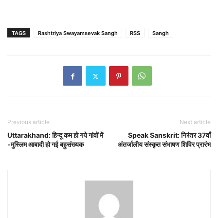
TAGS
Rashtriya Swayamsevak Sangh
RSS
Sangh
Previous article
Next article
Uttarakhand: हिन्दू कम हो गये गांवों में
Speak Sanskrit: निरंतर 37वाँ
-मुस्लिम आबादी हो गई बहुसंख्यक
अंतर्जालीय संस्कृत संभाषण शिविर प्रारंभ