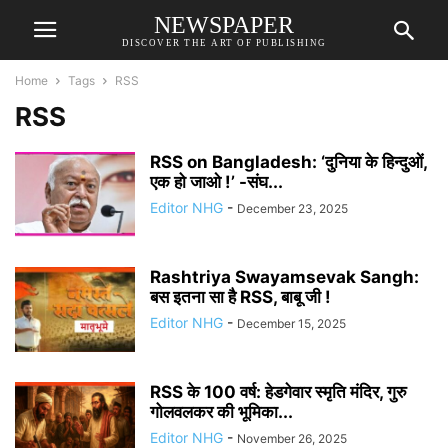
NEWSPAPER
DISCOVER THE ART OF PUBLISHING
Home
Tags
RSS
RSS
RSS on Bangladesh: ‘दुनिया के हिन्दुओं,
एक हो जाओ !’ -संघ...
Editor NHG
-
December 23, 2025
Rashtriya Swayamsevak Sangh:
बस इतना सा है RSS, बाबू जी !
Editor NHG
-
December 15, 2025
RSS के 100 वर्ष: हेडगेवार स्मृति मंदिर, गुरु
गोलवलकर की भूमिका...
Editor NHG
-
November 26, 2025