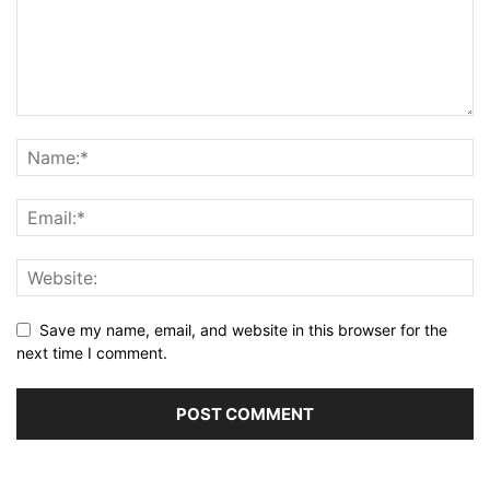
Save my name, email, and website in this browser for the
next time I comment.