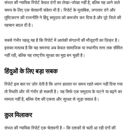
संभल की न्यायिक रिपोर्ट केवल दंगों का लेखा-जोखा नहीं है, बल्कि यह आने वाले
समय के लिए एक चेतावनी संकेत भी है। रिपोर्ट के मुताबिक, लगातार दंगे और
तुष्टिकरण की राजनीति ने हिंदू समुदाय को कमजोर कर दिया है और पूरे जिले की
पहचान बदल दी है।
सबसे गंभीर पहलू यह है कि रिपोर्ट में आतंकी संगठनों की मौजूदगी का ज़िक्र है।
इसका मतलब है कि यह समस्या अब केवल सामाजिक या स्थानीय स्तर तक सीमित
नहीं रही, बल्कि यह राष्ट्रीय सुरक्षा का मुद्दा बन चुकी है।
हिंदुओं के लिए बड़ा सबक
रिपोर्ट इस बात पर ज़ोर देती है कि अगर हालात पर समय रहते ध्यान नहीं दिया गया
तो स्थिति और भी गंभीर हो सकती है। यह सिर्फ एक समुदाय के घटने या बढ़ने का
मामला नहीं है, बल्कि देश की एकता और सुरक्षा से जुड़ा सवाल है।
कुल मिलाकर
संभल की न्यायिक रिपोर्ट एक चेतावनी है – कि दशकों से चली आ रही दंगों की