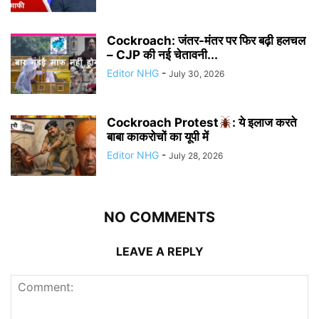
Cockroach: जंतर-मंतर पर फिर बढ़ी हलचल
– CJP की नई चेतावनी...
Editor NHG
-
July 30, 2026
Cockroach Protest
: ये इलाज करते
बाबा काकरोचों का यूपी में
Editor NHG
-
July 28, 2026
NO COMMENTS
LEAVE A REPLY