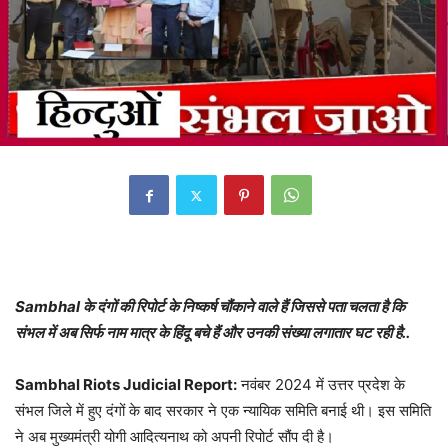
Sambhal के दंगों की रिपोर्ट के निष्कर्ष चौंकाने वाले हैं जिससे पता चलता है कि
संभल में अब सिर्फ नाम मात्र के हिंदू बचे हैं और उनकी संख्या लगातार घट रही है..
Sambhal Riots Judicial Report:
नवंबर 2024 में उत्तर प्रदेश के
संभल जिले में हुए दंगों के बाद सरकार ने एक न्यायिक समिति बनाई थी। इस समिति
ने अब मुख्यमंत्री योगी आदित्यनाथ को अपनी रिपोर्ट सौंप दी है।