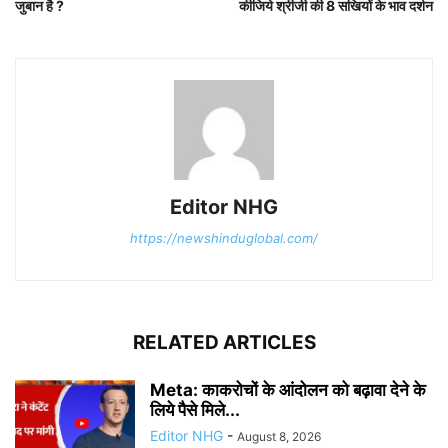
जुबान है ?
कीजिये श्रीजी की 8 सखियों के भाव दर्शन
Editor NHG
https://newshinduglobal.com/
RELATED ARTICLES
Meta: काकरोचों के आंदोलन को बढ़ावा देने के
लिये पैसे मिले...
Editor NHG
-
August 8, 2026