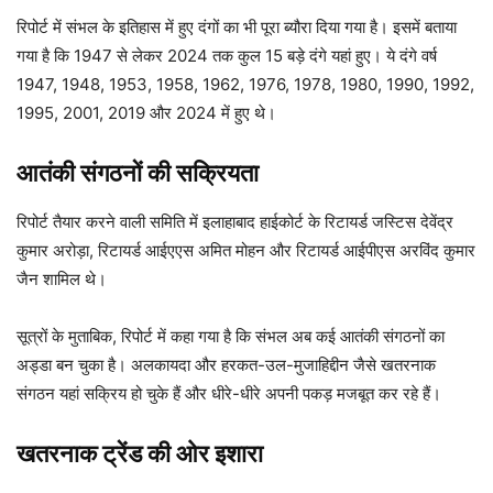
रिपोर्ट में संभल के इतिहास में हुए दंगों का भी पूरा ब्यौरा दिया गया है। इसमें बताया
गया है कि 1947 से लेकर 2024 तक कुल 15 बड़े दंगे यहां हुए। ये दंगे वर्ष
1947, 1948, 1953, 1958, 1962, 1976, 1978, 1980, 1990, 1992,
1995, 2001, 2019 और 2024 में हुए थे।
आतंकी संगठनों की सक्रियता
रिपोर्ट तैयार करने वाली समिति में इलाहाबाद हाईकोर्ट के रिटायर्ड जस्टिस देवेंद्र
कुमार अरोड़ा, रिटायर्ड आईएएस अमित मोहन और रिटायर्ड आईपीएस अरविंद कुमार
जैन शामिल थे।
सूत्रों के मुताबिक, रिपोर्ट में कहा गया है कि संभल अब कई आतंकी संगठनों का
अड्डा बन चुका है। अलकायदा और हरकत-उल-मुजाहिद्दीन जैसे खतरनाक
संगठन यहां सक्रिय हो चुके हैं और धीरे-धीरे अपनी पकड़ मजबूत कर रहे हैं।
खतरनाक ट्रेंड की ओर इशारा