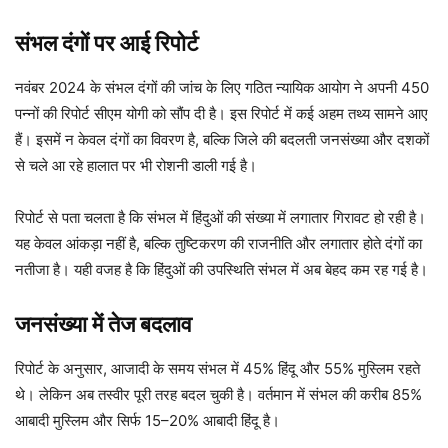
संभल दंगों पर आई रिपोर्ट
नवंबर 2024 के संभल दंगों की जांच के लिए गठित न्यायिक आयोग ने अपनी 450
पन्नों की रिपोर्ट सीएम योगी को सौंप दी है। इस रिपोर्ट में कई अहम तथ्य सामने आए
हैं। इसमें न केवल दंगों का विवरण है, बल्कि जिले की बदलती जनसंख्या और दशकों
से चले आ रहे हालात पर भी रोशनी डाली गई है।
रिपोर्ट से पता चलता है कि संभल में हिंदुओं की संख्या में लगातार गिरावट हो रही है।
यह केवल आंकड़ा नहीं है, बल्कि तुष्टिकरण की राजनीति और लगातार होते दंगों का
नतीजा है। यही वजह है कि हिंदुओं की उपस्थिति संभल में अब बेहद कम रह गई है।
जनसंख्या में तेज बदलाव
रिपोर्ट के अनुसार, आजादी के समय संभल में 45% हिंदू और 55% मुस्लिम रहते
थे। लेकिन अब तस्वीर पूरी तरह बदल चुकी है। वर्तमान में संभल की करीब 85%
आबादी मुस्लिम और सिर्फ 15–20% आबादी हिंदू है।