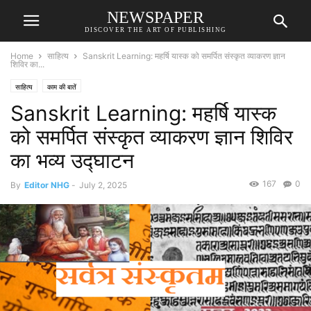
NEWSPAPER
DISCOVER THE ART OF PUBLISHING
Home
साहित्य
Sanskrit Learning: महर्षि यास्क को समर्पित संस्कृत व्याकरण ज्ञान
शिविर का...
साहित्य
काम की बातें
Sanskrit Learning: महर्षि यास्क
को समर्पित संस्कृत व्याकरण ज्ञान शिविर
का भव्य उद्घाटन
167
0
By
Editor NHG
-
July 2, 2025