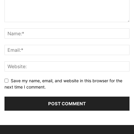
Save my name, email, and website in this browser for the
next time I comment.