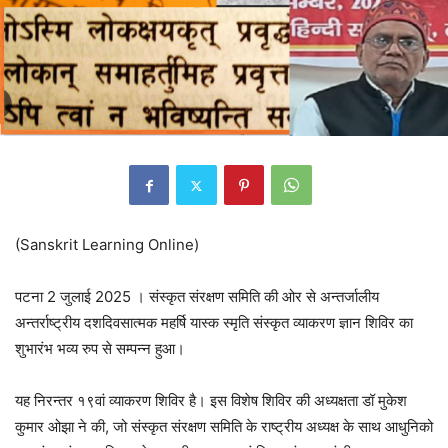
(Sanskrit Learning Online)
पटना 2 जुलाई 2025 । संस्कृत संरक्षण समिति की ओर से अन्तर्जालीय
अन्तर्राष्ट्रीय दशदिवसात्मक महर्षि यास्क स्मृति संस्कृत व्याकरण ज्ञान शिविर का
शुभारंभ भव्य रुप से सम्पन्न हुआ।
यह निरन्तर १९वां व्याकरण शिविर है। इस विशेष शिविर की अध्यक्षता डॉ मुकेश
कुमार ओझा ने की, जो संस्कृत संरक्षण समिति के राष्ट्रीय अध्यक्ष के साथ आधुनिको