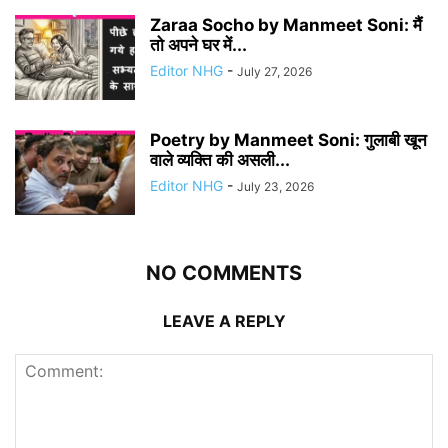
Zaraa Socho by Manmeet Soni: मैं
तो अपने घर में...
Editor NHG
-
July 27, 2026
Poetry by Manmeet Soni: गुलाबी खून
वाले व्यक्ति की असली...
Editor NHG
-
July 23, 2026
NO COMMENTS
LEAVE A REPLY