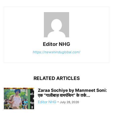
Editor NHG
https://newshinduglobal.com/
RELATED ARTICLES
Zaraa Sochiye by Manmeet Soni:
एक “गालीबाज़ वामपंथिन” के तर्क...
Editor NHG
-
July 28, 2026