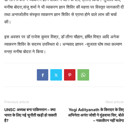
मनीषा बोदरा,संजु शर्मा ने भी व्याकरण ज्ञान शिविर की महत्ता पर विस्तृत जानकारी दी
तथा अन्तर्जालीय संस्कृत व्याकरण ज्ञान शिविर से प्राप्त होने वाले लाभ की चर्चा
की।
इस अवसर पर डॉ राजेश कुमार मिश्र, डॉ लीना चौहान, हर्षित मिश्र आदि अनेक
व्याकरण शिविर के सदस्य उपस्थित थे। धन्यवाद ज्ञापन -सुजाता घोष तथा कल्याण
मन्त्र मनीषा बोदरा ने किया।
Previous article
Next article
UNSC अध्यक्ष बना पाकिस्तान – क्या
Yogi Adityanath के किरदार के लिए
भारत के लिए नई चुनौती खड़ी हो सकती
अभिनेता अनंत जोशी ने मुंडवाया सिर, बोले
है?
– नकलीपन नहीं चलेगा