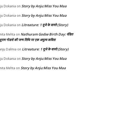
Story by Anju:Miss You Maa
ju Dokania
on
Story by Anju:Miss You Maa
ju Dokania
on
Litreature: 1 दूजे के वास्ते (Story)
ju Dokania
on
Nathuram Godse Birth Day: पंडित
nita Mehta
on
थूराम गोडसे की जन्म तिथि पर एक अमूल्य कविता
Litreature: 1 दूजे के वास्ते (Story)
nju Dalmia
on
Story by Anju:Miss You Maa
ju Dokania
on
Story by Anju:Miss You Maa
nita Mehta
on