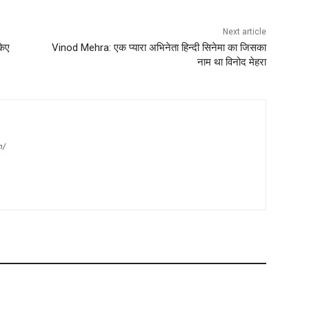
Next article
किए
Vinod Mehra: एक प्यारा अभिनेता हिन्दी सिनेमा का जिसका
नाम था विनोद मेहरा
m/