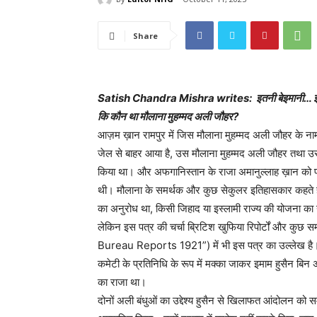
Share
Satish Chandra Mishra writes: इतनी बेइमानी… इतनी बे
कि कौन था मौलाना मुहम्मद अली जौहर?
आज़म ख़ान रामपुर में जिस मौलाना मुहम्मद अली जौहर के ना
जेल से बाहर आया है, उस मौलाना मुहम्मद अली जौहर तथा उसक
किया था। और अफगानिस्तान के राजा अमानुल्लाह ख़ान को प
थी। मौलाना के समर्थक और कुछ सेकुलर इतिहासकार कहते है
का अनुरोध था, किसी जिहाद या इस्लामी राज्य की योजना का 
लेकिन इस पत्र की चर्चा ब्रिटिश खुफिया रिपोर्टों और क
Bureau Reports 1921”) में भी इस पत्र का उल्लेख है। इ
कमेटी के प्रतिनिधि के रूप में मक्का जाकर इमाम हुसैन ब
का राजा था।
दोनों अली बंधुओं का उद्देश्य हुसैन से खिलाफत आंदोलन को सम