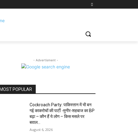
- Advertisment -
MOST POPULAR
Cockroach Party: पाकिस्तान में भी बन
गई काकरोचों की पार्टी -मुनीर-शहबाज का BP
बढ़ा – कौन हैं ये लोग – किस मसले पर
बवाल...
August 6, 2026