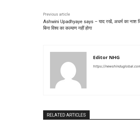
Previous article
Ashwini Upadhyaye says – याद रखें, अधर्म का नाश 
बिना विश्व का कल्याण नहीं होगा
Editor NHG
https://newshinduglobal.co
RELATED ARTICLES