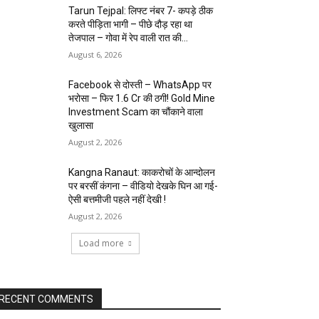
Tarun Tejpal: लिफ्ट नंबर 7- कपड़े ठीक
करते पीड़िता भागी – पीछे दौड़ रहा था
तेजपाल – गोवा में रेप वाली रात की...
August 6, 2026
Facebook से दोस्ती – WhatsApp पर
भरोसा – फिर 1.6 Cr की ठगी! Gold Mine
Investment Scam का चौंकाने वाला
खुलासा
August 2, 2026
Kangna Ranaut: काकरोचों के आन्दोलन
पर बरसीं कंगना – वीडियो देखके घिन आ गई-
ऐसी बत्तमीजी पहले नहीं देखी !
August 2, 2026
Load more
RECENT COMMENTS