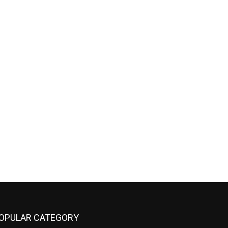
OPULAR CATEGORY