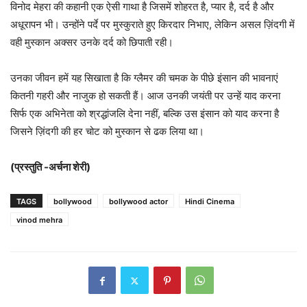
विनोद मेहरा की कहानी एक ऐसी गाथा है जिसमें शोहरत है, प्यार है, दर्द है और
अधूरापन भी। उन्होंने पर्दे पर मुस्कुराते हुए किरदार निभाए, लेकिन असल ज़िंदगी में
वही मुस्कान अक्सर उनके दर्द को छिपाती रही।
उनका जीवन हमें यह सिखाता है कि ग्लैमर की चमक के पीछे इंसान की भावनाएं
कितनी गहरी और नाजुक हो सकती हैं। आज उनकी जयंती पर उन्हें याद करना
सिर्फ एक अभिनेता को श्रद्धांजलि देना नहीं, बल्कि उस इंसान को याद करना है
जिसने ज़िंदगी की हर चोट को मुस्कान से ढक लिया था।
(प्रस्तुति -अर्चना शेरी)
TAGS
bollywood
bollywood actor
Hindi Cinema
vinod mehra