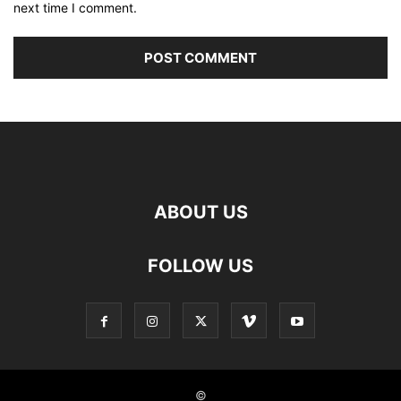
next time I comment.
ABOUT US
FOLLOW US
©