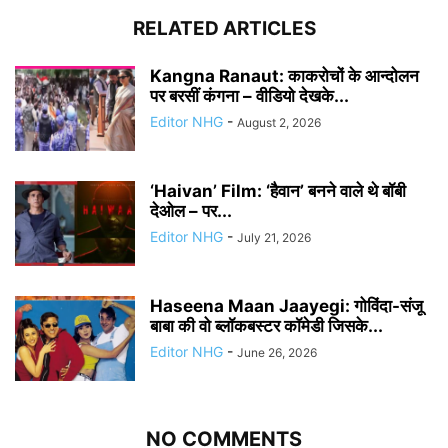
RELATED ARTICLES
Kangna Ranaut: काकरोचों के आन्दोलन
पर बरसीं कंगना – वीडियो देखके...
Editor NHG
-
August 2, 2026
‘Haivan’ Film: ‘हैवान’ बनने वाले थे बॉबी
देओल – पर...
Editor NHG
-
July 21, 2026
Haseena Maan Jaayegi: गोविंदा-संजू
बाबा की वो ब्लॉकबस्टर कॉमेडी जिसके...
Editor NHG
-
June 26, 2026
NO COMMENTS