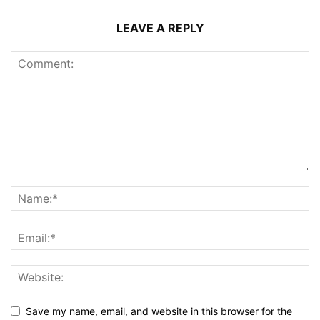
LEAVE A REPLY
Save my name, email, and website in this browser for the