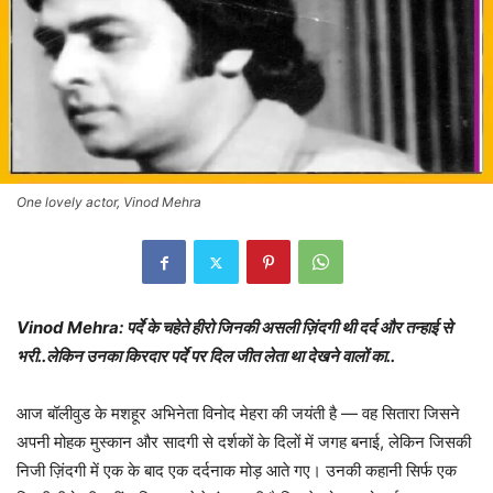
One lovely actor, Vinod Mehra
Vinod Mehra: पर्दे के चहेते हीरो जिनकी असली ज़िंदगी थी दर्द और तन्हाई से
भरी..लेकिन उनका किरदार पर्दे पर दिल जीत लेता था देखने वालों का..
आज बॉलीवुड के मशहूर अभिनेता विनोद मेहरा की जयंती है — वह सितारा जिसने
अपनी मोहक मुस्कान और सादगी से दर्शकों के दिलों में जगह बनाई, लेकिन जिसकी
निजी ज़िंदगी में एक के बाद एक दर्दनाक मोड़ आते गए। उनकी कहानी सिर्फ एक