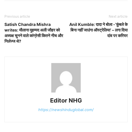
Previous article
Next article
Satish Chandra Mishra
Anil Kumble: दादा ने बोला -‘कुंबले के
writes: मौलाना मुहम्मद अली जौहर को
बिना नहीं जाउंगा ऑस्ट्रेलिया’ – लगा दिया
अध्यक्ष चुनने वाले कांग्रेसी कितने नीच और
दांव पर करियर
निर्लज्ज थे?
Editor NHG
https://newshinduglobal.com/