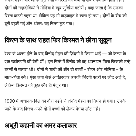
दोनों की नज़दीकियों ने मीडिया में खूब सुर्खियां बटोरीं। कहा जाता है कि उनका
रिश्ता काफी गहरा था, लेकिन यह भी कड़वाहट में खत्म हो गया। दोनों के बीच की
दूरी बढ़ती गई और अंततः यह रिश्ता टूट गया।
किरण के साथ राहत फिर किस्मत ने छीना सुकून
रेखा से अलग होने के बाद विनोद मेहरा की ज़िंदगी में किरण आईं — जो केन्या के
एक उद्योगपति की बेटी थीं। इस रिश्ते में विनोद को वह अपनापन मिला जिसकी उन्हें
बरसों से तलाश थी। दोनों ने शादी की और दो बच्चों – रोहन और सोनिया – के
माता-पिता बने। ऐसा लगा जैसे आखिरकार उनकी ज़िंदगी पटरी पर लौट आई है,
लेकिन किस्मत को कुछ और ही मंज़ूर था।
1990 में अचानक दिल का दौरा पड़ने से विनोद मेहरा का निधन हो गया। उनके
जाने के बाद किरण अपने दोनों बच्चों को लेकर केन्या लौट गईं।
अधूरी कहानी का अमर कलाकार