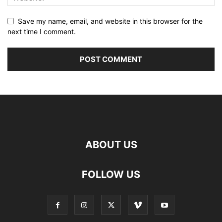
Save my name, email, and website in this browser for the
next time I comment.
ABOUT US
FOLLOW US