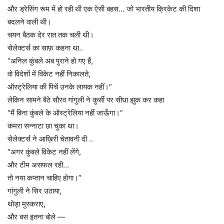
और ड्रेसिंग रूम में हो रही थी एक ऐसी बहस… जो भारतीय क्रिकेट की दिशा
बदलने वाली थी।
चयन बैठक देर रात तक चली थी।
सेलेक्टर्स का साफ़ कहना था..
“अनिल कुंबले अब पुराने हो गए हैं,
वो विदेशों में विकेट नहीं निकालते,
ऑस्ट्रेलिया की पिचें उनके लायक नहीं।”
लेकिन सामने बैठे सौरव गांगुली ने कुर्सी पर सीधा झुक कर कहा
“मैं बिना कुंबले के ऑस्ट्रेलिया नहीं जाऊँगा।”
कमरा सन्नाटा छा चुका था।
सेलेक्टर्स ने आख़िरी चेतावनी दी ..
“अगर कुंबले विकेट नहीं लेंगे,
और टीम असफल रही…
तो नया कप्तान चाहिए होगा।”
गांगुली ने सिर उठाया,
थोड़ा मुस्कराए,
और बस इतना बोले —