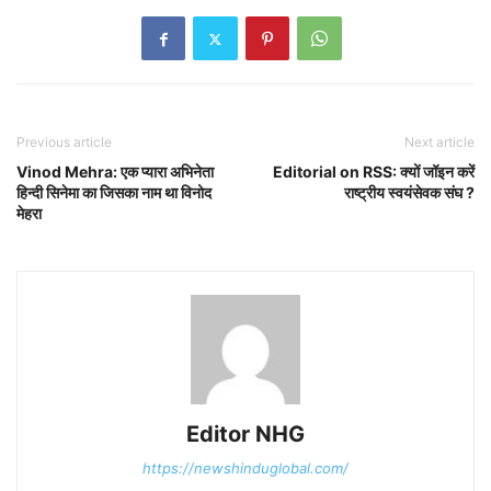
Previous article
Next article
Vinod Mehra: एक प्यारा अभिनेता
Editorial on RSS: क्यों जॉइन करें
हिन्दी सिनेमा का जिसका नाम था विनोद
राष्ट्रीय स्वयंसेवक संघ ?
मेहरा
Editor NHG
https://newshinduglobal.com/