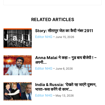
RELATED ARTICLES
Story: सीतापुर जेल का कैदी नंबर 2911
Editor NHG
-
June 15, 2026
Anna Malai ने कहा – गुड बाय बीजेपी ! –
अपनी...
Editor NHG
-
June 6, 2026
India & Russia: ‘देखते रह जाएंगे दुश्मन,
भारत-रूस करेंगे वो काम’...
Editor NHG
-
May 13, 2026