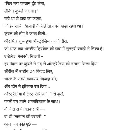
“फिर नया कप्तान ढूंढ लेना,
लेकिन कुंबले जाएगा।”
यही था वो दादा का जज़्बा,
जो हर साथी खिलाड़ी के पीछे ढाल बन खड़ा रहता था।
कुंबले को टीम में जगह मिली…
और फिर शुरू हुआ ऑस्ट्रेलिया का वो दौरा,
जो आज तक भारतीय क्रिकेट की यादों में सुनहरी स्याही से लिखा है।
एडिलेड, मेलबर्न, सिडनी –
हर मैदान पर कुंबले ने गेंद से ऑस्ट्रेलिया को नाचना सिखा दिया।
सीरीज़ में उन्होंने 24 विकेट लिए,
भारत के सबसे कामयाब गेंदबाज़ बने,
और टीम ने इतिहास रच दिया ..
ऑस्ट्रेलिया में टेस्ट सीरीज़ 1-1 से ड्रॉ,
पहली बार इतने आत्मविश्वास के साथ।
वो जीत से भी बढ़कर थी —
वो थी “सम्मान की बराबरी।”
आज जब कोई पूछे —