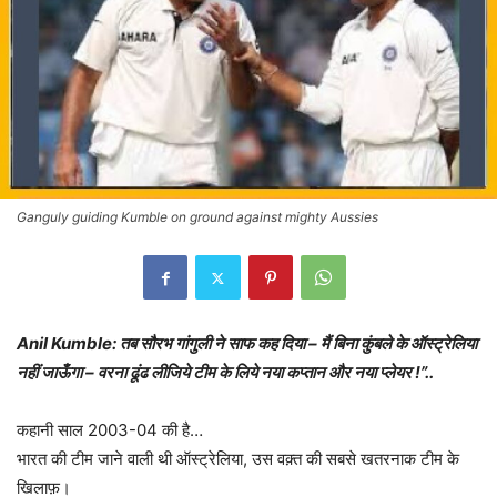
Ganguly guiding Kumble on ground against mighty Aussies
Anil Kumble: तब सौरभ गांगुली ने साफ कह दिया – मैं बिना कुंबले के ऑस्ट्रेलिया
नहीं जाऊँगा – वरना ढूंढ लीजिये टीम के लिये नया कप्तान और नया प्लेयर !”..
कहानी साल 2003-04 की है…
भारत की टीम जाने वाली थी ऑस्ट्रेलिया, उस वक़्त की सबसे खतरनाक टीम के
खिलाफ़।