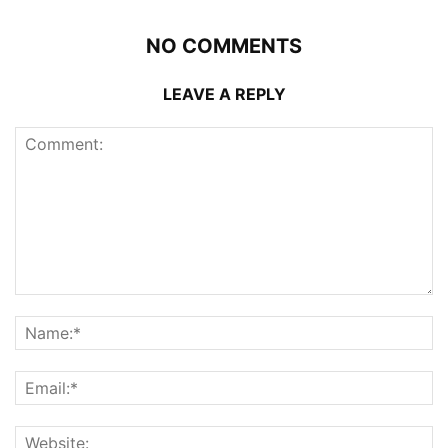
NO COMMENTS
LEAVE A REPLY