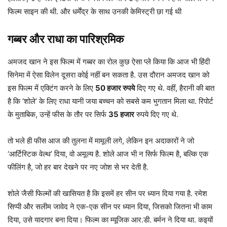
फिल्म साइन की थी. और धर्मेंद्र के साथ उनकी केमिस्ट्री छा गई थी
गब्बर और राधा का पारिश्रमिक
अमजद खान ने इस फिल्म में गब्बर का रोल कुछ ऐसा प्ले किया कि आज भी हिंदी
सिनेमा में ऐसा विलेन दूसरा कोई नहीं बन सकता है. उस दौरान अमजद खान को
इस फिल्म में एक्टिंग करने के लिए
50
हजार रुपये
दिए गए थे. वहीं, हैरानी की बात
है कि ‘शोले’ के लिए राधा यानी जया बच्चन को सबसे कम भुगतान मिला था. रिपोर्ट
के मुताबिक, उन्हें फीस के तौर पर सिर्फ
35
हजार
रुपये दिए गए थे.
तो भले ही फीस आज की तुलना में मामूली लगे, लेकिन इन अदाकारों ने जो
‘आर्टिस्टिक वेल्थ’ दिया, वो अमूल्य है. शोले आज भी न सिर्फ फिल्म है, बल्कि एक
फीलिंग है, जो हर बार देखने पर नए जोश से भर देती है.
शोले जैसी फिल्मों की खासियत है कि इसमें हर सीन पर ध्यान दिया गया है. रमेश
सिप्पी और सलीम जावेद ने एक-एक सीन पर ध्यान दिया, जिसको जितना भी काम
दिया, उसे यादगार बना दिया। फिल्म का म्यूजिक आर.डी. बर्मन ने दिया था. कइयों