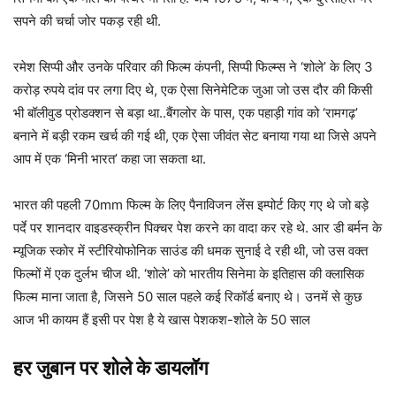
सपने की चर्चा जोर पकड़ रही थी.
रमेश सिप्पी और उनके परिवार की फिल्म कंपनी, सिप्पी फिल्म्स ने ‘शोले’ के लिए 3
करोड़ रुपये दांव पर लगा दिए थे, एक ऐसा सिनेमेटिक जुआ जो उस दौर की किसी
भी बॉलीवुड प्रोडक्शन से बड़ा था..बैंगलोर के पास, एक पहाड़ी गांव को ‘रामगढ़’
बनाने में बड़ी रकम खर्च की गई थी, एक ऐसा जीवंत सेट बनाया गया था जिसे अपने
आप में एक ‘मिनी भारत’ कहा जा सकता था.
भारत की पहली 70mm फिल्म के लिए पैनाविजन लेंस इम्पोर्ट किए गए थे जो बड़े
पर्दे पर शानदार वाइडस्क्रीन पिक्चर पेश करने का वादा कर रहे थे. आर डी बर्मन के
म्यूजिक स्कोर में स्टीरियोफोनिक साउंड की धमक सुनाई दे रही थी, जो उस वक्त
फिल्मों में एक दुर्लभ चीज थी. ‘शोले’ को भारतीय सिनेमा के इतिहास की क्लासिक
फिल्म माना जाता है, जिसने 50 साल पहले कई रिकॉर्ड बनाए थे। उनमें से कुछ
आज भी कायम हैं इसी पर पेश है ये खास पेशकश-शोले के 50 साल
हर जुबान पर शोले के डायलॉग