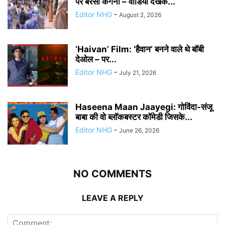
पर बरसीं कंगना – वीडियो देखके...
Editor NHG
-
August 2, 2026
‘Haivan’ Film: ‘हैवान’ बनने वाले थे बॉबी
देओल – पर...
Editor NHG
-
July 21, 2026
Haseena Maan Jaayegi: गोविंदा-संजू
बाबा की वो ब्लॉकबस्टर कॉमेडी जिसके...
Editor NHG
-
June 26, 2026
NO COMMENTS
LEAVE A REPLY