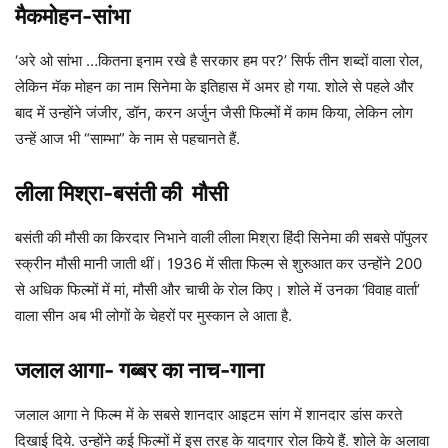
मैकमोहन-सांभा
‘अरे ओ सांभा …कितना इनाम रखे है सरकार हम पर?’ सिर्फ तीन शब्दों वाला रोल,
लेकिन मॅक मोहन का नाम सिनेमा के इतिहास में अमर हो गया. शोले से पहले और
बाद में उन्होंने जंजीर, डॉन, करन अर्जुन जैसी फिल्मों में काम किया, लेकिन लोग
उन्हें आज भी “साम्भा” के नाम से पहचानते हैं.
लीला मिश्रा-
बसंती की
मौसी
बसंती की मौसी का किरदार निभाने वाली लीला मिश्रा हिंदी सिनेमा की सबसे पॉपुलर
स्क्रीन मौसी मानी जाती थीं। 1936 में सीता फिल्म से शुरुआत कर उन्होंने 200
से अधिक फिल्मों में मां, मौसी और चाची के रोल किए। शोले में उनका ‘विवाह वार्ता’
वाला सीन अब भी लोगों के चेहरों पर मुस्कान ले आता है.
जलाल आगा-
गब्बर का नाच-गाना
जलाल आगा ने फिल्म में के सबसे शानदार आइटम सांग में शानदार डांस करते
दिखाई दिये. उन्होंने कई फिल्मों में इस तरह के यादगार रोल किये हैं. शोले के अलावा