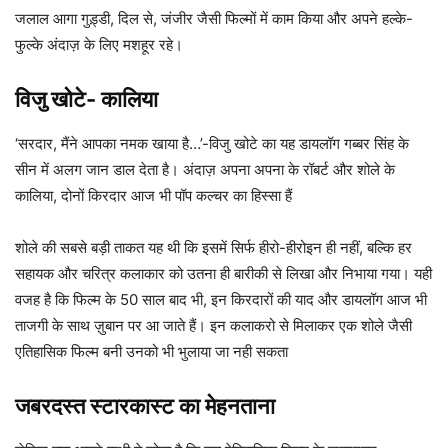
जलाल आगा गुड़्डी, दिल से, जंजीर जैसी फिल्मों में काम किया और अपने हल्के-
फुल्के अंदाज़ के लिए मशहूर रहे।
विजु खोटे-
कालिया
‘सरदार, मैंने आपका नमक खाया है…’-विजु खोटे का यह डायलॉग गब्बर सिंह के
सीन में अलग जान डाल देता है। अंदाज़ अपना अपना के रॉबर्ट और शोले के
कालिया, दोनों किरदार आज भी पॉप कल्चर का हिस्सा हैं
शोले की सबसे बड़ी ताकत यह थी कि इसमें सिर्फ हीरो-हीरोइन ही नहीं, बल्कि हर
सहायक और चरित्र कलाकार को उतना ही बारीकी से लिखा और निभाया गया। यही
वजह है कि फिल्म के 50 साल बाद भी, इन किरदारों की याद और डायलॉग आज भी
ताजगी के साथ ज़ुबान पर आ जाते हैं। इन कलाकरो से मिलाकर एक शोले जैसी
एतिहासिक फिल्म बनी उनको भी भुलाया जा नही सकता
जबरदस्त स्टारकास्ट का मेहनताना