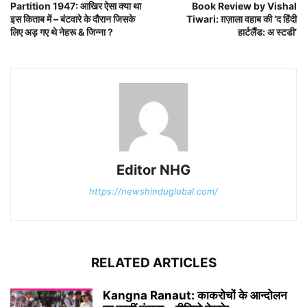
Partition 1947: आखिर ऐसा क्या था
Book Review by Vishal
इस किताब में – बंटवारे के दौरान जिसके
Tiwari: ग़ज़ाला वहाब की ‘द हिंदी
लिए अड़ गए थे नेहरू & जिन्ना ?
हार्टलैंड: अ स्टडी’
Editor NHG
https://newshinduglobal.com/
RELATED ARTICLES
Kangna Ranaut: काकरोचों के आन्दोलन