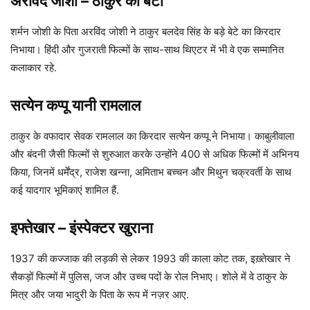
अरविंद जोशी
–
ठाकुर का बेटा
शर्मन जोशी के पिता अरविंद जोशी ने ठाकुर बलदेव सिंह के बड़े बेटे का किरदार
निभाया। हिंदी और गुजराती फिल्मों के साथ-साथ थिएटर में भी वे एक सम्मानित
कलाकार रहे.
सत्येन कप्पू यानी रामलाल
ठाकुर के वफादार सेवक रामलाल का किरदार सत्येन कप्पू ने निभाया। काबुलीवाला
और बंदनी जैसी फिल्मों से शुरुआत करके उन्होंने 400 से अधिक फिल्मों में अभिनय
किया, जिनमें धर्मेंद्र, राजेश खन्ना, अमिताभ बच्चन और मिथुन चक्रवर्ती के साथ
कई यादगार भूमिकाएं शामिल हैं.
इफ्तेखार – इंस्पेक्टर खुराना
1937 की कज्जाक की लड़की से लेकर 1993 की काला कोट तक, इख़्तेखार ने
सैकड़ों फिल्मों में पुलिस, जज और उच्च पदों के रोल निभाए। शोले में वे ठाकुर के
मित्र और जया भादुरी के पिता के रूप में नज़र आए.