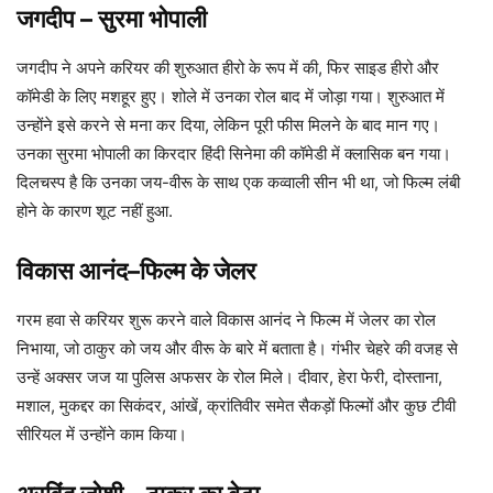
जगदीप
–
सुरमा भोपाली
जगदीप ने अपने करियर की शुरुआत हीरो के रूप में की, फिर साइड हीरो और
कॉमेडी के लिए मशहूर हुए। शोले में उनका रोल बाद में जोड़ा गया। शुरुआत में
उन्होंने इसे करने से मना कर दिया, लेकिन पूरी फीस मिलने के बाद मान गए।
उनका सुरमा भोपाली का किरदार हिंदी सिनेमा की कॉमेडी में क्लासिक बन गया।
दिलचस्प है कि उनका जय-वीरू के साथ एक कव्वाली सीन भी था, जो फिल्म लंबी
होने के कारण शूट नहीं हुआ.
विकास आनंद
–
फिल्म के जेलर
गरम हवा से करियर शुरू करने वाले विकास आनंद ने फिल्म में जेलर का रोल
निभाया, जो ठाकुर को जय और वीरू के बारे में बताता है। गंभीर चेहरे की वजह से
उन्हें अक्सर जज या पुलिस अफसर के रोल मिले। दीवार, हेरा फेरी, दोस्ताना,
मशाल, मुकद्दर का सिकंदर, आंखें, क्रांतिवीर समेत सैकड़ों फिल्मों और कुछ टीवी
सीरियल में उन्होंने काम किया।