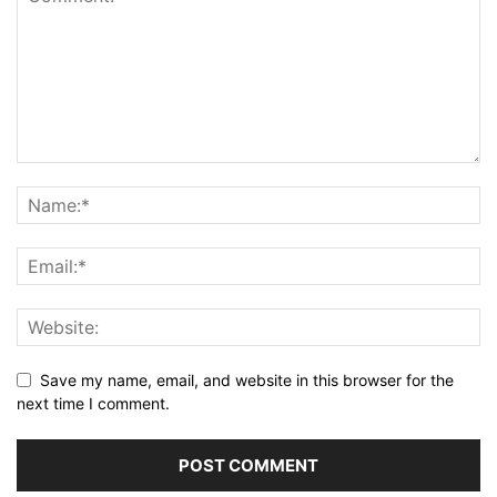
Save my name, email, and website in this browser for the
next time I comment.