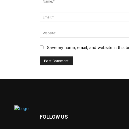
Save my name, email, and website in this b
FOLLOW US