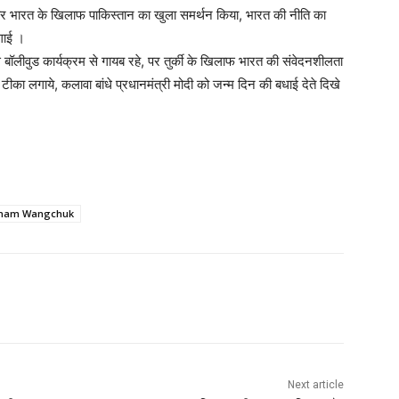
बार भारत के खिलाफ पाकिस्तान का खुला समर्थन किया, भारत की नीति का
लगाई ।
बॉलीवुड कार्यक्रम से गायब रहे, पर तुर्की के खिलाफ भारत की संवेदनशीलता
ा लगाये, कलावा बांधे प्रधानमंत्री मोदी को जन्म दिन की बधाई देते दिखे
nam Wangchuk
Next article