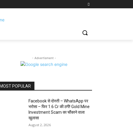
- Advertisment -
MOST POPULAR
Facebook से दोस्ती – WhatsApp पर
भरोसा – फिर 1.6 Cr की ठगी! Gold Mine
Investment Scam का चौंकाने वाला
खुलासा
August 2, 2026