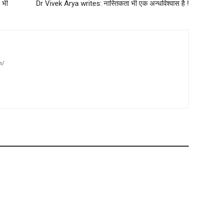
 भी
Dr Vivek Arya writes: नास्तिकता भी एक अन्धविश्वास है !
m/