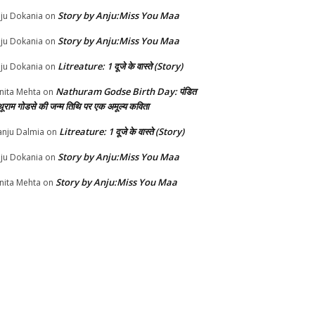
Story by Anju:Miss You Maa
ju Dokania
on
Story by Anju:Miss You Maa
ju Dokania
on
Litreature: 1 दूजे के वास्ते (Story)
ju Dokania
on
Nathuram Godse Birth Day: पंडित
nita Mehta
on
थूराम गोडसे की जन्म तिथि पर एक अमूल्य कविता
Litreature: 1 दूजे के वास्ते (Story)
nju Dalmia
on
Story by Anju:Miss You Maa
ju Dokania
on
Story by Anju:Miss You Maa
nita Mehta
on