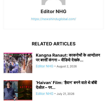
Editor NHG
https://newshinduglobal.com/
RELATED ARTICLES
Kangna Ranaut: काकरोचों के आन्दोलन
पर बरसीं कंगना – वीडियो देखके...
Editor NHG
-
August 2, 2026
‘Haivan’ Film: ‘हैवान’ बनने वाले थे बॉबी
देओल – पर...
Editor NHG
-
July 21, 2026