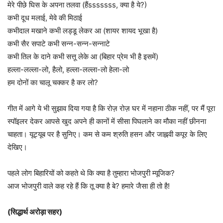
मेरे पीछे घिस के अपना तलवा (हैंsssssss, क्या है ये?)
कभी दूध मलाई, मेवे की मिठाई
कभीदाल मखाने कभी लड्डू लेकर आ (शायर शायद भूखा है)
कभी सैर सपाटे कभी सन्न-सन्न-सन्नाटे
कभी तिल के दाने कभी सत्तू लेके आ (बिहार प्रेम भी है इसमें)
हल्ला-लल्ला-लो, हैलो, हल्ला-लल्ला-लो हेला-लो
हम दोनों का चालू चक्कर है कर लो?
गीत में आगे ये भी सुझाव दिया गया है कि रोज़ रोज़ घर में नहाना ठीक नहीं, पर मैं पूरा
स्पॉइलर देकर आपसे खुद अपने ही कानों में सीसा पिघलाने का मौका नहीं छीनना
चाहता। यूट्यूब पर है सुनिए। कम से कम श्रुति हसन और जाह्नवी कपूर के लिए
देखिए।
पहले लोग बिहारियों को कहते थे कि क्या है तुम्हारा भोजपुरी म्यूजिक?
आज भोजपुरी वाले कह रहे हैं कि तू क्या है बे? हमारे जैसा ही तो है!
(सिद्धार्थ अरोड़ा सहर)