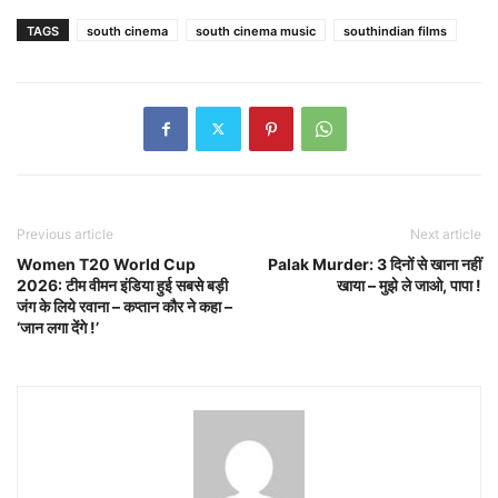
TAGS
south cinema
south cinema music
southindian films
Previous article
Next article
Women T20 World Cup
Palak Murder: 3 दिनों से खाना नहीं
2026: टीम वीमन इंडिया हुई सबसे बड़ी
खाया – मुझे ले जाओ, पापा !
जंग के लिये रवाना – कप्तान कौर ने कहा –
‘जान लगा देंगे !’