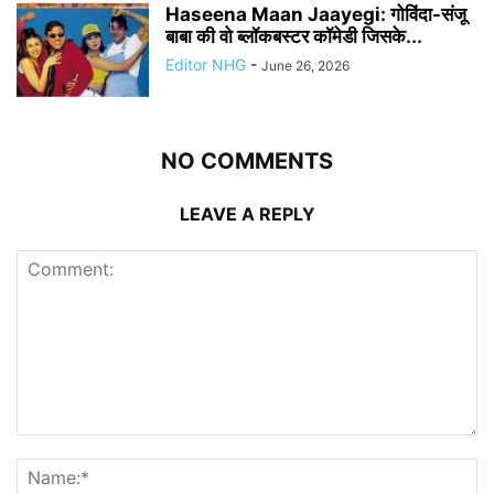
Haseena Maan Jaayegi: गोविंदा-संजू
बाबा की वो ब्लॉकबस्टर कॉमेडी जिसके...
Editor NHG
-
June 26, 2026
NO COMMENTS
LEAVE A REPLY