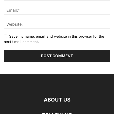
Save my name, email, and website in this browser for the
next time I comment.
ABOUT US