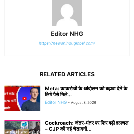
Editor NHG
https://newshinduglobal.com/
RELATED ARTICLES
Meta: काकरोचों के आंदोलन को बढ़ावा देने के
लिये पैसे मिले...
Editor NHG
-
August 8, 2026
Cockroach: जंतर-मंतर पर फिर बढ़ी हलचल
– CJP की नई चेतावनी...