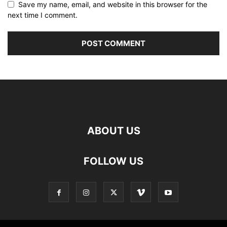
Save my name, email, and website in this browser for the
next time I comment.
ABOUT US
FOLLOW US