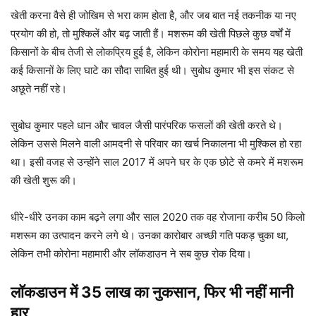
खेती करना वैसे ही जोखिम से भरा काम होता है, और जब बात नई तकनीक या नए
प्रयोग की हो, तो मुश्किलें और बढ़ जाती हैं। मशरूम की खेती पिछले कुछ वर्षों में
किसानों के बीच तेजी से लोकप्रिय हुई है, लेकिन कोरोना महामारी के समय यह खेती
कई किसानों के लिए घाटे का सौदा साबित हुई थी। सुबोध कुमार भी इस संकट से
अछूते नहीं रहे।
सुबोध कुमार पहले धान और चावल जैसी पारंपरिक फसलों की खेती करते थे।
लेकिन उससे मिलने वाली आमदनी से परिवार का खर्च निकालना भी मुश्किल हो रहा
था। इसी वजह से उन्होंने साल 2017 में अपने घर के एक छोटे से कमरे में मशरूम
की खेती शुरू की।
धीरे-धीरे उनका काम बढ़ने लगा और साल 2020 तक वह रोजाना करीब 50 किलो
मशरूम का उत्पादन करने लगे थे। उनका कारोबार अच्छी गति पकड़ चुका था,
लेकिन तभी कोरोना महामारी और लॉकडाउन ने सब कुछ रोक दिया।
लॉकडाउन में 35 लाख का नुकसान, फिर भी नहीं मानी
हार