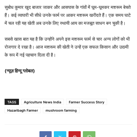
सुबोध कुमार खुद बाजार जाकर और आसपास के गांवों में घूम-घूमकर मशरूम बेचते
हैं। कई व्यापारी भी सीधे उनके फार्म पर आकर मशरूम खरीदते हैं। एक समय घाटे
में चल रही यह खेती अब उनके लिए स्थायी आय का मजबूत साधन बन चुकी है।
सबसे खास बात यह है कि उन्होंने अपने इस मशरूम फार्म से चार अन्य लोगों को भी
रोजगार दे रखा है। आज मशरूम की खेती ने उन्हें एक सफल किसान और उद्यमी
के रूप में नई पहचान दिला दी है।
(न्यूज़ हिन्दू ग्लोबल)
TAGS
Agriculture News India
Farmer Success Story
Hazaribagh Farmer
mushroom farming