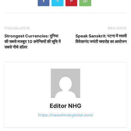
Previous article
Next article
Strongest Currencies: दुनिया
Speak Sanskrit: पटना में स्वामी
की सबसे मजबूत 10 करेन्सियों की सूचि में
विवेकानंद जयंती समारोह का आयोजन
सबसे नीचे डॉलर
Editor NHG
https://newshinduglobal.com/