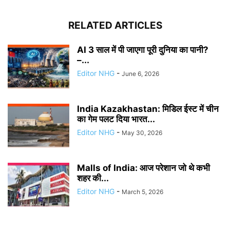
RELATED ARTICLES
AI 3 साल में पी जाएगा पूरी दुनिया का पानी?
–...
Editor NHG
-
June 6, 2026
India Kazakhastan: मिडिल ईस्ट में चीन
का गेम पलट दिया भारत...
Editor NHG
-
May 30, 2026
Malls of India: आज परेशान जो थे कभी
शहर की...
Editor NHG
-
March 5, 2026