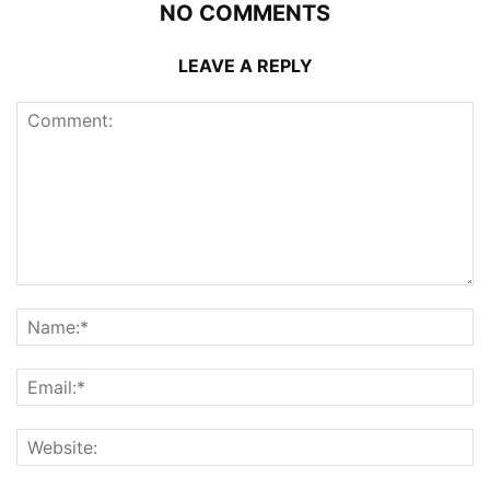
NO COMMENTS
LEAVE A REPLY