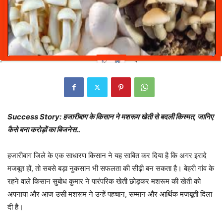
Success Story: हजारीबाग के किसान ने मशरूम खेती से बदली किस्मत, जानिए
कैसे बना करोड़ों का बिजनेस..
हजारीबाग जिले के एक साधारण किसान ने यह साबित कर दिया है कि अगर इरादे
मजबूत हों, तो सबसे बड़ा नुकसान भी सफलता की सीढ़ी बन सकता है। बेहरी गांव के
रहने वाले किसान सुबोध कुमार ने पारंपरिक खेती छोड़कर मशरूम की खेती को
अपनाया और आज उसी मशरूम ने उन्हें पहचान, सम्मान और आर्थिक मजबूती दिला
दी है।