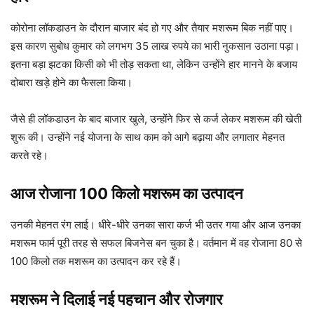
कोरोना लॉकडाउन के दौरान बाजार बंद हो गए और तैयार मशरूम बिक नहीं पाए।
इस कारण सुबोध कुमार को लगभग 35 लाख रुपये का भारी नुकसान उठाना पड़ा।
इतना बड़ा झटका किसी को भी तोड़ सकता था, लेकिन उन्होंने हार मानने के बजाय
दोबारा खड़े होने का फैसला किया।
जैसे ही लॉकडाउन के बाद बाजार खुले, उन्होंने फिर से कर्ज लेकर मशरूम की खेती
शुरू की। उन्होंने नई योजना के साथ काम को आगे बढ़ाया और लगातार मेहनत
करते रहे।
आज रोजाना 100 किलो मशरूम का उत्पादन
उनकी मेहनत रंग लाई। धीरे-धीरे उनका सारा कर्ज भी उतर गया और आज उनका
मशरूम फार्म पूरी तरह से सफल बिजनेस बन चुका है। वर्तमान में वह रोजाना 80 से
100 किलो तक मशरूम का उत्पादन कर रहे हैं।
मशरूम ने दिलाई नई पहचान और रोजगार