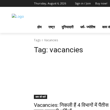
Thursday, August 6, 2026
Sign in / Join
Buy now!
होम
राष्ट्र
दुनियादारी
धर्म- ज्योतिष
काम की
Tags
Vacancies
Tag:
vacancies
काम की बातें
Vacancies: निकली हैं 4 विभागों में पैंतीस