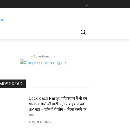
- Advertisment -
MOST READ
Cockroach Party: पाकिस्तान में भी बन
गई काकरोचों की पार्टी -मुनीर-शहबाज का
BP बढ़ा – कौन हैं ये लोग – किस मसले पर
बवाल...
August 6, 2026