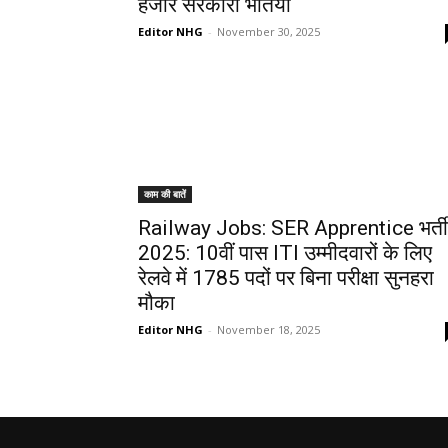
हजार सरकारी भर्तियाँ
Editor NHG
-
November 30, 2025
काम की बातें
Railway Jobs: SER Apprentice भर्ती
2025: 10वीं पास ITI उम्मीदवारों के लिए
रेलवे में 1785 पदों पर बिना परीक्षा सुनहरा
मौका
Editor NHG
-
November 18, 2025